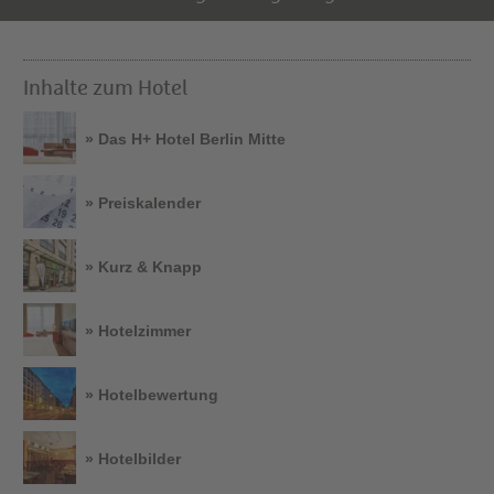
Inhalte zum Hotel
» Das H+ Hotel Berlin Mitte
» Preiskalender
» Kurz & Knapp
» Hotelzimmer
» Hotelbewertung
» Hotelbilder