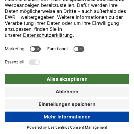
Zur Buchung