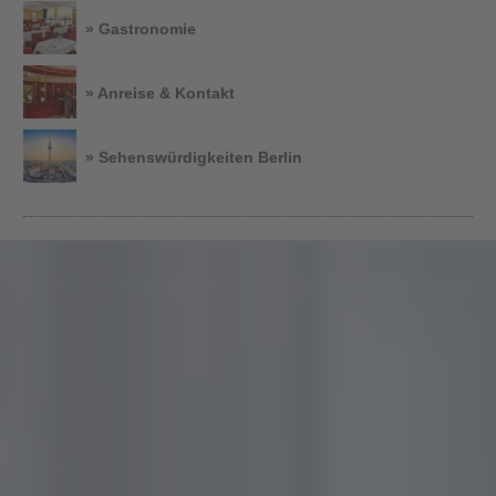
» Gastronomie
» Anreise & Kontakt
» Sehenswürdigkeiten Berlin