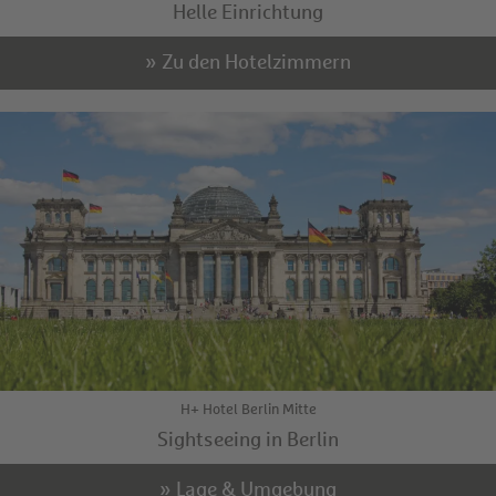
Helle Einrichtung
» Zu den Hotelzimmern
H+ Hotel Berlin Mitte
Sightseeing in Berlin
» Lage & Umgebung