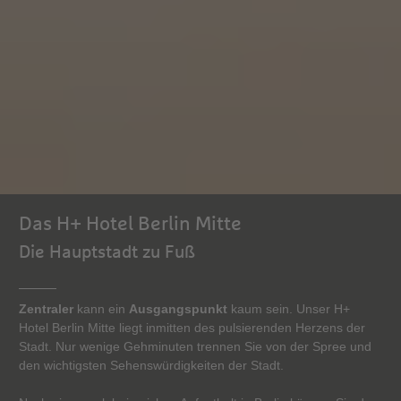
Das H+ Hotel Berlin Mitte
Die Hauptstadt zu Fuß
Zentraler
kann ein
Ausgangspunkt
kaum sein. Unser H+
Hotel Berlin Mitte liegt inmitten des pulsierenden Herzens der
Stadt. Nur wenige Gehminuten trennen Sie von der Spree und
den wichtigsten Sehenswürdigkeiten der Stadt.