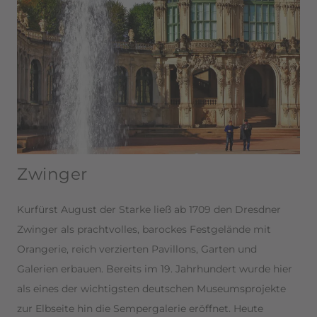
Zwinger
Kurfürst August der Starke ließ ab 1709 den Dresdner
Zwinger als prachtvolles, barockes Festgelände mit
Orangerie, reich verzierten Pavillons, Garten und
Galerien erbauen. Bereits im 19. Jahrhundert wurde hier
als eines der wichtigsten deutschen Museumsprojekte
zur Elbseite hin die Sempergalerie eröffnet. Heute