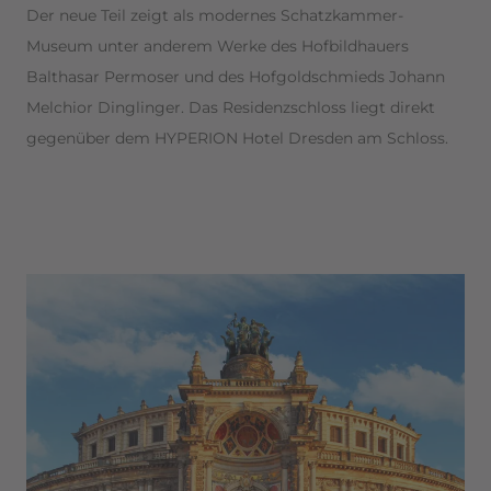
Der neue Teil zeigt als modernes Schatzkammer-
Museum unter anderem Werke des Hofbildhauers
Balthasar Permoser und des Hofgoldschmieds Johann
Melchior Dinglinger. Das Residenzschloss liegt direkt
gegenüber dem HYPERION Hotel Dresden am Schloss.