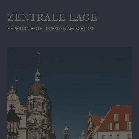
ZENTRALE LAGE
HYPERION HOTEL DRESDEN AM SCHLOSS