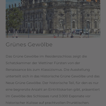
Grünes Gewölbe
Das Grüne Gewölbe im Residenzschloss zeigt die
Schatzkammer der Wettiner Fürsten von der
Renaissance bis zum Klassizismus. Die Ausstellung
unterteilt sich in das Historische Grüne Gewölbe und das
Neue Grüne Gewölbe. Der historische Teil, für den es nur
eine begrenzte Anzahl an Eintrittskarten gibt, präsentiert
im Gewölbe des Schlosses rund 3.000 Exponate vor
historischer Kulisse auf prachtvollen Prunktischen.