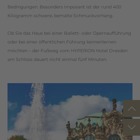
Bedingungen. Besonders imposant ist der rund 400
Kilogramm schwere, bemalte Schmuckvorhang.
Ob Sie das Haus bei einer Ballett- oder Opernaufführung
oder bei einer öffentlichen Führung kennenlernen
möchten – der Fußweg vom HYPERION Hotel Dresden
am Schloss dauert nicht einmal fünf Minuten.