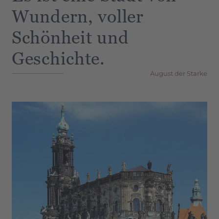
Wundern, voller
Schönheit und
Geschichte.
August der Starke