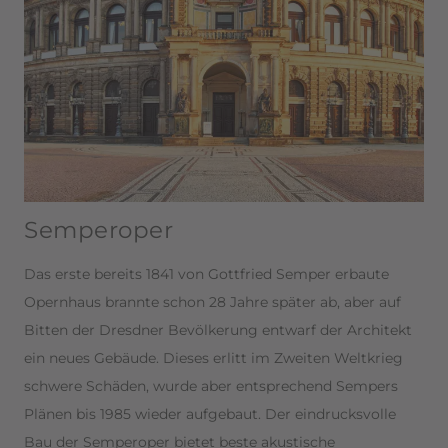
Semperoper
Das erste bereits 1841 von Gottfried Semper erbaute
Opernhaus brannte schon 28 Jahre später ab, aber auf
Bitten der Dresdner Bevölkerung entwarf der Architekt
ein neues Gebäude. Dieses erlitt im Zweiten Weltkrieg
schwere Schäden, wurde aber entsprechend Sempers
Plänen bis 1985 wieder aufgebaut. Der eindrucksvolle
Bau der Semperoper bietet beste akustische