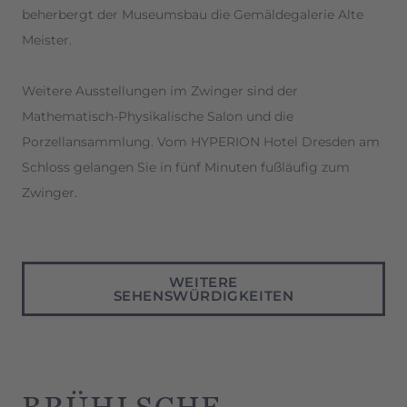
beherbergt der Museumsbau die Gemäldegalerie Alte
Meister.
Weitere Ausstellungen im Zwinger sind der
Mathematisch-Physikalische Salon und die
Porzellansammlung. Vom HYPERION Hotel Dresden am
Schloss gelangen Sie in fünf Minuten fußläufig zum
Zwinger.
WEITERE
SEHENSWÜRDIGKEITEN