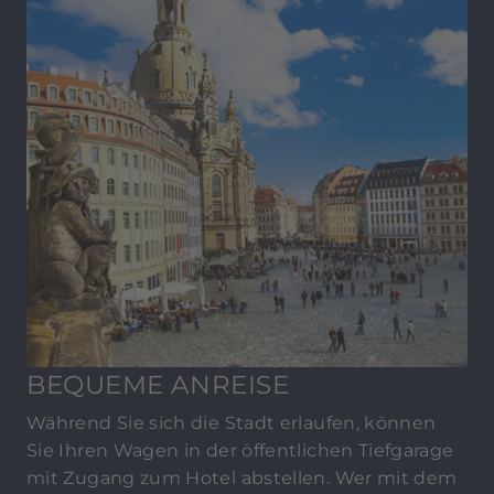
BEQUEME ANREISE
Während Sie sich die Stadt erlaufen, können
Sie Ihren Wagen in der öffentlichen Tiefgarage
mit Zugang zum Hotel abstellen. Wer mit dem