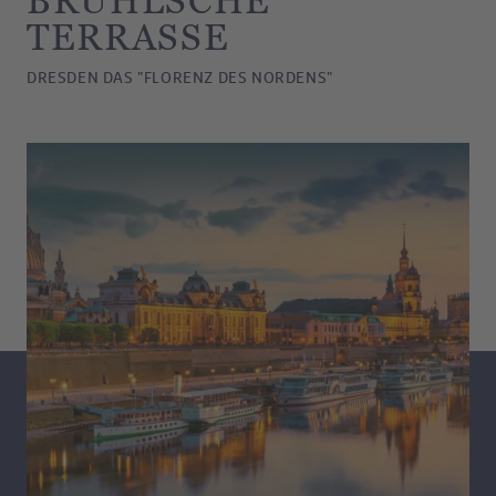
BRÜHLSCHE
TERRASSE
DRESDEN DAS "FLORENZ DES NORDENS"