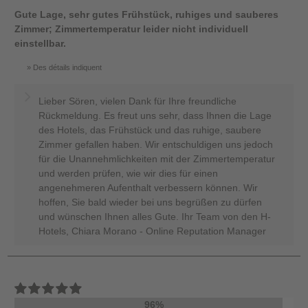
Gute Lage, sehr gutes Frühstück, ruhiges und sauberes
Zimmer; Zimmertemperatur leider nicht individuell
einstellbar.
Des détails indiquent
Lieber Sören, vielen Dank für Ihre freundliche
Rückmeldung. Es freut uns sehr, dass Ihnen die Lage
des Hotels, das Frühstück und das ruhige, saubere
Zimmer gefallen haben. Wir entschuldigen uns jedoch
für die Unannehmlichkeiten mit der Zimmertemperatur
und werden prüfen, wie wir dies für einen
angenehmeren Aufenthalt verbessern können. Wir
hoffen, Sie bald wieder bei uns begrüßen zu dürfen
und wünschen Ihnen alles Gute. Ihr Team von den H-
Hotels, Chiara Morano - Online Reputation Manager
96%