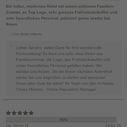
Ein tolles, modernes Hotel mit einem schönem Familien-
Zimmer, an Top Lage, sehr grosses Frühstücksbuffet und
sehr freundliches Personal, jederzeit gerne wieder bei
Ihnen.
Des détails indiquent
Lieber Sandro, vielen Dank für Ihre wundervolle
Rückmeldung! Es freut uns sehr, dass Ihnen das
Familienzimmer, die Lage, das Frühstücksbuffet und
unser freundliches Personal gefallen haben. Wir
würden uns freuen, Sie bei Ihrem nächsten Aufenthalt
wieder bei uns begrüßen zu dürfen und wünschen
Ihnen alles Gute bis dahin! Ihr Team von den H-Hotels,
Chiara Morano - Online Reputation Manager
96%
De: Sören H.
14.02.25