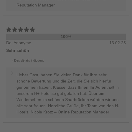
Reputation Manager
100%
De: Anonyme
13.02.25
Sehr schön
Des détails indiquent
Lieber Gast, haben Sie vielen Dank für Ihre sehr
schöne Bewertung und die Zeit, die Sie sich hierfür
genommen haben. Klasse, dass Ihnen Ihr Aufenthalt in
unserem H+ Hotel so gut gefallen hat. Über ein
Wiedersehen im schönen Saarbrücken würden wir uns
alle sehr freuen. Herzliche Grüße, Ihr Team von den H-
Hotels, Nicole Krötz – Online Reputation Manager