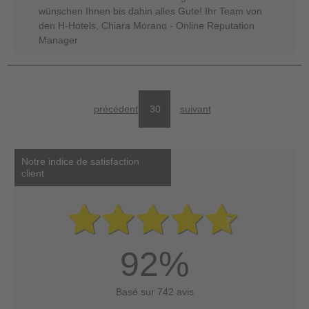
wünschen Ihnen bis dahin alles Gute! Ihr Team von
den H-Hotels, Chiara Morano - Online Reputation
Manager
précédent
30
suivant
Notre indice de satisfaction
client
92%
Basé sur 742 avis