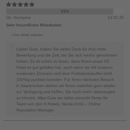
91%
De: Anonyme
13.02.25
Sehr freundliche Mitarbeiter.
Des détails indiquent
Lieber Gast, haben Sie vielen Dank für Ihre nette
Bewertung und die Zeit, die Sie sich hierfür genommen
haben. Es ist schön zu lesen, dass Ihnen unser H2
Hotel so gut gefallen hat, auch wenn wir mit unseren
modernen Zimmern und dem Frühstücksbuffet nicht
100%ig punkten konnten. Für Ihren nächsten Besuch
in Saarbrücken stehen wir Ihnen natürlich gern wieder
zur Verfügung und hoffen, Sie noch mehr überzeugen
zu können. Alles Gute bis dahin wünscht Ihnen Ihr
Team von den H-Hotels, Nicole Krötz – Online
Reputation Manager