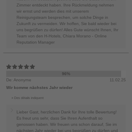
Zimmer entdeckt haben. Ihre Rückmeldung nehmen
wir ernst und werden dies mit unserem
Reinigungsteam besprechen, um solche Dinge in
Zukunft zu vermeiden. Wir hoffen, Sie bald wieder bei
uns begrüßen zu dürfen! Alles Gute wünscht Ihnen, Ihr
Team von den H-Hotels, Chiara Morano - Online
Reputation Manager
96%
De: Anonyme
11.02.25
Wir komme nächstes Jahr wieder
Des détails indiquent
Lieber Gast, herzlichen Dank für Ihre tolle Bewertung!
Es freut uns sehr, dass Sie Ihren Aufenthalt so
genossen haben. Wir freuen uns schon darauf, Sie im
nächsten Jahr wieder bei uns begrüßen zu dürfen und