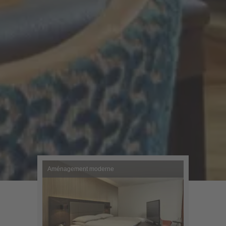
Aménagement moderne