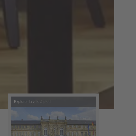
Explorer la ville à pied