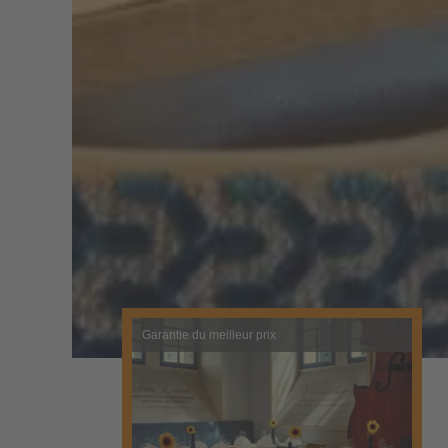
Garantie du meilleur prix