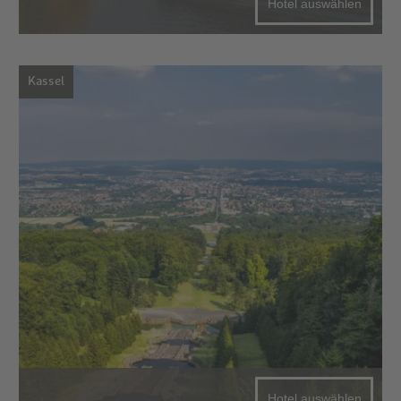
Hotel auswählen
Kassel
Hotel auswählen