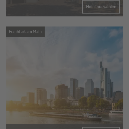
Hotel auswählen
Frankfurt am Main