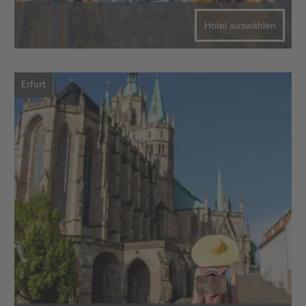
Hotel auswählen
Erfurt