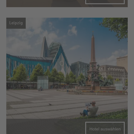
Leipzig
Hotel auswählen