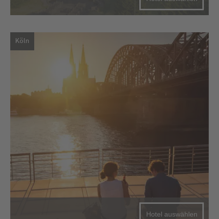
Köln
Hotel auswählen