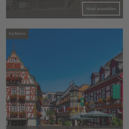
Hotel auswählen
Eschborn