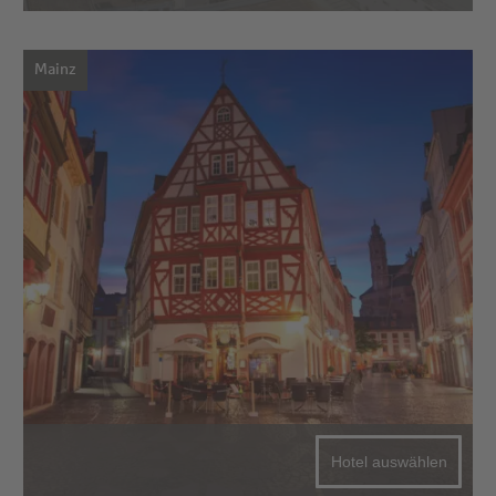
Mainz
Hotel auswählen