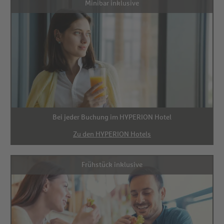
Minibar inklusive
Bei jeder Buchung im HYPERION Hotel
Zu den HYPERION Hotels
Frühstück inklusive