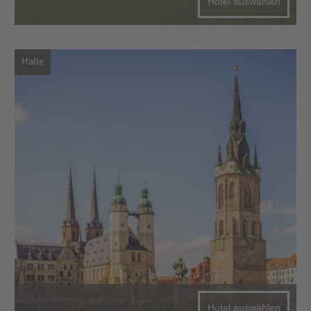
Hotel auswählen
Halle
Hotel auswählen