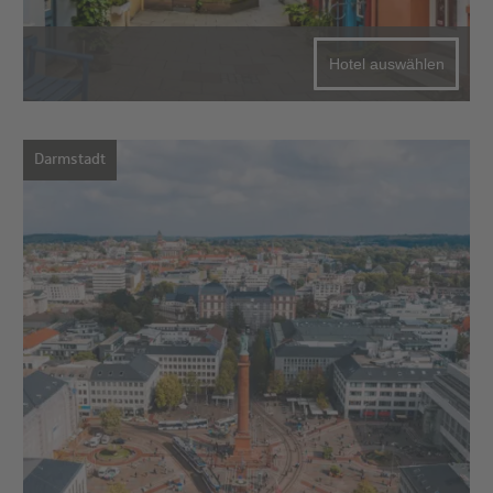
Hotel auswählen
Darmstadt