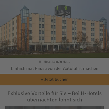
H+ Hotel Leipzig-Halle
Einfach mal Pause von der Autofahrt machen
» Jetzt buchen
Exklusive Vorteile für Sie – Bei H-Hotels
übernachten lohnt sich