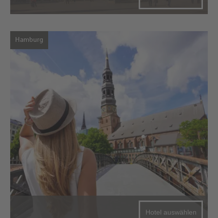
Hamburg
Hotel auswählen