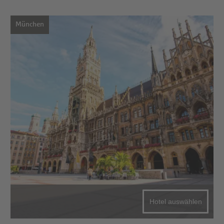
München
Hotel auswählen