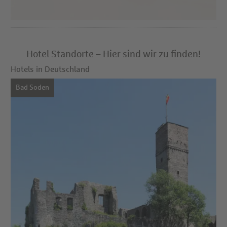
Hotel Standorte – Hier sind wir zu finden!
Hotels in Deutschland
Bad Soden