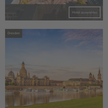
Hotel auswählen
Dresden