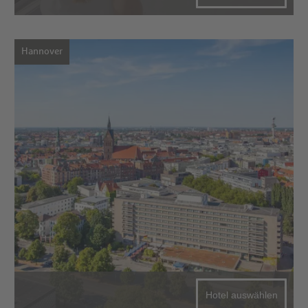
Hannover
Hotel auswählen