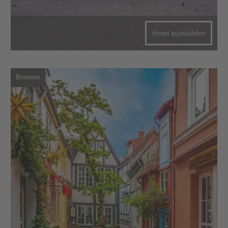
Hotel auswählen
Bremen