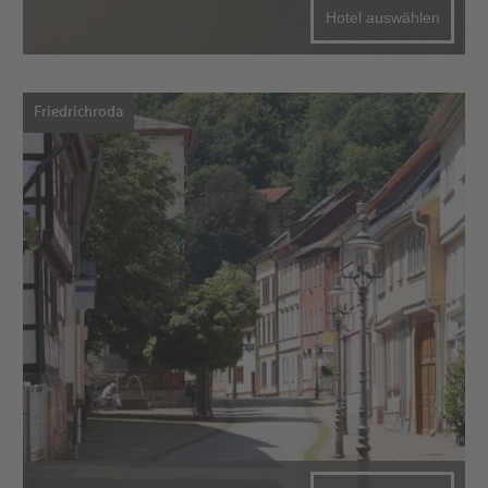
Hotel auswählen
Friedrichroda