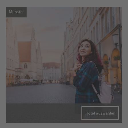
Münster
Hotel auswählen