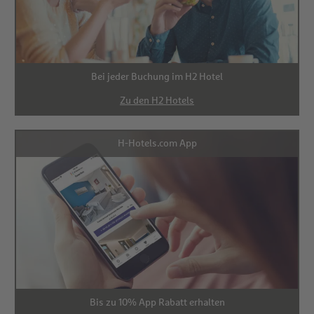
Bei jeder Buchung im H2 Hotel
Zu den H2 Hotels
H-Hotels.com App
Bis zu 10% App Rabatt erhalten