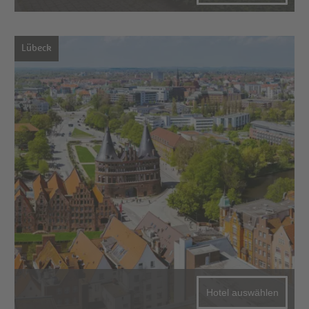
Lübeck
Hotel auswählen