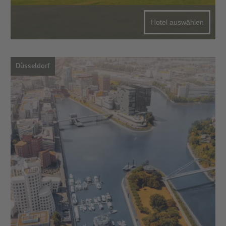
Hotel auswählen
Düsseldorf