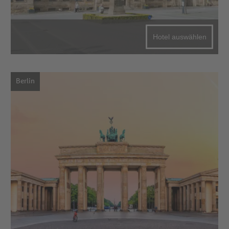
Hotel auswählen
Berlin