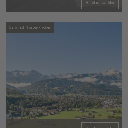
Hotel auswählen
Garmisch-Partenkirchen