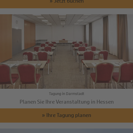
» Jetzt buchen
Tagung in Darmstadt
Planen Sie Ihre Veranstaltung in Hessen
» Ihre Tagung planen