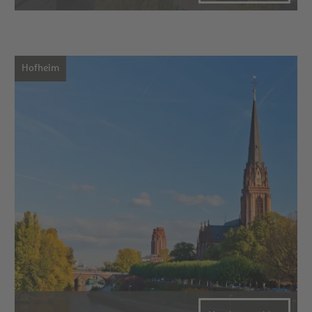
Hofheim