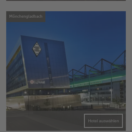
Mönchengladbach
Hotel auswählen