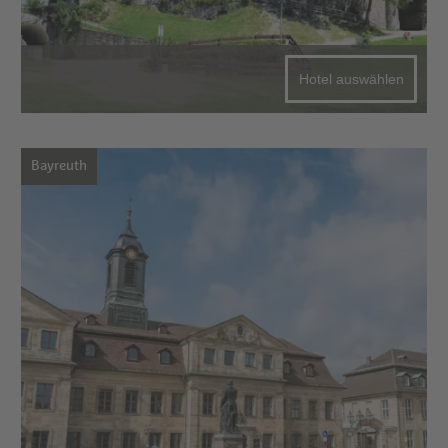
Hotel auswählen
Bayreuth