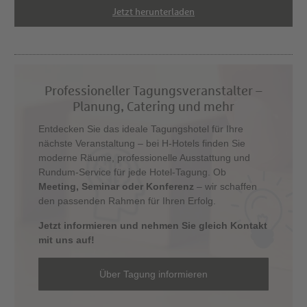
Jetzt herunterladen
Professioneller Tagungsveranstalter –
Planung, Catering und mehr
Entdecken Sie das ideale Tagungshotel für Ihre
nächste Veranstaltung – bei H-Hotels finden Sie
moderne Räume, professionelle Ausstattung und
Rundum-Service für jede Hotel-Tagung. Ob
Meeting, Seminar oder Konferenz
– wir schaffen
den passenden Rahmen für Ihren Erfolg.
Jetzt informieren und nehmen Sie gleich Kontakt
mit uns auf!
Über Tagung informieren