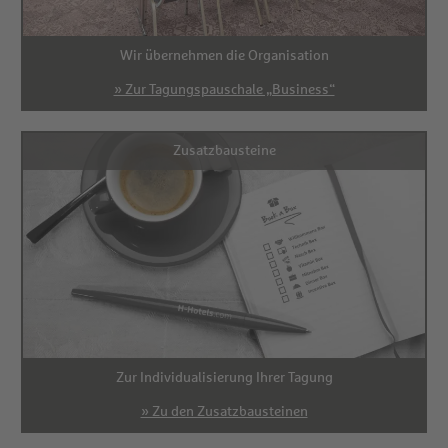
Wir übernehmen die Organisation
» Zur Tagungspauschale „Business“
Zusatzbausteine
Zur Individualisierung Ihrer Tagung
» Zu den Zusatzbausteinen