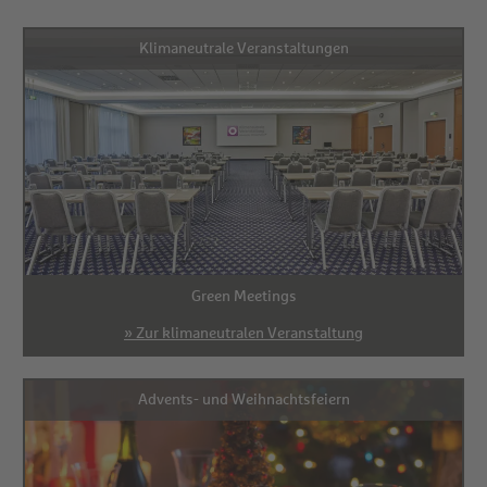
Klimaneutrale Veranstaltungen
Green Meetings
» Zur klimaneutralen Veranstaltung
Advents- und Weihnachtsfeiern