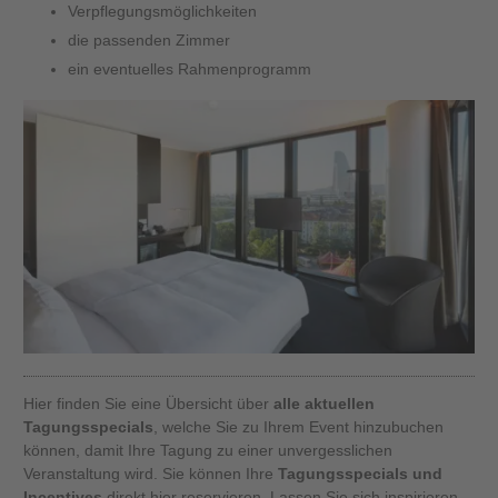
Verpflegungsmöglichkeiten
die passenden Zimmer
ein eventuelles Rahmenprogramm
Hier finden Sie eine Übersicht über
alle aktuellen
Tagungsspecials
, welche Sie zu Ihrem Event hinzubuchen
können, damit Ihre Tagung zu einer unvergesslichen
Veranstaltung wird. Sie können Ihre
Tagungsspecials und
Incentives
direkt hier reservieren. Lassen Sie sich inspirieren