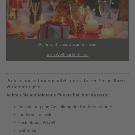
Weihnachtliches Zusammensein
» Zu Weihnachtsfeiern
Professionelle Tagungshotels unterstützen Sie bei Ihren
Vorbereitungen!
Achten Sie auf folgende Punkte bei Ihrer Auswahl:
Ausstattung und Gestaltung der Konferenzräume
moderne Technik
kostenfreies WLAN
Getränke