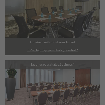
Für einen reibungslosen Ablauf
» Zur Tagungspauschale „Comfort“
Tagungspauschale „Business“