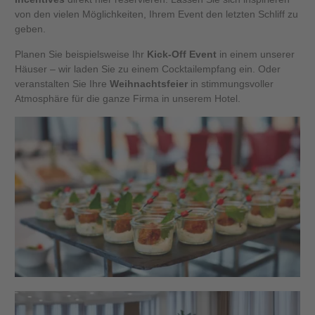
von den vielen Möglichkeiten, Ihrem Event den letzten Schliff zu
geben.
Planen Sie beispielsweise Ihr
Kick-Off Event
in einem unserer
Häuser – wir laden Sie zu einem Cocktailempfang ein. Oder
veranstalten Sie Ihre
Weihnachtsfeier
in stimmungsvoller
Atmosphäre
für die ganze Firma in unserem Hotel.