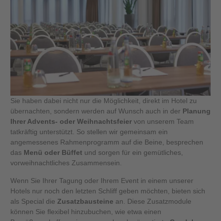
Sie haben dabei nicht nur die Möglichkeit, direkt im Hotel zu
übernachten, sondern werden auf Wunsch auch in der
Planung
Ihrer Advents- oder Weihnachtsfeier
von unserem Team
tatkräftig unterstützt. So stellen wir gemeinsam ein
angemessenes Rahmenprogramm auf die Beine, besprechen
das
Menü oder Büffet
und sorgen für ein gemütliches,
vorweihnachtliches Zusammensein.
Wenn Sie Ihrer Tagung oder Ihrem Event in einem unserer
Hotels nur noch den letzten Schliff geben möchten, bieten sich
als Special die
Zusatzbausteine
an. Diese Zusatzmodule
können Sie flexibel hinzubuchen, wie etwa einen