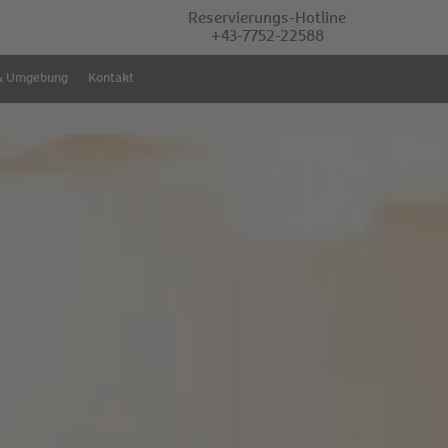
Reservierungs-Hotline
+43-7752-22588
& Umgebung
Kontakt