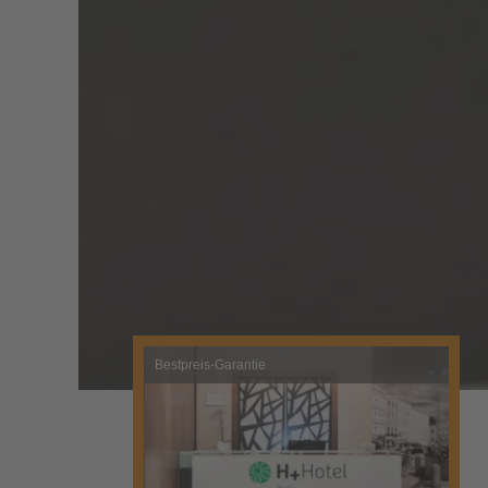
Bestpreis-Garantie