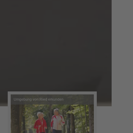
Umgebung von Ried erkunden