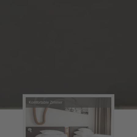
Komfortable Zimmer