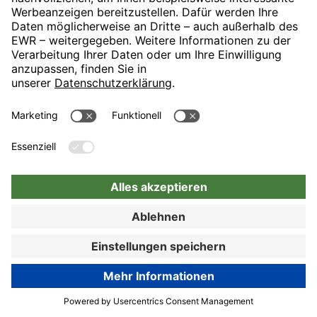
Zur Buchung