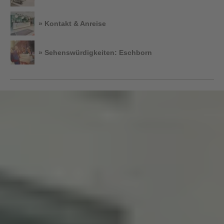
» Kontakt & Anreise
» Sehenswürdigkeiten: Eschborn