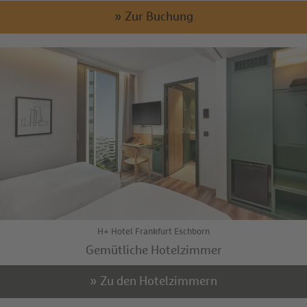
» Zur Buchung
H+ Hotel Frankfurt Eschborn
Gemütliche Hotelzimmer
» Zu den Hotelzimmern