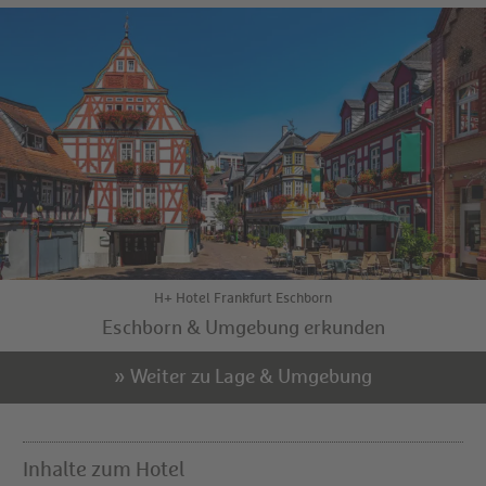
H+ Hotel Frankfurt Eschborn
Eschborn & Umgebung erkunden
» Weiter zu Lage & Umgebung
Inhalte zum Hotel