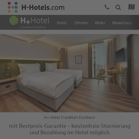
Hotel
Zimmer
Bilder
Bewertung
H+ Hotel Frankfurt Eschborn
mit Bestpreis-Garantie – kostenfreie Stornierung
und Bezahlung im Hotel möglich