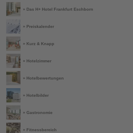
» Das H+ Hotel Frankfurt Eschborn
» Preiskalender
» Kurz & Knapp
» Hotelzimmer
» Hotelbewertungen
» Hotelbilder
» Gastronomie
» Fitnessbereich