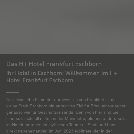
Das H+ Hotel Frankfurt Eschborn
Ihr Hotel in Eschborn: Willkommen im H+
Hotel Frankfurt Eschborn
Nur etwa zehn Kilometer nordwestlich von Frankfurt ist die
kleine Stadt Eschborn ein attraktives Ziel für Erholungsurlauber
genauso wie für Geschäftsreisende. Denn von hier sind Sie
einerseits schnell mitten in der Mainmetropole und andererseits
im Handumdrehen im idyllischen Taunus – Stadt und Land
direkt nebeneinander. Im Juni 2023 eröffnete hier in der