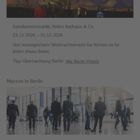
Gendarmenmarkt, Rotes Rathaus & Co.
23.11.2026 – 31.12.2026
Von nostalgischem Weihnachtsmarkt bis Kirmes ist für
jeden etwas dabei.
Tipp Übernachtung Berlin:
Alle Berlin Hotels
Messen in Berlin