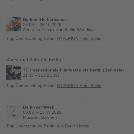
Berliner Herbstmesse
25.09. – 25.10.2026
Zentraler Festplatz in Berlin-Wedding
Tipp Übernachtung Berlin:
HYPERION Hotel Berlin
Kunst und Kultur in Berlin
77. Internationale Filmfestspiele Berlin (Berlinale)
11.02 – 21.02.2027
Tipp Übernachtung Berlin:
HYPERION Hotel Berlin
Berlin Art Week
09.09. – 13.09.2026
Museen, Galerien
Tipp Übernachtung Berlin:
Alle Berlin Hotels