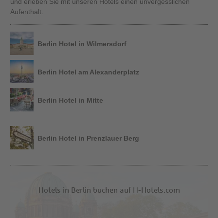
und erleben Sie mit unseren Hotels einen unvergesslichen
Aufenthalt.
Berlin Hotel in Wilmersdorf
Berlin Hotel am Alexanderplatz
Berlin Hotel in Mitte
Berlin Hotel in Prenzlauer Berg
Hotels in Berlin buchen auf H-Hotels.com