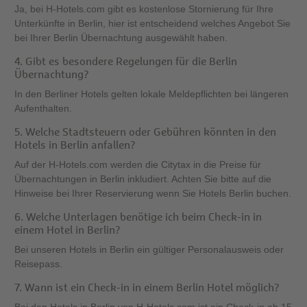
Ja, bei H-Hotels.com gibt es kostenlose Stornierung für Ihre
Unterkünfte in Berlin, hier ist entscheidend welches Angebot Sie
bei Ihrer Berlin Übernachtung ausgewählt haben.
4. Gibt es besondere Regelungen für die Berlin
Übernachtung?
In den Berliner Hotels gelten lokale Meldepflichten bei längeren
Aufenthalten.
5. Welche Stadtsteuern oder Gebühren könnten in den
Hotels in Berlin anfallen?
Auf der H-Hotels.com werden die Citytax in die Preise für
Übernachtungen in Berlin inkludiert. Achten Sie bitte auf die
Hinweise bei Ihrer Reservierung wenn Sie Hotels Berlin buchen.
6. Welche Unterlagen benötige ich beim Check-in in
einem Hotel in Berlin?
Bei unseren Hotels in Berlin ein gültiger Personalausweis oder
Reisepass.
7. Wann ist ein Check-in in einem Berlin Hotel möglich?