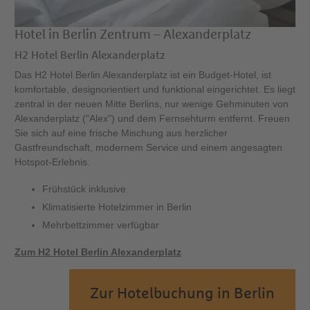
Hotel in Berlin Zentrum – Alexanderplatz
H2 Hotel Berlin Alexanderplatz
Das H2 Hotel Berlin Alexanderplatz ist ein Budget-Hotel, ist
komfortable, designorientiert und funktional eingerichtet. Es liegt
zentral in der neuen Mitte Berlins, nur wenige Gehminuten von
Alexanderplatz ("Alex") und dem Fernsehturm entfernt. Freuen
Sie sich auf eine frische Mischung aus herzlicher
Gastfreundschaft, modernem Service und einem angesagten
Hotspot-Erlebnis.
Frühstück inklusive
Klimatisierte Hotelzimmer in Berlin
Mehrbettzimmer verfügbar
Zum H2 Hotel Berlin Alexanderplatz
Zur Hotelbuchung in Berlin