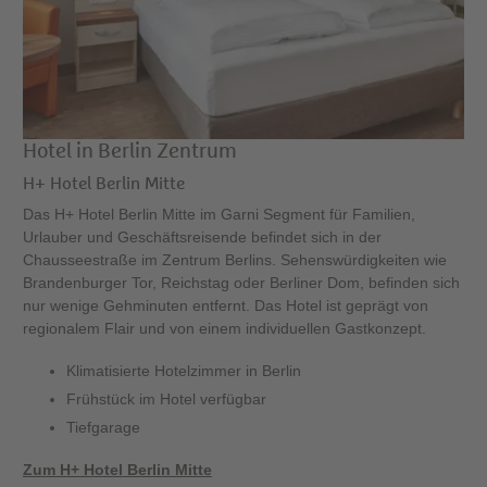
Hotel in Berlin Zentrum
H+ Hotel Berlin Mitte
Das H+ Hotel Berlin Mitte im Garni Segment für Familien,
Urlauber und Geschäftsreisende befindet sich in der
Chausseestraße im Zentrum Berlins. Sehenswürdigkeiten wie
Brandenburger Tor, Reichstag oder Berliner Dom, befinden sich
nur wenige Gehminuten entfernt. Das Hotel ist geprägt von
regionalem Flair und von einem individuellen Gastkonzept.
Klimatisierte Hotelzimmer in Berlin
Frühstück im Hotel verfügbar
Tiefgarage
Zum H+ Hotel Berlin Mitte