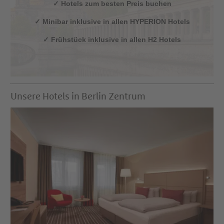
✓ Hotels zum besten Preis buchen
✓ Minibar inklusive in allen HYPERION Hotels
✓ Frühstück inklusive in allen H2 Hotels
Unsere Hotels in Berlin Zentrum