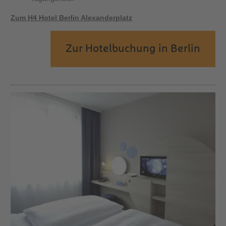
Zum H4 Hotel Berlin Alexanderplatz
Zur Hotelbuchung in Berlin