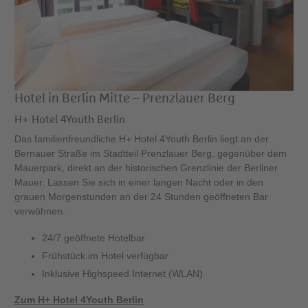
Hotel in Berlin Mitte – Prenzlauer Berg
H+ Hotel 4Youth Berlin
Das familienfreundliche H+ Hotel 4Youth Berlin liegt an der
Bernauer Straße im Stadtteil Prenzlauer Berg, gegenüber dem
Mauerpark, direkt an der historischen Grenzlinie der Berliner
Mauer. Lassen Sie sich in einer langen Nacht oder in den
grauen Morgenstunden an der 24 Stunden geöffneten Bar
verwöhnen.
24/7 geöffnete Hotelbar
Frühstück im Hotel verfügbar
Inklusive Highspeed Internet (WLAN)
Zum H+ Hotel 4Youth Berlin