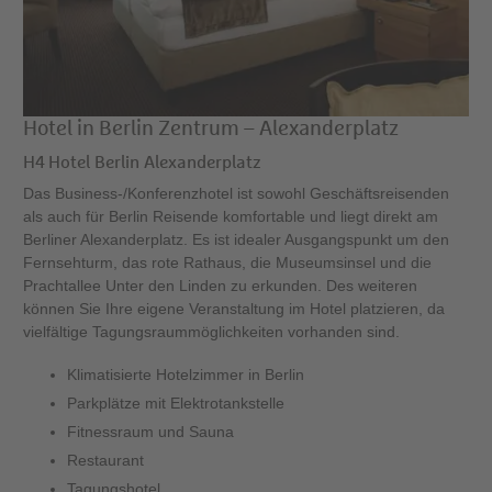
Hotel in Berlin Zentrum – Alexanderplatz
H4 Hotel Berlin Alexanderplatz
Das Business-/Konferenzhotel ist sowohl Geschäftsreisenden
als auch für Berlin Reisende komfortable und liegt direkt am
Berliner Alexanderplatz. Es ist idealer Ausgangspunkt um den
Fernsehturm, das rote Rathaus, die Museumsinsel und die
Prachtallee Unter den Linden zu erkunden. Des weiteren
können Sie Ihre eigene Veranstaltung im Hotel platzieren, da
vielfältige Tagungsraummöglichkeiten vorhanden sind.
Klimatisierte Hotelzimmer in Berlin
Parkplätze mit Elektrotankstelle
Fitnessraum und Sauna
Restaurant
Tagungshotel