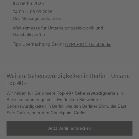
IFA Berlin 2026
04.09. – 08.09.2026
Ort: Messegelände Berlin
Weltleitmesse für Unterhaltungselektronik und
Haushaltsgeräte
Tipp Übernachtung Berlin:
HYPERION Hotel Berlin
Weitere Sehenswürdigkeiten in Berlin – Unsere
Top 40+
Wir haben für Sie unsere
Top 40+ Sehenswürdigkeiten
in
Berlin zusammengestellt. Entdecken Sie weitere
Sehenswürdigkeiten in Berlin, wie den Berliner Dom, die East
Side Gallery oder den Checkpoint Carlie.
Jetzt Berlin entdecken