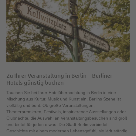
Zu Ihrer Veranstaltung in Berlin – Berliner
Hotels günstig buchen
Tauchen Sie bei Ihrer Hotelübernachtung in Berlin in eine
Mischung aus Kultur, Musik und Kunst ein. Berlins Szene ist
vielfältig und bunt. Ob große Veranstaltungen,
Theaterpremieren, Festivals, inspirierende Ausstellungen oder
Clubnächte, die Auswahl an Veranstaltungsbesuchen sind groß
und bietet für jeden etwas. Die Stadt Berlin verbindet
Geschichte mit einem modernen Lebensgefühl, sie lädt ständig