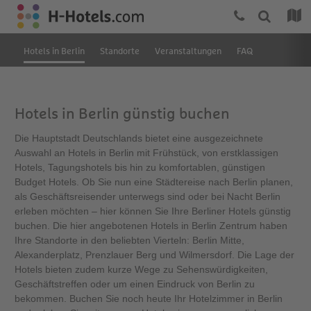
Hotels in Berlin
Standorte
Veranstaltungen
FAQ
Hotels in Berlin günstig buchen
Die Hauptstadt Deutschlands bietet eine ausgezeichnete
Auswahl an Hotels in Berlin mit Frühstück, von erstklassigen
Hotels, Tagungshotels bis hin zu komfortablen, günstigen
Budget Hotels. Ob Sie nun eine Städtereise nach Berlin planen,
als Geschäftsreisender unterwegs sind oder bei Nacht Berlin
erleben möchten – hier können Sie Ihre Berliner Hotels günstig
buchen. Die hier angebotenen Hotels in Berlin Zentrum haben
Ihre Standorte in den beliebten Vierteln: Berlin Mitte,
Alexanderplatz, Prenzlauer Berg und Wilmersdorf. Die Lage der
Hotels bieten zudem kurze Wege zu Sehenswürdigkeiten,
Geschäftstreffen oder um einen Eindruck von Berlin zu
bekommen. Buchen Sie noch heute Ihr Hotelzimmer in Berlin