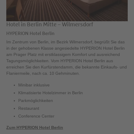
Hotel in Berlin Mitte – Wilmersdorf
HYPERION Hotel Berlin
Im Zentrum von Berlin, im Bezirk Wilmersdorf, begrüßt Sie das
in der gehobenen Klasse angesiedelte HYPERION Hotel Berlin
am Prager Platz mit erstklassigem Komfort und ausreichend
Tagungsmöglichkeiten. Vom HYPERION Hotel Berlin aus
erreichen Sie den Kurfürstendamm, die bekannte Einkaufs- und
Flaniermeile, nach ca. 10 Gehminuten.
Minibar inklusive
Klimatisierte Hotelzimmer in Berlin
Parkmöglichkeiten
Restaurant
Conference Center
Zum HYPERION Hotel Berlin