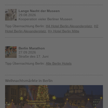
Lange Nacht der Museen
29.08.2026
Kooperation vieler Berliner Museen
Tipp Übernachtung Berlin:
H4 Hotel Berlin Alexanderplatz
,
H2
Hotel Berlin Alexanderplatz
,
H+ Hotel Berlin Mitte
Berlin Marathon
27.09.2026
Straße des 17. Juni
Tipp Übernachtung Berlin:
Alle Berlin Hotels
Weihnachtsmärkte in Berlin