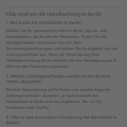
FAQ rund um die Hotelbuchung in Berlin
1. Wie buche ich Unterkünfte in Berlin?
Wählen Sie Ihr gewünschtes Hotel in Berlin, das An- und
Abreisedatum, die Anzahl der Reisenden. Prüfen Sie die
Verfügbarkeiten, informieren Sie sich über
Stornierungsbedingungen und wählen Sie Ihr Angebot und die
Zahlungsmethode aus. Nach der Reservierung Ihrer
Hotelübernachtung Berlin erhalten Sie eine Bestätigung per E-
Mail mit allen Reservierungsdetails.
2. Welche Zahlungsmethoden werden in den Berliner
Hotels akzeptiert?
Bei Ihrer Reservierung auf H-Hotels.com werden folgende
Zahlungsmethoden akzeptiert, je nach Auswahl des
Hotelzimmer in Berlin und des Angebotes: Bar vor Ort,
Kreditkarte oder PayPal.
3. Gibt es eine kostenlose Stornierung bei den Hotels in
Berlin?