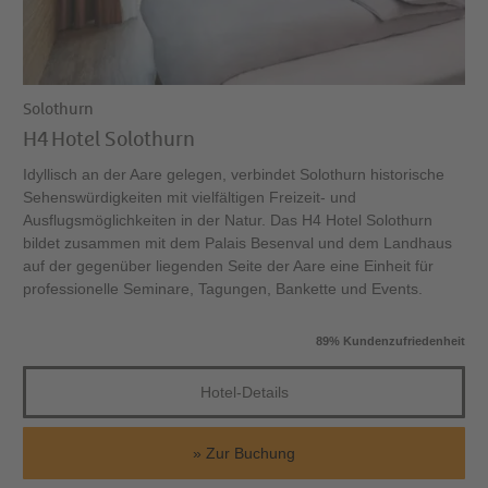
Solothurn
H4 Hotel Solothurn
Idyllisch an der Aare gelegen, verbindet Solothurn historische
Sehenswürdigkeiten mit vielfältigen Freizeit- und
Ausflugsmöglichkeiten in der Natur. Das H4 Hotel Solothurn
bildet zusammen mit dem Palais Besenval und dem Landhaus
auf der gegenüber liegenden Seite der Aare eine Einheit für
professionelle Seminare, Tagungen, Bankette und Events.
89% Kundenzufriedenheit
Hotel-Details
Zur Buchung