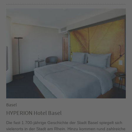
Basel
HYPERION Hotel Basel
Die fast 1.700-jährige Geschichte der Stadt Basel spiegelt sich
vielerorts in der Stadt am Rhein. Hinzu kommen rund zahlreiche