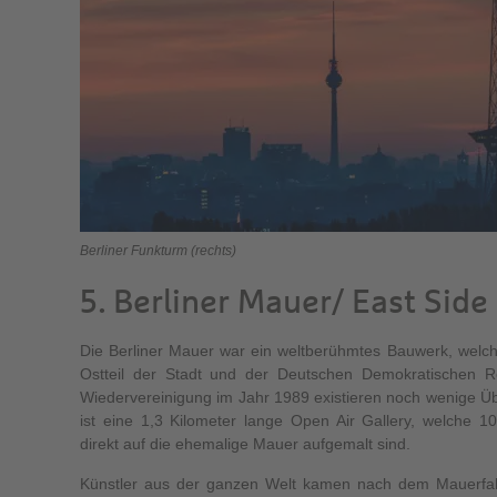
Berliner Funkturm (rechts)
5. Berliner Mauer/ East Side
Die Berliner Mauer war ein weltberühmtes Bauwerk, welc
Ostteil der Stadt und der Deutschen Demokratischen R
Wiedervereinigung im Jahr 1989 existieren noch wenige Üb
ist eine 1,3 Kilometer lange Open Air Gallery, welche 10
direkt auf die ehemalige Mauer aufgemalt sind.
Künstler aus der ganzen Welt kamen nach dem Mauerfall