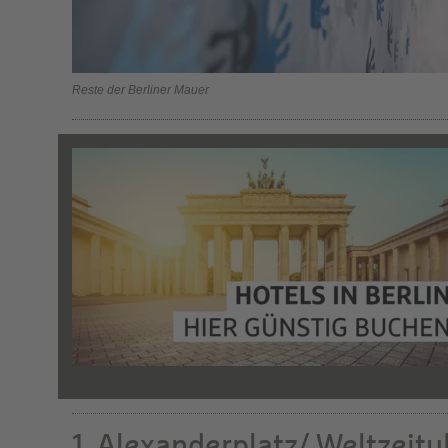
Reste der Berliner Mauer
1. Alexanderplatz/ Weltzeitu