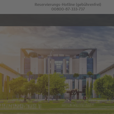
Reservierungs-Hotline
(gebührenfrei)
00800-87-333-737