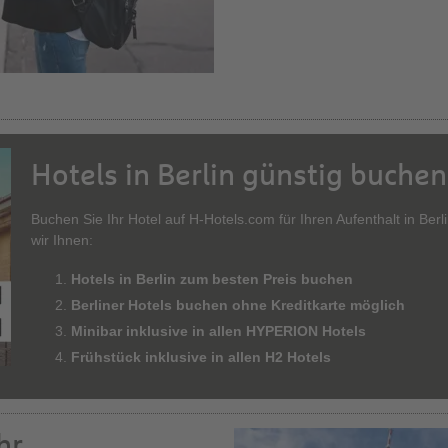
Sehenswü
Hotels in Berlin günstig buchen
Buchen Sie Ihr Hotel auf H-Hotels.com für Ihren Aufenthalt in Berl
wir Ihnen:
Hotels in Berlin zum besten Preis buchen
Berliner Hotels buchen ohne Kreditkarte möglich
Minibar inklusive in allen HYPERION Hotels
Frühstück inklusive in allen H2 Hotels
hr