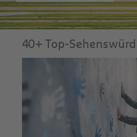
40+ Top-Sehenswürdi