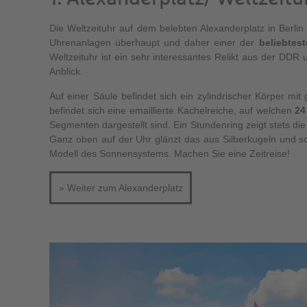
Die Weltzeituhr auf dem belebten Alexanderplatz in Berlin
Uhrenanlagen überhaupt und daher einer der
beliebtes
Weltzeituhr ist ein sehr interessantes Relikt aus der DDR u
Anblick.
Auf einer Säule befindet sich ein zylindrischer Körper mit
befindet sich eine emaillierte Kachelreiche, auf welchen
24
Segmenten dargestellt sind. Ein Stundenring zeigt stets die 
Ganz oben auf der Uhr glänzt das aus Silberkugeln und sc
Modell des Sonnensystems. Machen Sie eine Zeitreise!
» Weiter zum Alexanderplatz