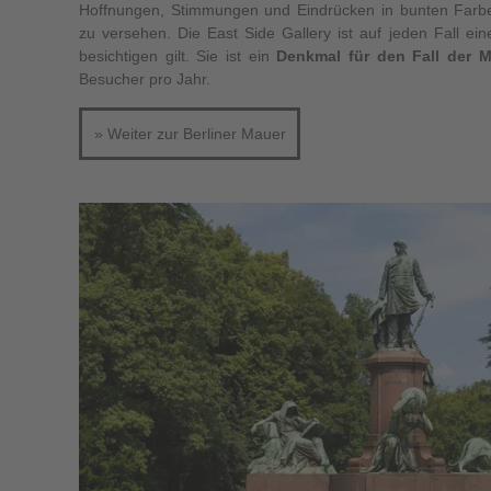
Hoffnungen, Stimmungen und Eindrücken in bunten Farbe
zu versehen. Die East Side Gallery ist auf jeden Fall ein
besichtigen gilt. Sie ist ein
Denkmal für den Fall der 
Besucher pro Jahr.
» Weiter zur Berliner Mauer