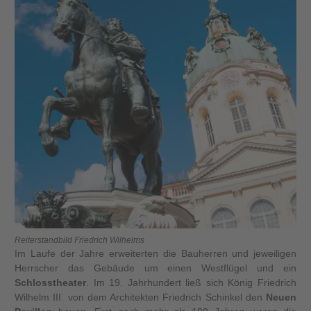
Reiterstandbild Friedrich Wilhelms
Im Laufe der Jahre erweiterten die Bauherren und jeweiligen
Herrscher das Gebäude um einen Westflügel und ein
Schlosstheater
. Im 19. Jahrhundert ließ sich König Friedrich
Wilhelm III. von dem Architekten Friedrich Schinkel den
Neuen