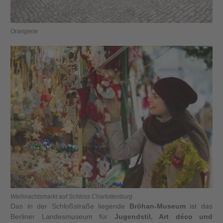
Orangerie
Weihnachtsmarkt auf Schloss Charlottenburg
Das in der Schloßstraße liegende
Bröhan-Museum
ist das
Berliner Landesmuseum für
Jugendstil, Art déco und