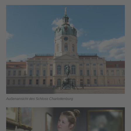
Außenansicht des Schloss Charlottenburg