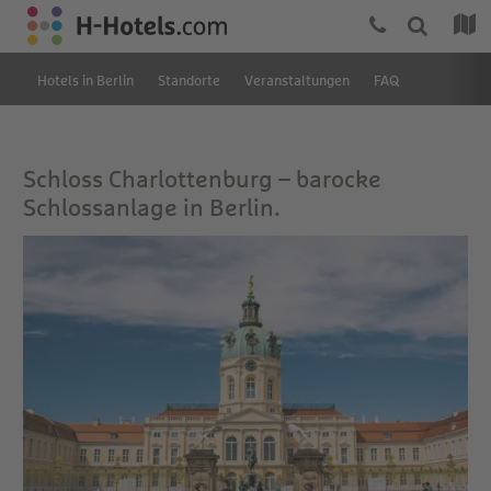
Hotels in Berlin
Standorte
Veranstaltungen
FAQ
Schloss Charlottenburg – barocke
Schlossanlage in Berlin.