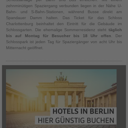
zehnminütigen Spaziergang verbunden liegen in der Nähe U-
Bahn- und S-Bahn-Stationen, während Busse direkt am
Spandauer Damm halten. Das Ticket für das Schloss
Charlottenburg beinhaltet den Eintritt für die Gebäude im
Schlossgarten. Die ehemalige Sommerresidenz steht
täglich
bis auf Montag für Besucher bis 18 Uhr offen
. Der
Schlosspark ist jeden Tag für Spaziergänger von acht Uhr bis
Mitternacht geöffnet.