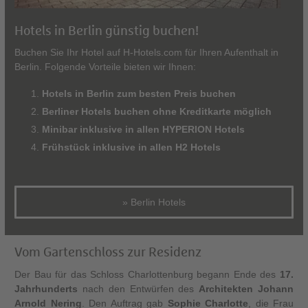
Hotels in Berlin günstig buchen!
Buchen Sie Ihr Hotel auf H-Hotels.com für Ihren Aufenthalt in
Berlin. Folgende Vorteile bieten wir Ihnen:
Hotels in Berlin zum besten Preis buchen
Berliner Hotels buchen ohne Kreditkarte möglich
Minibar inklusive in allen HYPERION Hotels
Frühstück inklusive in allen H2 Hotels
» Berlin Hotels
Vom Gartenschloss zur Residenz
Der Bau für das Schloss Charlottenburg begann Ende des
17.
Jahrhunderts
nach den Entwürfen des
Architekten Johann
Arnold Nering
. Den Auftrag gab
Sophie Charlotte
, die Frau