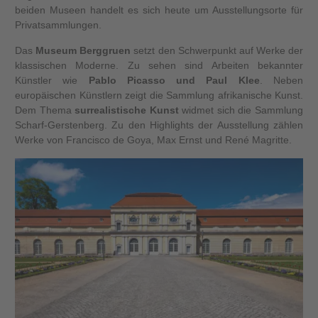
beiden Museen handelt es sich heute um Ausstellungsorte für
Privatsammlungen.
Das
Museum Berggruen
setzt den Schwerpunkt auf Werke der
klassischen Moderne. Zu sehen sind Arbeiten bekannter
Künstler wie
Pablo Picasso und Paul Klee
. Neben
europäischen Künstlern zeigt die Sammlung afrikanische Kunst.
Dem Thema
surrealistische Kunst
widmet sich die Sammlung
Scharf-Gerstenberg. Zu den Highlights der Ausstellung zählen
Werke von Francisco de Goya, Max Ernst und René Magritte.