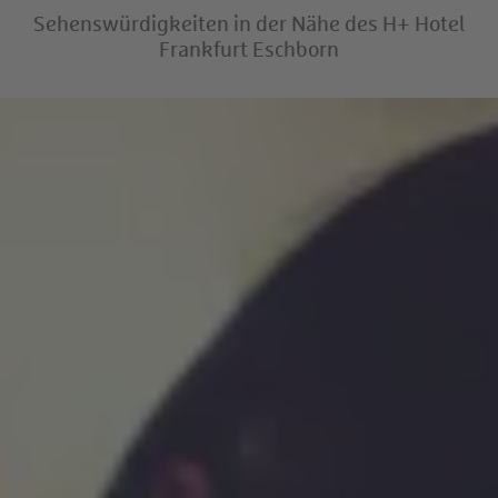
Sehenswürdigkeiten in der Nähe des H+ Hotel
Frankfurt Eschborn