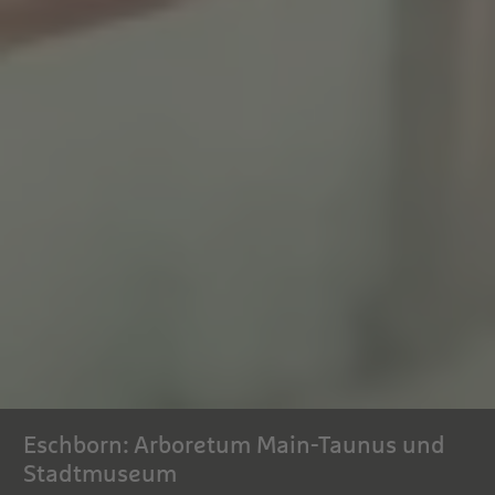
Eschborn: Arboretum Main-Taunus und
Stadtmuseum