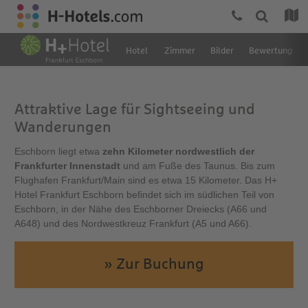
Hotel
Zimmer
Bilder
Bewertung
Attraktive Lage für Sightseeing und
Wanderungen
Eschborn liegt etwa
zehn Kilometer nordwestlich der
Frankfurter Innenstadt
und am Fuße des Taunus. Bis zum
Flughafen Frankfurt/Main sind es etwa 15 Kilometer. Das H+
Hotel Frankfurt Eschborn befindet sich im südlichen Teil von
Eschborn, in der Nähe des Eschborner Dreiecks (A66 und
A648) und des Nordwestkreuz Frankfurt (A5 und A66).
» Zur Buchung