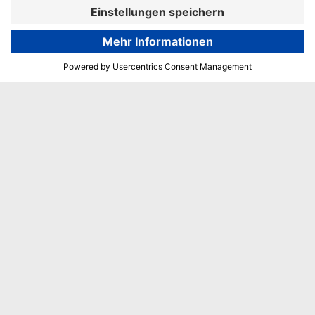
Zur Buchung