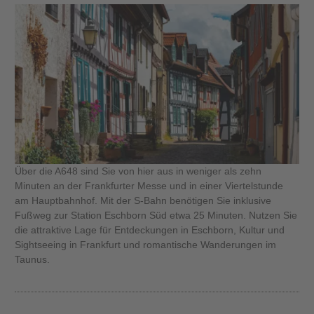
Über die A648 sind Sie von hier aus in weniger als zehn
Minuten an der Frankfurter Messe und in einer Viertelstunde
am Hauptbahnhof. Mit der S-Bahn benötigen Sie inklusive
Fußweg zur Station Eschborn Süd etwa 25 Minuten. Nutzen Sie
die attraktive Lage für Entdeckungen in Eschborn, Kultur und
Sightseeing in Frankfurt und romantische Wanderungen im
Taunus.