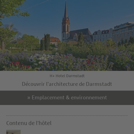
H+ Hotel Darmstadt
Découvrir l'architecture de Darmstadt
» Emplacement & environnement
Contenu de l'hôtel