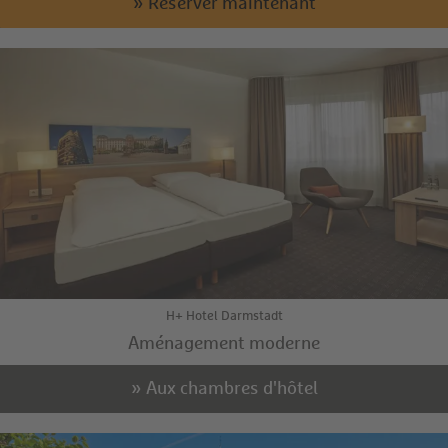
» Réserver maintenant
H+ Hotel Darmstadt
Aménagement moderne
» Aux chambres d'hôtel