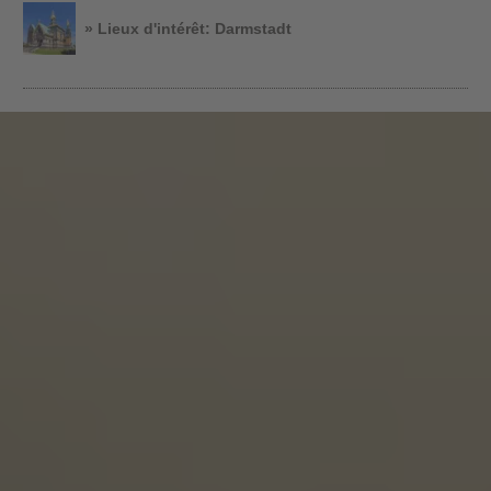
» Lieux d'intérêt: Darmstadt