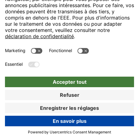
Réserver