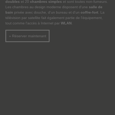
doubles
et 20
chambres simples
et sont toutes non-fumeurs.
Les chambres au design moderne disposent d'une
salle de
bain
privée avec douche, d'un bureau et d'un
coffre-fort
. La
télévision par satellite fait également partie de l'équipement,
tout comme l'accès à Internet par
WLAN
.
» Réserver maintenant