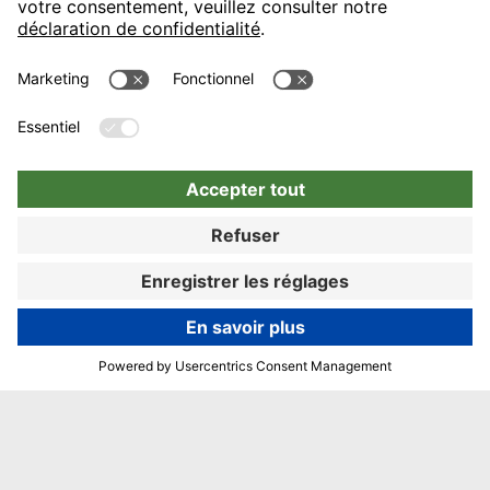
Réserver