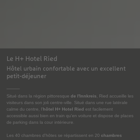
Le H+ Hotel Ried
Hôtel urbain confortable avec un excellent
petit-déjeuner
Situé dans la région pittoresque
de l'Innkreis
, Ried accueille les
visiteurs dans son joli centre-ville. Situé dans une rue latérale
calme du centre, l'
hôtel H+ Hotel Ried
est facilement
accessible aussi bien en train qu'en voiture et dispose de places
de parking dans la cour intérieure.
Les 40 chambres d'hôtes se répartissent en 20
chambres