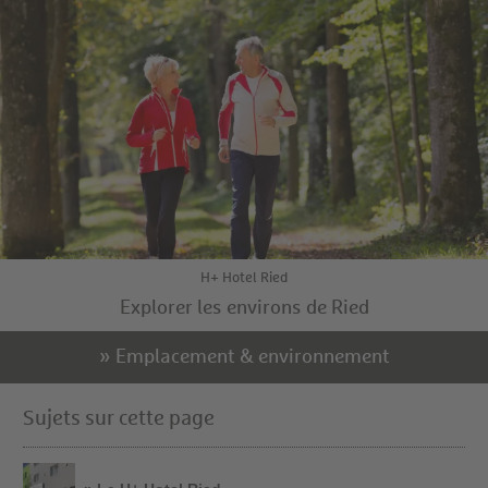
H+ Hotel Ried
Explorer les environs de Ried
» Emplacement & environnement
Sujets sur cette page