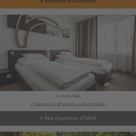
» Réserver maintenant
H+ Hotel Ried
Chambres d'hôtel confortables
» Aux chambres d'hôtel