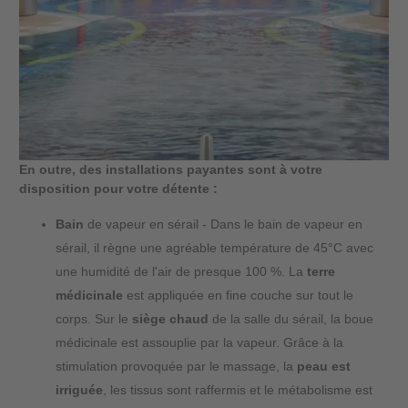
En outre, des installations payantes sont à votre
disposition pour votre détente :
Bain
de vapeur en sérail - Dans le bain de vapeur en
sérail, il règne une agréable température de 45°C avec
une humidité de l'air de presque 100 %. La
terre
médicinale
est appliquée en fine couche sur tout le
corps. Sur le
siège chaud
de la salle du sérail, la boue
médicinale est assouplie par la vapeur. Grâce à la
stimulation provoquée par le massage, la
peau est
irriguée
, les tissus sont raffermis et le métabolisme est