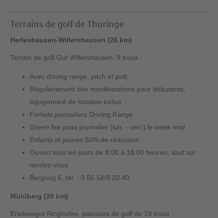
Terrains de golf de Thuringe
Herleshausen-Willershausen (26 km)
Terrain de golf Gut Willershausen, 9 trous :
Avec driving range, pitch et putt,
Régulièrement des manifestations pour débutants,
équipement de location inclus
Forfaits journaliers Driving Range
Green fee pass journalier (lun. - ven.) le week-end
Enfants et jeunes 50% de réduction
Ouvert tous les jours de 8.00 à 18.00 heures, sauf sur
rendez-vous
Bergring 6, tél. : 0 56 54/9 20 40
Mühlberg (20 km)
Erlebnisgut Ringhofen, parcours de golf de 18 trous :