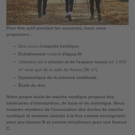
Pour être actif pendant les vacances, nous vous
proposons :
Des cours de
marche nordique
Entraînement
matinal
d'aqua-fit
Utilisation de la
piscine et de l'espace sauna
sur 1.600
m² ainsi que de la salle de fitness (96 m²)
Gymnastique de la colonne vertébrale
École du dos
Notre propre école de marche nordique propose des
séminaires d'introduction, de base et de technique. Nous
sommes membres de l'association des écoles de marche
nordique et sommes classés à la fois comme enseignants
avec une licence B et comme entraîneurs avec une licence
C.