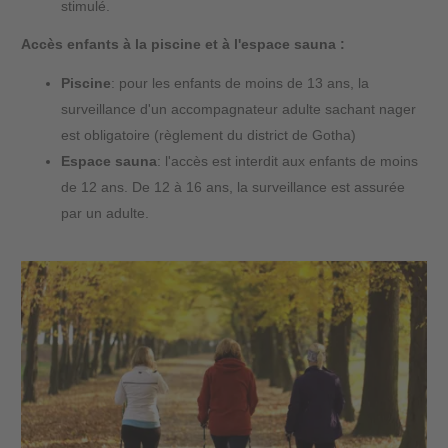
stimulé.
Accès enfants à la piscine et à l'espace sauna :
Piscine
: pour les enfants de moins de 13 ans, la
surveillance d'un accompagnateur adulte sachant nager
est obligatoire (règlement du district de Gotha)
Espace sauna
: l'accès est interdit aux enfants de moins
de 12 ans. De 12 à 16 ans, la surveillance est assurée
par un adulte.