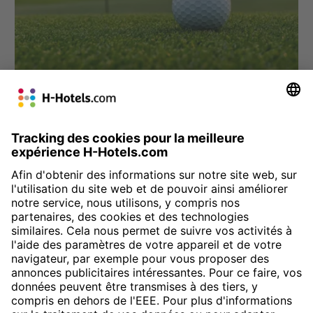
» Retour à la page Wellness