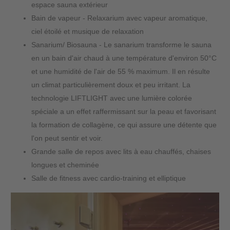
espace sauna extérieur
Bain de vapeur - Relaxarium avec vapeur aromatique,
ciel étoilé et musique de relaxation
Sanarium/ Biosauna - Le sanarium transforme le sauna
en un bain d'air chaud à une température d'environ 50°C
et une humidité de l'air de 55 % maximum. Il en résulte
un climat particulièrement doux et peu irritant. La
technologie LIFTLIGHT avec une lumière colorée
spéciale a un effet raffermissant sur la peau et favorisant
la formation de collagène, ce qui assure une détente que
l'on peut sentir et voir.
Grande salle de repos avec lits à eau chauffés, chaises
longues et cheminée
Salle de fitness avec cardio-training et elliptique