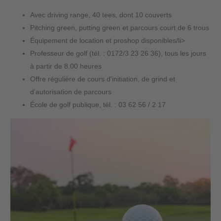
Avec driving range, 40 tees, dont 10 couverts
Pitching green, putting green et parcours court de 6 trous
Équipement de location et proshop disponibles/li>
Professeur de golf (tél. : 0172/3 23 26 36), tous les jours
à partir de 8.00 heures
Offre régulière de cours d'initiation, de grind et
d'autorisation de parcours
École de golf publique, tél. : 03 62 56 / 2 17