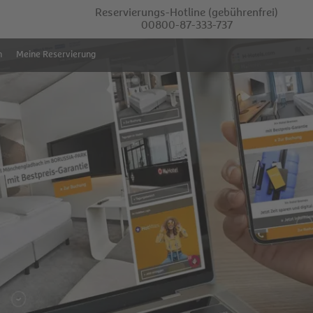
Reservierungs-Hotline
(gebührenfrei)
00800-87-333-737
m
Meine Reservierung