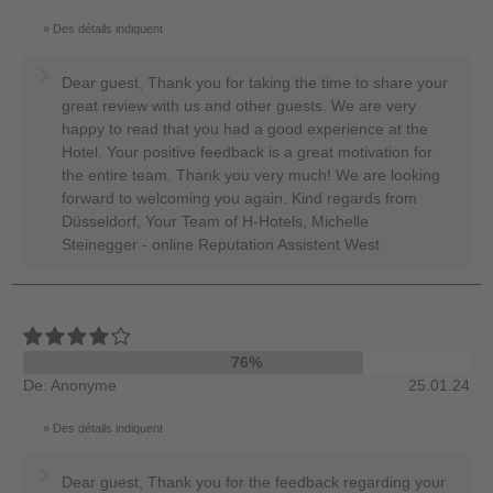
Des détails indiquent
Dear guest, Thank you for taking the time to share your
great review with us and other guests. We are very
happy to read that you had a good experience at the
Hotel. Your positive feedback is a great motivation for
the entire team. Thank you very much! We are looking
forward to welcoming you again. Kind regards from
Düsseldorf, Your Team of H-Hotels, Michelle
Steinegger - online Reputation Assistent West
76%
De: Anonyme
25.01.24
Des détails indiquent
Dear guest, Thank you for the feedback regarding your