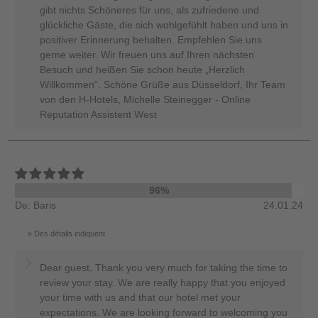
gibt nichts Schöneres für uns, als zufriedene und
glückliche Gäste, die sich wohlgefühlt haben und uns in
positiver Erinnerung behalten. Empfehlen Sie uns
gerne weiter. Wir freuen uns auf Ihren nächsten
Besuch und heißen Sie schon heute „Herzlich
Willkommen“. Schöne Grüße aus Düsseldorf, Ihr Team
von den H-Hotels, Michelle Steinegger - Online
Reputation Assistent West
96%
De: Baris
24.01.24
Des détails indiquent
Dear guest, Thank you very much for taking the time to
review your stay. We are really happy that you enjoyed
your time with us and that our hotel met your
expectations. We are looking forward to welcoming you