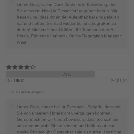
Lieber Gast, vielen Dank für die tolle Bewertung, die
Sie unserem Hotel in Düsseldorf gegeben haben. Wir
freuen uns, dass Ihnen der Aufenthalt bei uns gefallen
hat und hoffen, Sie bald wieder bei uns begrüßen zu
dürfen! Mit herzlichen Grüßen, Ihr Team von den H-
Hotels, Fabienne Lennert - Online Reputation Manager
West
73%
De: Ulli M.
22.01.24
Des détails indiquent
Lieber Gast, danke für Ihr Feedback. Schade, dass wir
Sie von unserem Hotel nicht überzeugen konnten.
Gerne möchten wir Ihnen beweisen, dass Sie sich bei
uns rundum wohl fühlen können und hoffen auf eine
zweite Chance, Ihr Gastgeber sein zu dürfen. Herzliche