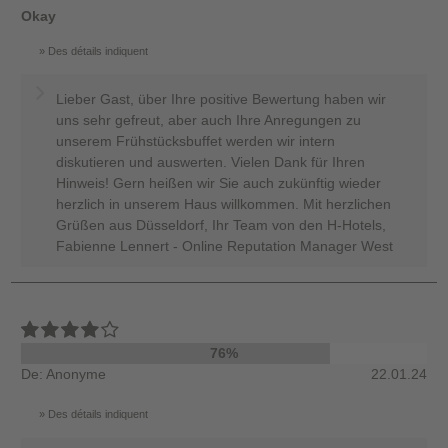
Okay
Des détails indiquent
Lieber Gast, über Ihre positive Bewertung haben wir
uns sehr gefreut, aber auch Ihre Anregungen zu
unserem Frühstücksbuffet werden wir intern
diskutieren und auswerten. Vielen Dank für Ihren
Hinweis! Gern heißen wir Sie auch zukünftig wieder
herzlich in unserem Haus willkommen. Mit herzlichen
Grüßen aus Düsseldorf, Ihr Team von den H-Hotels,
Fabienne Lennert - Online Reputation Manager West
76%
De: Anonyme
22.01.24
Des détails indiquent