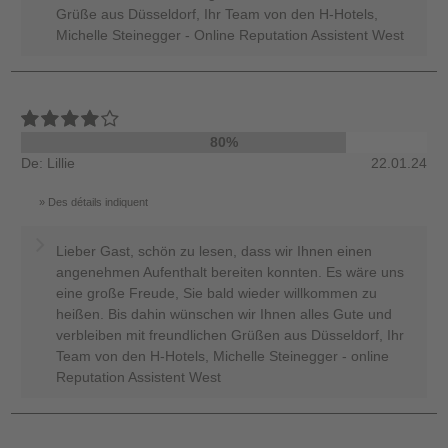
Grüße aus Düsseldorf, Ihr Team von den H-Hotels,
Michelle Steinegger - Online Reputation Assistent West
80%
De: Lillie
22.01.24
Des détails indiquent
Lieber Gast, schön zu lesen, dass wir Ihnen einen
angenehmen Aufenthalt bereiten konnten. Es wäre uns
eine große Freude, Sie bald wieder willkommen zu
heißen. Bis dahin wünschen wir Ihnen alles Gute und
verbleiben mit freundlichen Grüßen aus Düsseldorf, Ihr
Team von den H-Hotels, Michelle Steinegger - online
Reputation Assistent West