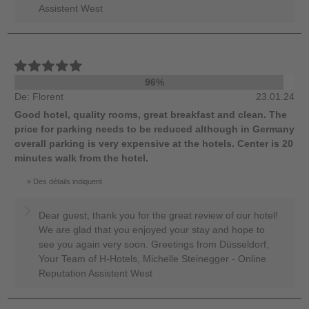
Assistent West
96%
De: Florent
23.01.24
Good hotel, quality rooms, great breakfast and clean. The
price for parking needs to be reduced although in Germany
overall parking is very expensive at the hotels. Center is 20
minutes walk from the hotel.
Des détails indiquent
Dear guest, thank you for the great review of our hotel!
We are glad that you enjoyed your stay and hope to
see you again very soon. Greetings from Düsseldorf,
Your Team of H-Hotels, Michelle Steinegger - Online
Reputation Assistent West