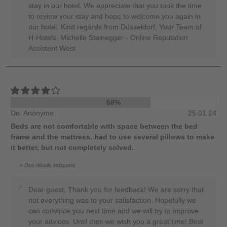
stay in our hotel. We appreciate that you took the time
to review your stay and hope to welcome you again in
our hotel. Kind regards from Düsseldorf, Your Team of
H-Hotels, Michelle Steinegger - Online Reputation
Assistent West
68%
De: Anonyme
25.01.24
Beds are not comfortable with space between the bed
frame and the mattress. had to use several pillows to make
it better, but not completely solved.
Des détails indiquent
Dear guest, Thank you for feedback! We are sorry that
not everything was to your satisfaction. Hopefully we
can convince you next time and we will try to improve
your advices. Until then we wish you a great time! Best