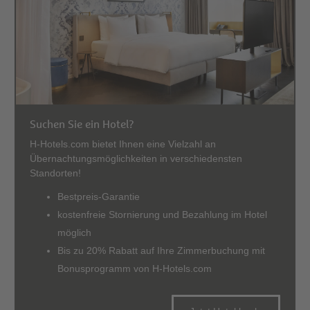
Suchen Sie ein Hotel?
H-Hotels.com bietet Ihnen eine Vielzahl an
Übernachtungsmöglichkeiten in verschiedensten
Standorten!
Bestpreis-Garantie
kostenfreie Stornierung und Bezahlung im Hotel
möglich
Bis zu 20% Rabatt auf Ihre Zimmerbuchung mit
Bonusprogramm von H-Hotels.com