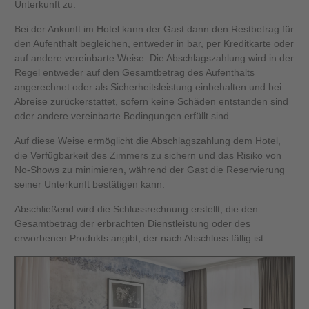
Unterkunft zu.
Bei der Ankunft im Hotel kann der Gast dann den Restbetrag für
den Aufenthalt begleichen, entweder in bar, per Kreditkarte oder
auf andere vereinbarte Weise. Die Abschlagszahlung wird in der
Regel entweder auf den Gesamtbetrag des Aufenthalts
angerechnet oder als Sicherheitsleistung einbehalten und bei
Abreise zurückerstattet, sofern keine Schäden entstanden sind
oder andere vereinbarte Bedingungen erfüllt sind.
Auf diese Weise ermöglicht die Abschlagszahlung dem Hotel,
die Verfügbarkeit des Zimmers zu sichern und das Risiko von
No-Shows zu minimieren, während der Gast die Reservierung
seiner Unterkunft bestätigen kann.
Abschließend wird die Schlussrechnung erstellt, die den
Gesamtbetrag der erbrachten Dienstleistung oder des
erworbenen Produkts angibt, der nach Abschluss fällig ist.