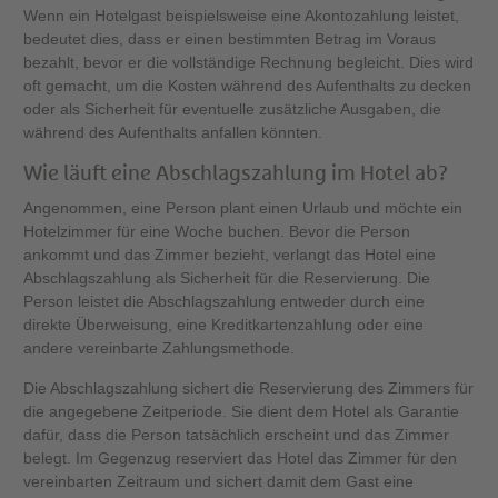
Wenn ein Hotelgast beispielsweise eine Akontozahlung leistet,
bedeutet dies, dass er einen bestimmten Betrag im Voraus
bezahlt, bevor er die vollständige Rechnung begleicht. Dies wird
oft gemacht, um die Kosten während des Aufenthalts zu decken
oder als Sicherheit für eventuelle zusätzliche Ausgaben, die
während des Aufenthalts anfallen könnten.
Wie läuft eine Abschlagszahlung im Hotel ab?
Angenommen, eine Person plant einen Urlaub und möchte ein
Hotelzimmer für eine Woche buchen. Bevor die Person
ankommt und das Zimmer bezieht, verlangt das Hotel eine
Abschlagszahlung als Sicherheit für die Reservierung. Die
Person leistet die Abschlagszahlung entweder durch eine
direkte Überweisung, eine Kreditkartenzahlung oder eine
andere vereinbarte Zahlungsmethode.
Die Abschlagszahlung sichert die Reservierung des Zimmers für
die angegebene Zeitperiode. Sie dient dem Hotel als Garantie
dafür, dass die Person tatsächlich erscheint und das Zimmer
belegt. Im Gegenzug reserviert das Hotel das Zimmer für den
vereinbarten Zeitraum und sichert damit dem Gast eine