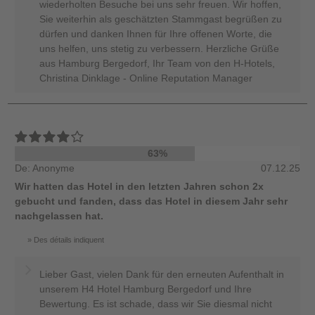
wiederholten Besuche bei uns sehr freuen. Wir hoffen,
Sie weiterhin als geschätzten Stammgast begrüßen zu
dürfen und danken Ihnen für Ihre offenen Worte, die
uns helfen, uns stetig zu verbessern. Herzliche Grüße
aus Hamburg Bergedorf, Ihr Team von den H-Hotels,
Christina Dinklage - Online Reputation Manager
63%
De: Anonyme
07.12.25
Wir hatten das Hotel in den letzten Jahren schon 2x
gebucht und fanden, dass das Hotel in diesem Jahr sehr
nachgelassen hat.
Des détails indiquent
Lieber Gast, vielen Dank für den erneuten Aufenthalt in
unserem H4 Hotel Hamburg Bergedorf und Ihre
Bewertung. Es ist schade, dass wir Sie diesmal nicht