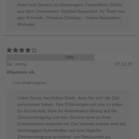
Hotel und Service zu überzeugen. Freundliche Grüße
aus dem charmanten Stadtteil Bergedorf, Ihr Team von
den H-Hotels, Christina Dinklage - Online Reputation
Manager
70%
De: Jenny
07.12.25
Allgemein ok.
Des détails indiquent
Liebe Jenny, herzlichen Dank, dass Sie sich die Zeit
genommen haben, Ihre Erfahrungen mit uns zu teilen.
Es tut uns leid, dass Ihr Aufenthalt in Bezug auf die
Zimmerreinigung und den Service nicht zu Ihrer
Zufriedenheit verlaufen ist. Der Umwelt zuliebe wird bei
mehrtägigen Aufenthalten auf eine tägliche
Zimmerreinigung verzichtet, um Ressourcen zu