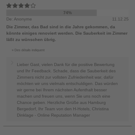
74%
De: Anonyme
11.12.25
Die Zimmer, das Bad sind in die Jahre gekommen, da
könnte einiges renoviert werden. Die Sauberkeit im Zimmer
läßt zu wünschen übrig.
Des détails indiquent
Lieber Gast, vielen Dank für die positive Bewertung
und Ihr Feedback. Schade, dass die Sauberkeit des
Zimmers nicht zur vollsten Zufriedenheit war, dafür
möchten wir uns vielmals entschuldigen. Das würden
wir gerne bei Ihrem nächsten Aufenthalt besser
machen und freuen uns, wenn Sie uns noch eine
Chance geben. Herzliche Grüße aus Hamburg
Bergedorf, Ihr Team von den H-Hotels, Christina
Dinklage - Online Reputation Manager