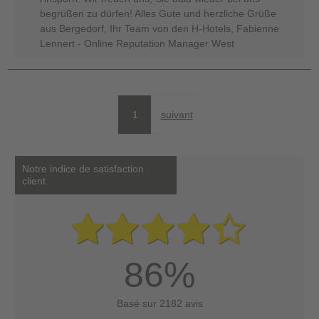
begrüßen zu dürfen! Alles Gute und herzliche Grüße
aus Bergedorf, Ihr Team von den H-Hotels, Fabienne
Lennert - Online Reputation Manager West
1
suivant
Notre indice de satisfaction
client
86%
Basé sur 2182 avis