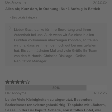
De: Anonyme
07.12.25
Alles ok; Kurz dort, in Ordnung; Nur 1 Aufzug in Betrieb
Des détails indiquent
Lieber Gast, danke für Ihre Bewertung und Ihren
Aufenthalt bei uns. Auch wenn wir Sie nicht in allen
Punkten vollkommen überzeugen konnten, so freuen
wir uns, dass es Ihnen dennoch gut bei uns gefallen
hat. Bis zum nächsten Mal und viele Grüße Ihr Team
von den H-Hotels, Christina Dinklage - Online
Reputation Manager
80%
De: Anonyme
07.12.25
Leider Viele Kleinigkeiten zu abgenutzt. Besonders
Badezimmer renovierungsbedürftig. Teppiche mit Löchern,
Sessel in der Bar kaputt. Schade, sonst tolles Hotel, war