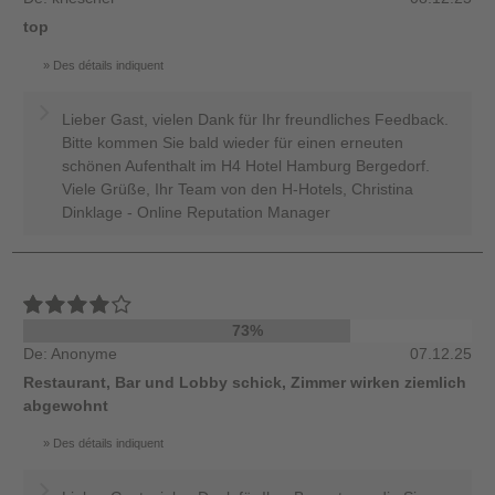
top
Des détails indiquent
Lieber Gast, vielen Dank für Ihr freundliches Feedback.
Bitte kommen Sie bald wieder für einen erneuten
schönen Aufenthalt im H4 Hotel Hamburg Bergedorf.
Viele Grüße, Ihr Team von den H-Hotels, Christina
Dinklage - Online Reputation Manager
73%
De: Anonyme
07.12.25
Restaurant, Bar und Lobby schick, Zimmer wirken ziemlich
abgewohnt
Des détails indiquent