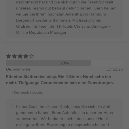
geschmeckt hat und Sie sich durch die Freundlichkeit
unseres Teams gut betreut gefühlt haben. Gern heißen
wir Sie bei Ihrem nächsten Aufenthalt in Hamburg
Bergedorf wieder willkommen. Mit freundlichen
Grüßen, Ihr Team der H-Hotels Christina Dinklage –
Online Reputation Manager
73%
De: Anonyme
13.12.25
Für eine Städtereise okay. Ein 4 Sterne Hotel sehe ich
nicht. Tiefgarage Geruchstechnisch eine Zumutungen.
Des détails indiquent
Lieber Gast, herzlichen Dank, dass Sie sich die Zeit
genommen haben, Ihren Aufenthalt in unserem Haus
zu bewerten. Wir bedauern sehr, dass unser Hotel
nicht ganz Ihren Erwartungen entsprochen hat und