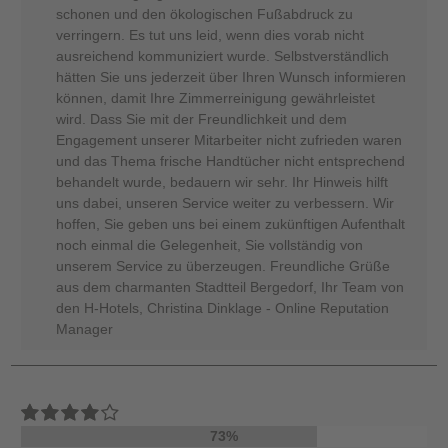
schonen und den ökologischen Fußabdruck zu
verringern. Es tut uns leid, wenn dies vorab nicht
ausreichend kommuniziert wurde. Selbstverständlich
hätten Sie uns jederzeit über Ihren Wunsch informieren
können, damit Ihre Zimmerreinigung gewährleistet
wird. Dass Sie mit der Freundlichkeit und dem
Engagement unserer Mitarbeiter nicht zufrieden waren
und das Thema frische Handtücher nicht entsprechend
behandelt wurde, bedauern wir sehr. Ihr Hinweis hilft
uns dabei, unseren Service weiter zu verbessern. Wir
hoffen, Sie geben uns bei einem zukünftigen Aufenthalt
noch einmal die Gelegenheit, Sie vollständig von
unserem Service zu überzeugen. Freundliche Grüße
aus dem charmanten Stadtteil Bergedorf, Ihr Team von
den H-Hotels, Christina Dinklage - Online Reputation
Manager
73%