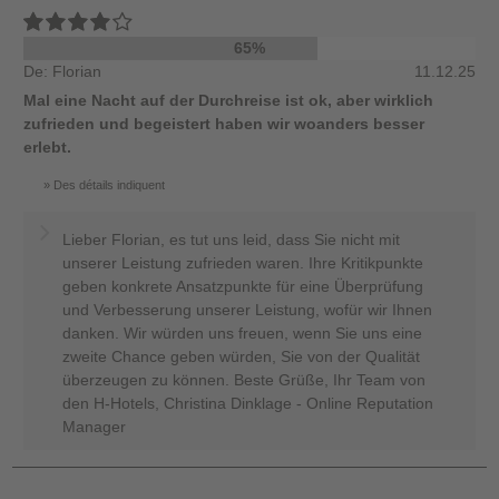
65%
De: Florian
11.12.25
Mal eine Nacht auf der Durchreise ist ok, aber wirklich
zufrieden und begeistert haben wir woanders besser
erlebt.
Des détails indiquent
Lieber Florian, es tut uns leid, dass Sie nicht mit
unserer Leistung zufrieden waren. Ihre Kritikpunkte
geben konkrete Ansatzpunkte für eine Überprüfung
und Verbesserung unserer Leistung, wofür wir Ihnen
danken. Wir würden uns freuen, wenn Sie uns eine
zweite Chance geben würden, Sie von der Qualität
überzeugen zu können. Beste Grüße, Ihr Team von
den H-Hotels, Christina Dinklage - Online Reputation
Manager