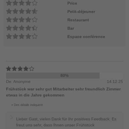
Price
Petit-déjeuner
Restaurant
Bar
Espace conférence
80%
De: Anonyme
14.12.25
Frühstück war sehr gut Mitarbeiter sehr freundlich Zimmer
etwas in die Jahre gekommen
Des détails indiquent
Lieber Gast, vielen Dank für Ihr positives Feedback. Es
freut uns sehr, dass Ihnen unser Frühstück