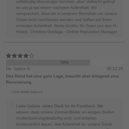
vollständig überzeugen konnten, aber vielleicht gelingt
es uns ja bei einem nächsten Aufenthalt. Wir
versprechen, dass wir in unserem Bemühen um unsere
Gäste nicht nachlassen werden und hoffen auf Ihren
erneuten Aufenthalt. Beste Grüße, Ihr Team von den H-
Hotels, Christina Dinklage - Online Reputation Manager
72%
De: Sabine E.
06.12.25
Das Hotel hat eine gute Lage, braucht aber dringend eine
Renovierung.
Des détails indiquent
Liebe Sabine, vielen Dank für Ihr Feedback. Wir
wissen, dass unsere Zimmer/Bäder an einigen Stellen
modernisierungsbedürftig sind, und arbeiten
kontinuierlich daran, den Aufenthalt für unsere Gäste