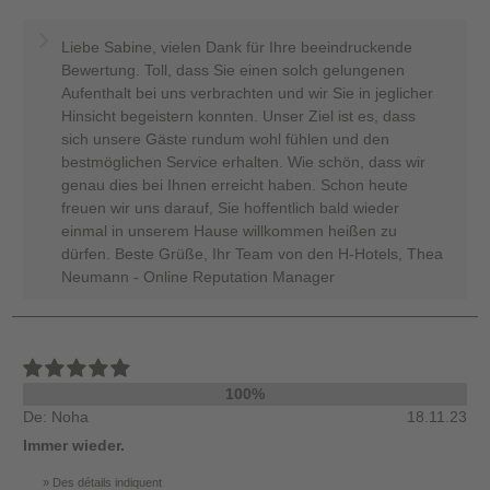
Liebe Sabine, vielen Dank für Ihre beeindruckende
Bewertung. Toll, dass Sie einen solch gelungenen
Aufenthalt bei uns verbrachten und wir Sie in jeglicher
Hinsicht begeistern konnten. Unser Ziel ist es, dass
sich unsere Gäste rundum wohl fühlen und den
bestmöglichen Service erhalten. Wie schön, dass wir
genau dies bei Ihnen erreicht haben. Schon heute
freuen wir uns darauf, Sie hoffentlich bald wieder
einmal in unserem Hause willkommen heißen zu
dürfen. Beste Grüße, Ihr Team von den H-Hotels, Thea
Neumann - Online Reputation Manager
100%
De: Noha
18.11.23
Immer wieder.
Des détails indiquent