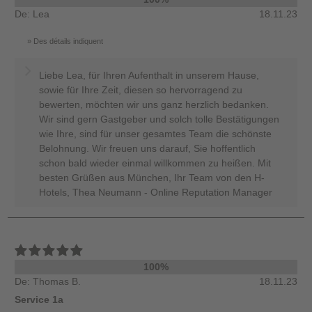
De: Lea
18.11.23
Des détails indiquent
Liebe Lea, für Ihren Aufenthalt in unserem Hause,
sowie für Ihre Zeit, diesen so hervorragend zu
bewerten, möchten wir uns ganz herzlich bedanken.
Wir sind gern Gastgeber und solch tolle Bestätigungen
wie Ihre, sind für unser gesamtes Team die schönste
Belohnung. Wir freuen uns darauf, Sie hoffentlich
schon bald wieder einmal willkommen zu heißen. Mit
besten Grüßen aus München, Ihr Team von den H-
Hotels, Thea Neumann - Online Reputation Manager
100%
De: Thomas B.
18.11.23
Service 1a