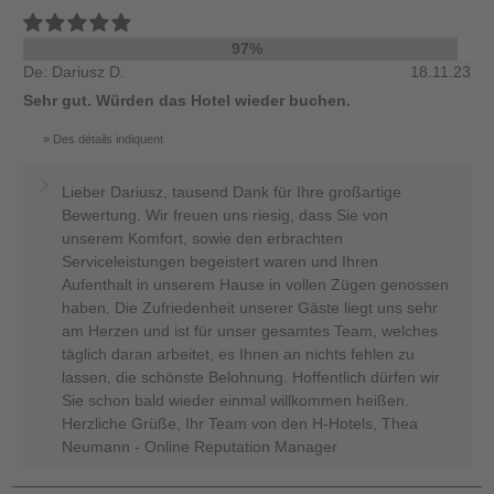
97%
De: Dariusz D.
18.11.23
Sehr gut. Würden das Hotel wieder buchen.
Des détails indiquent
Lieber Dariusz, tausend Dank für Ihre großartige
Bewertung. Wir freuen uns riesig, dass Sie von
unserem Komfort, sowie den erbrachten
Serviceleistungen begeistert waren und Ihren
Aufenthalt in unserem Hause in vollen Zügen genossen
haben. Die Zufriedenheit unserer Gäste liegt uns sehr
am Herzen und ist für unser gesamtes Team, welches
täglich daran arbeitet, es Ihnen an nichts fehlen zu
lassen, die schönste Belohnung. Hoffentlich dürfen wir
Sie schon bald wieder einmal willkommen heißen.
Herzliche Grüße, Ihr Team von den H-Hotels, Thea
Neumann - Online Reputation Manager