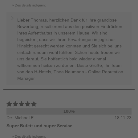
Des détails indiquent
Lieber Thomas, herzlichen Dank für Ihre grandiose
Bewertung, resultierend aus den positiven Eindrücken
Ihres Aufenthaltes in unserem Hause. Wir sind
begeistert, dass wir Ihren Erwartungen in jeglicher
Hinsicht gerecht werden konnten und Sie sich bei uns
einfach rundum wohl fühlten. Schon heute freuen wir
uns darauf, Sie hoffentlich bald wieder einmal
willkommen heißen zu dürfen. Beste Grüße, Ihr Team
von den H-Hotels, Thea Neumann - Online Reputation
Manager
100%
De: Michael E.
18.11.23
Super Bufett und super Service.
Des détails indiquent