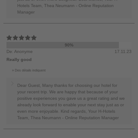
Hotels Team, Thea Neumann - Online Reputation
Manager
90%
De: Anonyme
17.11.23
Really good
Des détails indiquent
Dear Guest, Many thanks for choosing our hotel for
your recent trip. We are happy that because of your
positive experiences you gave us a great rating and we
already look forward to enable your next stay just as or
even more enjoyable. Kind regards, Your H-Hotels
Team, Thea Neumann - Online Reputation Manager