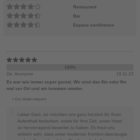
Restaurant
Bar
Espace conférence
100%
De: Anonyme
19.11.23
Es war wie immer super genial. Wir sind das 8te oder 9te
mal vor Ort und wir kommen wieder.
Des détails indiquent
Lieber Gast, wir möchten uns ganz herzlich für Ihren
Aufenthalt bedanken, sowie für Ihre Zeit, unser Hotel
so hervorragend bewertet zu haben. Es freut uns
wirklich sehr, dass unser moderner Komfort überzeugte