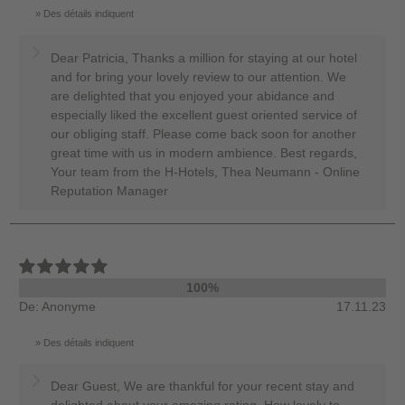
Des détails indiquent
Dear Patricia, Thanks a million for staying at our hotel
and for bring your lovely review to our attention. We
are delighted that you enjoyed your abidance and
especially liked the excellent guest oriented service of
our obliging staff. Please come back soon for another
great time with us in modern ambience. Best regards,
Your team from the H-Hotels, Thea Neumann - Online
Reputation Manager
100%
De: Anonyme
17.11.23
Des détails indiquent
Dear Guest, We are thankful for your recent stay and