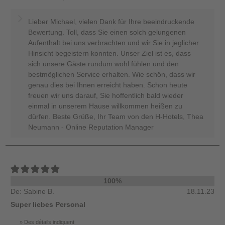
Lieber Michael, vielen Dank für Ihre beeindruckende
Bewertung. Toll, dass Sie einen solch gelungenen
Aufenthalt bei uns verbrachten und wir Sie in jeglicher
Hinsicht begeistern konnten. Unser Ziel ist es, dass
sich unsere Gäste rundum wohl fühlen und den
bestmöglichen Service erhalten. Wie schön, dass wir
genau dies bei Ihnen erreicht haben. Schon heute
freuen wir uns darauf, Sie hoffentlich bald wieder
einmal in unserem Hause willkommen heißen zu
dürfen. Beste Grüße, Ihr Team von den H-Hotels, Thea
Neumann - Online Reputation Manager
100%
De: Sabine B.
18.11.23
Super liebes Personal
Des détails indiquent