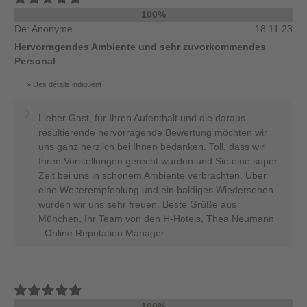
100%
De: Anonyme
18.11.23
Hervorragendes Ambiente und sehr zuvorkommendes
Personal
Des détails indiquent
Lieber Gast, für Ihren Aufenthalt und die daraus
resultierende hervorragende Bewertung möchten wir
uns ganz herzlich bei Ihnen bedanken. Toll, dass wir
Ihren Vorstellungen gerecht wurden und Sie eine super
Zeit bei uns in schönem Ambiente verbrachten. Über
eine Weiterempfehlung und ein baldiges Wiedersehen
würden wir uns sehr freuen. Beste Grüße aus
München, Ihr Team von den H-Hotels, Thea Neumann
- Online Reputation Manager
100%