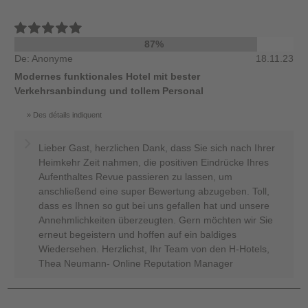
87%
De: Anonyme
18.11.23
Modernes funktionales Hotel mit bester
Verkehrsanbindung und tollem Personal
Des détails indiquent
Lieber Gast, herzlichen Dank, dass Sie sich nach Ihrer
Heimkehr Zeit nahmen, die positiven Eindrücke Ihres
Aufenthaltes Revue passieren zu lassen, um
anschließend eine super Bewertung abzugeben. Toll,
dass es Ihnen so gut bei uns gefallen hat und unsere
Annehmlichkeiten überzeugten. Gern möchten wir Sie
erneut begeistern und hoffen auf ein baldiges
Wiedersehen. Herzlichst, Ihr Team von den H-Hotels,
Thea Neumann- Online Reputation Manager