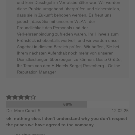
und kein Duschgel im Vorratsbehälter war. Wir werden
diese Punkte umgehend überprüfen und sicherstellen,
dass sie in Zukunft behoben werden. Es freut uns
jedoch, dass Sie mit unserem WLAN, der
Freundlichkeit des Personals und der
Verkehrsanbindung zufrieden waren. Ihr Hinweis zum
Frühstück ist ebenfalls wertvoll, und wir werden unser
Angebot in diesem Bereich prüfen. Wir hoffen, Sie bei
Ihrem nächsten Aufenthalt noch mehr von unseren
Dienstleistungen überzeugen zu können. Beste Grüße,
Ihr Team von den H-Hotels Sergej Rosenberg - Online
Reputation Manager
66%
De: Marc Caralt S.
12.02.25
ok, nothing else. I don't understand why you don't respect
the prices we have agreed to the company.