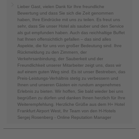
Lieber Gast, vielen Dank für Ihre freundliche
Bewertung und dass Sie sich die Zeit genommen
haben, Ihre Eindrücke mit uns zu teilen. Es freut uns
sehr, dass Sie unser Hotel als sauber und den Service
als gut empfunden haben. Auch das reichhaltige Buffet
hat Ihnen offensichtlich gefallen – das sind alles
Aspekte, die für uns von großer Bedeutung sind. Ihre
Rückmeldung zu den Zimmern, der
Verkehrsanbindung, der Sauberkeit und der
Freundlichkeit unserer Mitarbeiter zeigt uns, dass wir
auf einem guten Weg sind. Es ist unser Bestreben, das
Preis-Leistungs-Verhältnis stetig zu verbessern und
Ihnen und unseren Gästen ein rundum angenehmes
Erlebnis zu bieten. Wir hoffen, Sie bald wieder bei uns
begrüßen zu dürfen und danken Ihnen herzlich für Ihre
Weiterempfehlung. Herzliche Grüße aus dem H+ Hotel
Frankfurt Airport West, Ihr Team von den H-Hotels
Sergej Rosenberg - Online Reputation Manager