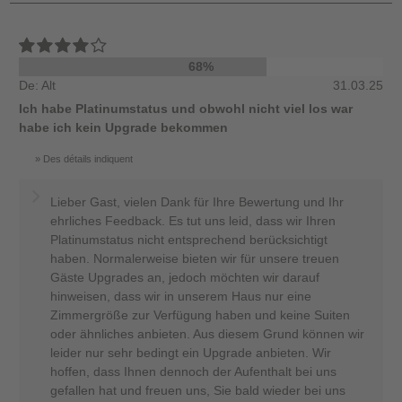
68%
De: Alt
31.03.25
Ich habe Platinumstatus und obwohl nicht viel los war
habe ich kein Upgrade bekommen
Des détails indiquent
Lieber Gast, vielen Dank für Ihre Bewertung und Ihr
ehrliches Feedback. Es tut uns leid, dass wir Ihren
Platinumstatus nicht entsprechend berücksichtigt
haben. Normalerweise bieten wir für unsere treuen
Gäste Upgrades an, jedoch möchten wir darauf
hinweisen, dass wir in unserem Haus nur eine
Zimmergröße zur Verfügung haben und keine Suiten
oder ähnliches anbieten. Aus diesem Grund können wir
leider nur sehr bedingt ein Upgrade anbieten. Wir
hoffen, dass Ihnen dennoch der Aufenthalt bei uns
gefallen hat und freuen uns, Sie bald wieder bei uns