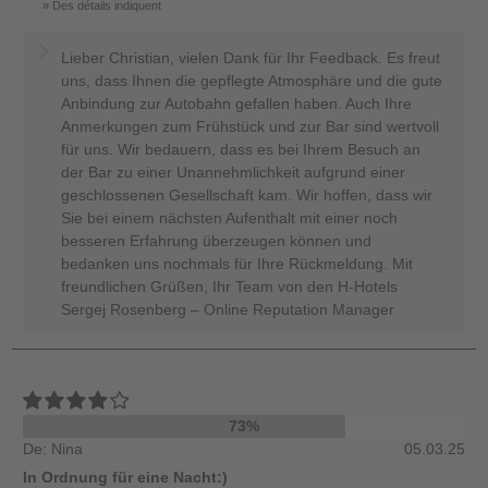
Des détails indiquent
Lieber Christian, vielen Dank für Ihr Feedback. Es freut
uns, dass Ihnen die gepflegte Atmosphäre und die gute
Anbindung zur Autobahn gefallen haben. Auch Ihre
Anmerkungen zum Frühstück und zur Bar sind wertvoll
für uns. Wir bedauern, dass es bei Ihrem Besuch an
der Bar zu einer Unannehmlichkeit aufgrund einer
geschlossenen Gesellschaft kam. Wir hoffen, dass wir
Sie bei einem nächsten Aufenthalt mit einer noch
besseren Erfahrung überzeugen können und
bedanken uns nochmals für Ihre Rückmeldung. Mit
freundlichen Grüßen, Ihr Team von den H-Hotels
Sergej Rosenberg – Online Reputation Manager
73%
De: Nina
05.03.25
In Ordnung für eine Nacht:)