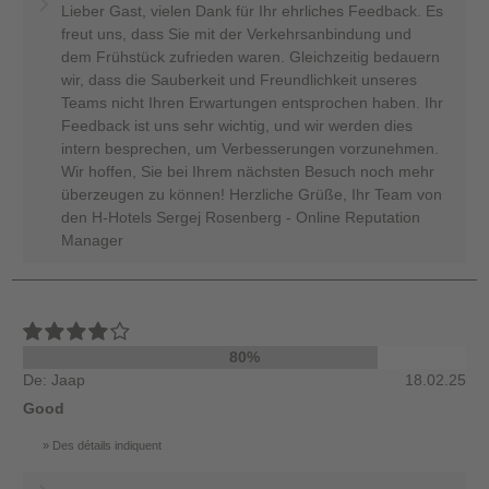
Lieber Gast, vielen Dank für Ihr ehrliches Feedback. Es
freut uns, dass Sie mit der Verkehrsanbindung und
dem Frühstück zufrieden waren. Gleichzeitig bedauern
wir, dass die Sauberkeit und Freundlichkeit unseres
Teams nicht Ihren Erwartungen entsprochen haben. Ihr
Feedback ist uns sehr wichtig, und wir werden dies
intern besprechen, um Verbesserungen vorzunehmen.
Wir hoffen, Sie bei Ihrem nächsten Besuch noch mehr
überzeugen zu können! Herzliche Grüße, Ihr Team von
den H-Hotels Sergej Rosenberg - Online Reputation
Manager
80%
De: Jaap
18.02.25
Good
Des détails indiquent