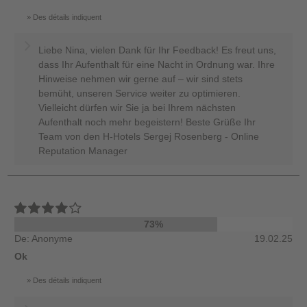
Des détails indiquent
Liebe Nina, vielen Dank für Ihr Feedback! Es freut uns,
dass Ihr Aufenthalt für eine Nacht in Ordnung war. Ihre
Hinweise nehmen wir gerne auf – wir sind stets
bemüht, unseren Service weiter zu optimieren.
Vielleicht dürfen wir Sie ja bei Ihrem nächsten
Aufenthalt noch mehr begeistern! Beste Grüße Ihr
Team von den H-Hotels Sergej Rosenberg - Online
Reputation Manager
73%
De: Anonyme
19.02.25
Ok
Des détails indiquent