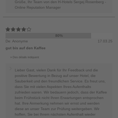
Grüße, Ihr Team von den H-Hotels Sergej Rosenberg -
Online Reputation Manager
80%
De: Anonyme
17.03.25
gut bis auf den Kaffee
Des détails indiquent
Lieber Gast, vielen Dank für Ihr Feedback und die
positive Bewertung in Bezug auf unser Hotel, die
Sauberkeit und den freundlichen Service. Es freut uns,
dass Sie mit vielen Aspekten Ihres Aufenthalts
zufrieden waren. Wir bedauern jedoch, dass der Kaffee
beim Frühstück nicht Ihren Erwartungen entsprochen
hat. Ihre Anmerkung nehmen wir ernst und werden
diese an unser Team zur Prüfung weitergeben. Wir
hoffen, Sie bei Ihrem nächsten Aufenthalt wieder