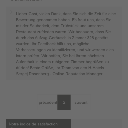
Lieber Gast, vielen Dank, dass Sie sich die Zeit für eine
Bewertung genommen haben. Es freut uns, dass Sie
mit der Sauberkeit, dem Frühstück und unserem
Restaurant zufrieden waren. Wir bedauern, dass Sie
durch das Aufzug-Geräusch in Zimmer 328 gestört
wurden. Ihr Feedback hilft uns, mögliche
Verbesserungen zu identifizieren, und wir werden dies
intern prüfen. Wir hoffen, Sie bei Ihrem nächsten
Aufenthalt in einem ruhigeren Zimmer begrüßen zu
dürfen! Beste Grüße, Ihr Team von den H-Hotels
Sergej Rosenberg - Online Reputation Manager
précédent
2
suivant
Notre indice de satisfaction