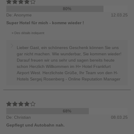
80%
De: Anonyme
12.03.25
Super Hotel für mich - komme wieder !
Des détails indiquent
Lieber Gast, ein schöneres Geschenk können Sie uns
gar nicht machen. Wie wunderbar, Sie kommen wieder!
Darauf freuen wir uns sehr und sagen bereits heute
schon Herzlich Willkommen im H+ Hotel Frankfurt
Airport West. Herzlichste Grüße, Ihr Team von den H-
Hotels Sergej Rosenberg - Online Reputation Manager
68%
De: Christian
08.03.25
Gepflegt und Autobahn nah.