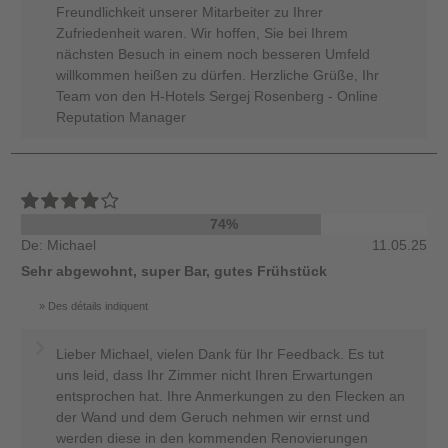
Freundlichkeit unserer Mitarbeiter zu Ihrer
Zufriedenheit waren. Wir hoffen, Sie bei Ihrem
nächsten Besuch in einem noch besseren Umfeld
willkommen heißen zu dürfen. Herzliche Grüße, Ihr
Team von den H-Hotels Sergej Rosenberg - Online
Reputation Manager
74%
De: Michael
11.05.25
Sehr abgewohnt, super Bar, gutes Frühstück
Des détails indiquent
Lieber Michael, vielen Dank für Ihr Feedback. Es tut
uns leid, dass Ihr Zimmer nicht Ihren Erwartungen
entsprochen hat. Ihre Anmerkungen zu den Flecken an
der Wand und dem Geruch nehmen wir ernst und
werden diese in den kommenden Renovierungen