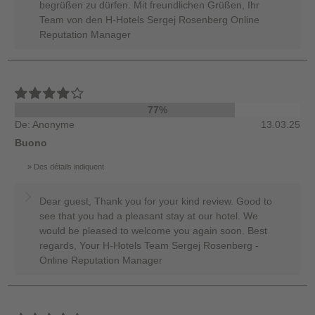
begrüßen zu dürfen. Mit freundlichen Grüßen, Ihr
Team von den H-Hotels Sergej Rosenberg Online
Reputation Manager
77%
De: Anonyme
13.03.25
Buono
Des détails indiquent
Dear guest, Thank you for your kind review. Good to
see that you had a pleasant stay at our hotel. We
would be pleased to welcome you again soon. Best
regards, Your H-Hotels Team Sergej Rosenberg -
Online Reputation Manager