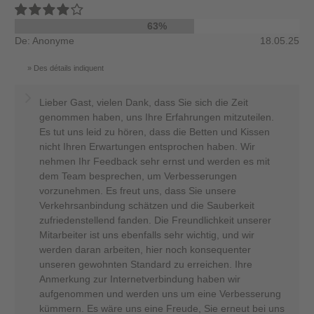
63%
De: Anonyme
18.05.25
Des détails indiquent
Lieber Gast, vielen Dank, dass Sie sich die Zeit
genommen haben, uns Ihre Erfahrungen mitzuteilen.
Es tut uns leid zu hören, dass die Betten und Kissen
nicht Ihren Erwartungen entsprochen haben. Wir
nehmen Ihr Feedback sehr ernst und werden es mit
dem Team besprechen, um Verbesserungen
vorzunehmen. Es freut uns, dass Sie unsere
Verkehrsanbindung schätzen und die Sauberkeit
zufriedenstellend fanden. Die Freundlichkeit unserer
Mitarbeiter ist uns ebenfalls sehr wichtig, und wir
werden daran arbeiten, hier noch konsequenter
unseren gewohnten Standard zu erreichen. Ihre
Anmerkung zur Internetverbindung haben wir
aufgenommen und werden uns um eine Verbesserung
kümmern. Es wäre uns eine Freude, Sie erneut bei uns