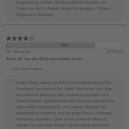
begrüßen zu dürfen. Mit freundlichen Grüßen, Ihr
Team von den H-Hotels Sergej Rosenberg – Online
Reputation Manager
76%
De: Anonyme
21.03.25
Alles ok, nur der Preis war relativ hoch.
Des détails indiquent
Lieber Gast, vielen Dank für Ihren Aufenthalt und Ihr
Feedback zu unserem H+ Hotel. Wir freuen uns über
Ihre ehrliche Meinung über unsere Leistungen und
unser Produkt. Selbstverständlich sind wir bemüht uns
stets weiterzuentwickeln, um unseren Kunden ein
zeitgemäßes Angebot und ein gutes Preis-Leistungs-
Verhältnis zu bieten. Über einen erneuten Besuch
würden wir uns sehr freuen. Vielen Dank und beste