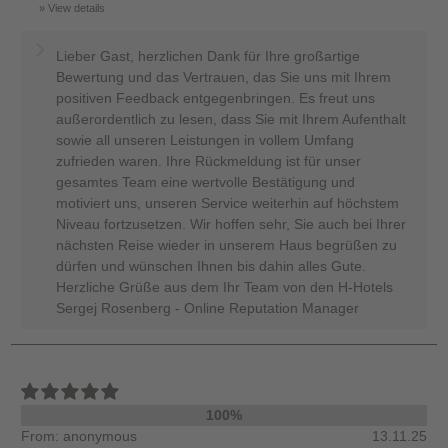
View details
Lieber Gast, herzlichen Dank für Ihre großartige
Bewertung und das Vertrauen, das Sie uns mit Ihrem
positiven Feedback entgegenbringen. Es freut uns
außerordentlich zu lesen, dass Sie mit Ihrem Aufenthalt
sowie all unseren Leistungen in vollem Umfang
zufrieden waren. Ihre Rückmeldung ist für unser
gesamtes Team eine wertvolle Bestätigung und
motiviert uns, unseren Service weiterhin auf höchstem
Niveau fortzusetzen. Wir hoffen sehr, Sie auch bei Ihrer
nächsten Reise wieder in unserem Haus begrüßen zu
dürfen und wünschen Ihnen bis dahin alles Gute.
Herzliche Grüße aus dem Ihr Team von den H-Hotels
Sergej Rosenberg - Online Reputation Manager
100%
From: anonymous
13.11.25