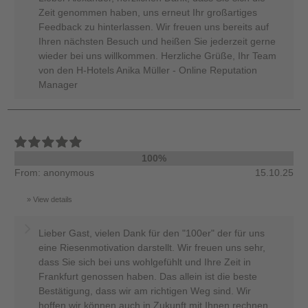
Zeit genommen haben, uns erneut Ihr großartiges
Feedback zu hinterlassen. Wir freuen uns bereits auf
Ihren nächsten Besuch und heißen Sie jederzeit gerne
wieder bei uns willkommen. Herzliche Grüße, Ihr Team
von den H-Hotels Anika Müller - Online Reputation
Manager
100%
From: anonymous
15.10.25
View details
Lieber Gast, vielen Dank für den "100er" der für uns
eine Riesenmotivation darstellt. Wir freuen uns sehr,
dass Sie sich bei uns wohlgefühlt und Ihre Zeit in
Frankfurt genossen haben. Das allein ist die beste
Bestätigung, dass wir am richtigen Weg sind. Wir
hoffen wir können auch in Zukunft mit Ihnen rechnen