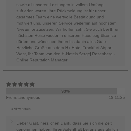
sowie all unseren Leistungen in vollem Umfang
zufrieden waren. Ihre Rückmeldung ist für unser
gesamtes Team eine wertvolle Bestätigung und
motiviert uns, unseren Service weiterhin auf höchstem
Niveau fortzusetzen. Wir hoffen sehr, Sie auch bei Ihrer
nächsten Reise wieder in unserem Haus begrüßen zu
dürfen und wünschen Ihnen bis dahin alles Gute.
Herzliche Grüße aus dem H+ Hotel Frankfurt Airport
West, Ihr Team von den H-Hotels Sergej Rosenberg -
Online Reputation Manager
93%
From: anonymous
19.11.25
View details
Lieber Gast, herzlichen Dank, dass Sie sich die Zeit
genommen haben, Ihren Aufenthalt bei uns ausführlich