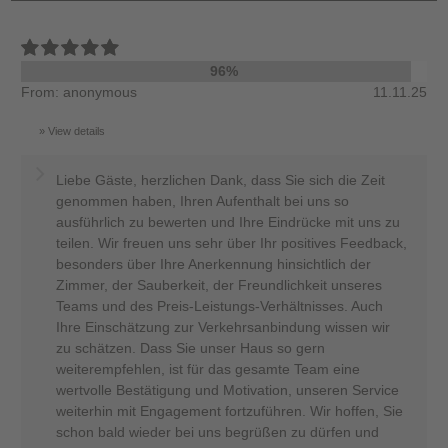
96%
From: anonymous
11.11.25
View details
Liebe Gäste, herzlichen Dank, dass Sie sich die Zeit
genommen haben, Ihren Aufenthalt bei uns so
ausführlich zu bewerten und Ihre Eindrücke mit uns zu
teilen. Wir freuen uns sehr über Ihr positives Feedback,
besonders über Ihre Anerkennung hinsichtlich der
Zimmer, der Sauberkeit, der Freundlichkeit unseres
Teams und des Preis-Leistungs-Verhältnisses. Auch
Ihre Einschätzung zur Verkehrsanbindung wissen wir
zu schätzen. Dass Sie unser Haus so gern
weiterempfehlen, ist für das gesamte Team eine
wertvolle Bestätigung und Motivation, unseren Service
weiterhin mit Engagement fortzuführen. Wir hoffen, Sie
schon bald wieder bei uns begrüßen zu dürfen und