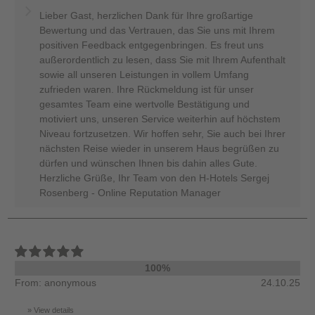
Lieber Gast, herzlichen Dank für Ihre großartige
Bewertung und das Vertrauen, das Sie uns mit Ihrem
positiven Feedback entgegenbringen. Es freut uns
außerordentlich zu lesen, dass Sie mit Ihrem Aufenthalt
sowie all unseren Leistungen in vollem Umfang
zufrieden waren. Ihre Rückmeldung ist für unser
gesamtes Team eine wertvolle Bestätigung und
motiviert uns, unseren Service weiterhin auf höchstem
Niveau fortzusetzen. Wir hoffen sehr, Sie auch bei Ihrer
nächsten Reise wieder in unserem Haus begrüßen zu
dürfen und wünschen Ihnen bis dahin alles Gute.
Herzliche Grüße, Ihr Team von den H-Hotels Sergej
Rosenberg - Online Reputation Manager
100%
From: anonymous
24.10.25
View details