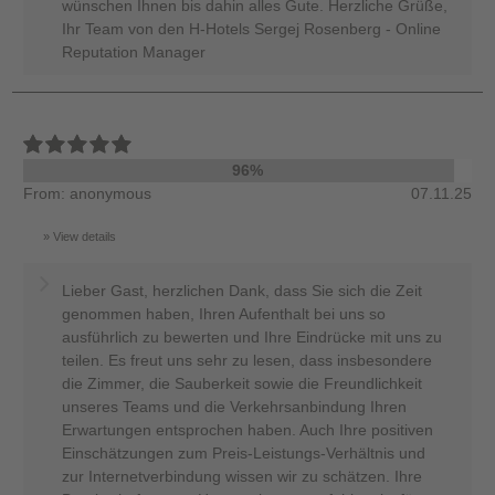
wünschen Ihnen bis dahin alles Gute. Herzliche Grüße,
Ihr Team von den H-Hotels Sergej Rosenberg - Online
Reputation Manager
96%
From: anonymous
07.11.25
View details
Lieber Gast, herzlichen Dank, dass Sie sich die Zeit
genommen haben, Ihren Aufenthalt bei uns so
ausführlich zu bewerten und Ihre Eindrücke mit uns zu
teilen. Es freut uns sehr zu lesen, dass insbesondere
die Zimmer, die Sauberkeit sowie die Freundlichkeit
unseres Teams und die Verkehrsanbindung Ihren
Erwartungen entsprochen haben. Auch Ihre positiven
Einschätzungen zum Preis-Leistungs-Verhältnis und
zur Internetverbindung wissen wir zu schätzen. Ihre