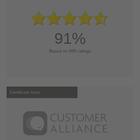
91%
Based on 895 ratings
Certificate from