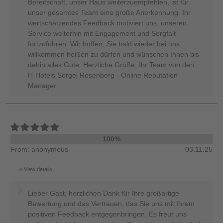
Bereitschaft, unser Haus weiterzuempfehlen, ist für
unser gesamtes Team eine große Anerkennung. Ihr
wertschätzendes Feedback motiviert uns, unseren
Service weiterhin mit Engagement und Sorgfalt
fortzuführen. Wir hoffen, Sie bald wieder bei uns
willkommen heißen zu dürfen und wünschen Ihnen bis
dahin alles Gute. Herzliche Grüße, Ihr Team von den
H-Hotels Sergej Rosenberg - Online Reputation
Manager
100%
From: anonymous
03.11.25
View details
Lieber Gast, herzlichen Dank für Ihre großartige
Bewertung und das Vertrauen, das Sie uns mit Ihrem
positiven Feedback entgegenbringen. Es freut uns