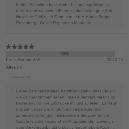
hoffen, Sie schon bald wieder bei uns begrüßen zu
dürfen, und wünschen Ihnen bis dahin eine gute Zeit.
Herzliche Grüße, Ihr Team von den H-Hotels Sergej
Rosenberg - Online Reputation Manager
93%
From: Bernhard W.
08.10.25
Alles ok
View details
Lieber Bernhard Wetter, herzlichen Dank, dass Sie sich
die Zeit genommen haben, Ihren Aufenthalt bei uns zu
bewerten und Ihre Eindrücke mit uns zu teilen. Es freut
uns sehr, dass Sie rundum mit Ihrem Aufenthalt
zufrieden waren und insbesondere die Zimmer, die
Sauberkeit, die freundlichen Mitarbeitenden sowie die
gute Verkehrsanbindung positiv hervorheben. Auch Ihr