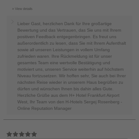
View details
Lieber Gast, herzlichen Dank für Ihre großartige
Bewertung und das Vertrauen, das Sie uns mit Ihrem
positiven Feedback entgegenbringen. Es freut uns
außerordentlich zu lesen, dass Sie mit Ihrem Aufenthalt
sowie all unseren Leistungen in vollem Umfang
zufrieden waren. Ihre Rückmeldung ist für unser
gesamtes Team eine wertvolle Bestätigung und
motiviert uns, unseren Service weiterhin auf höchstem
Niveau fortzusetzen. Wir hoffen sehr, Sie auch bei Ihrer
nächsten Reise wieder in unserem Haus begrüßen zu
dürfen und wünschen Ihnen bis dahin alles Gute.
Herzliche Grüße aus dem H+ Hotel Frankfurt Airport
West, Ihr Team von den H-Hotels Sergej Rosenberg -
Online Reputation Manager