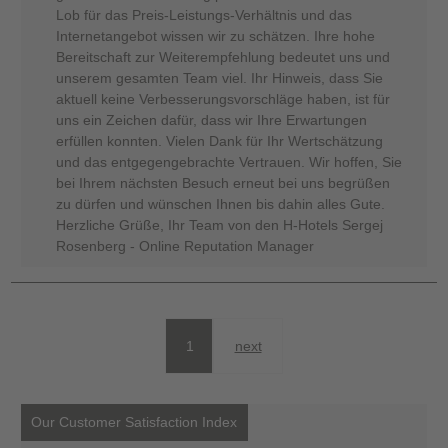
Lob für das Preis-Leistungs-Verhältnis und das
Internetangebot wissen wir zu schätzen. Ihre hohe
Bereitschaft zur Weiterempfehlung bedeutet uns und
unserem gesamten Team viel. Ihr Hinweis, dass Sie
aktuell keine Verbesserungsvorschläge haben, ist für
uns ein Zeichen dafür, dass wir Ihre Erwartungen
erfüllen konnten. Vielen Dank für Ihr Wertschätzung
und das entgegengebrachte Vertrauen. Wir hoffen, Sie
bei Ihrem nächsten Besuch erneut bei uns begrüßen
zu dürfen und wünschen Ihnen bis dahin alles Gute.
Herzliche Grüße, Ihr Team von den H-Hotels Sergej
Rosenberg - Online Reputation Manager
1
next
Our Customer Satisfaction Index