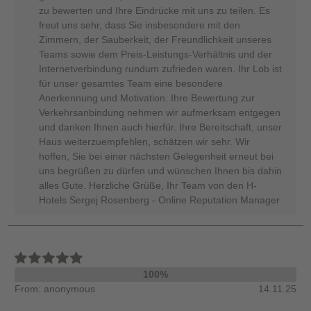
zu bewerten und Ihre Eindrücke mit uns zu teilen. Es
freut uns sehr, dass Sie insbesondere mit den
Zimmern, der Sauberkeit, der Freundlichkeit unseres
Teams sowie dem Preis-Leistungs-Verhältnis und der
Internetverbindung rundum zufrieden waren. Ihr Lob ist
für unser gesamtes Team eine besondere
Anerkennung und Motivation. Ihre Bewertung zur
Verkehrsanbindung nehmen wir aufmerksam entgegen
und danken Ihnen auch hierfür. Ihre Bereitschaft, unser
Haus weiterzuempfehlen, schätzen wir sehr. Wir
hoffen, Sie bei einer nächsten Gelegenheit erneut bei
uns begrüßen zu dürfen und wünschen Ihnen bis dahin
alles Gute. Herzliche Grüße, Ihr Team von den H-
Hotels Sergej Rosenberg - Online Reputation Manager
100%
From: anonymous
14.11.25