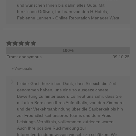
und wünschen Ihnen bis dahin alles Gute. Mit
herzlichen Grüßen, Ihr Team von den H-Hotels,
Fabienne Lennert - Online Reputation Manager West
100%
From: anonymous
09.10.25
View details
Lieber Gast, herzlichen Dank, dass Sie sich die Zeit
genommen haben, uns eine so ausgezeichnete
Bewertung zu hinterlassen. Es freut uns sehr, dass Sie
mit allen Bereichen Ihres Aufenthalts, von den Zimmern
und der Verkehrsanbindung über die Sauberkeit bis hin
zur Freundlichkeit unseres Teams und dem Preis-
Leistungs-Verhältnis, vollkommen zufrieden waren.
Auch Ihre positive Rückmeldung zur
Internetverbindung wissen wir sehr zu schätzen. Wir