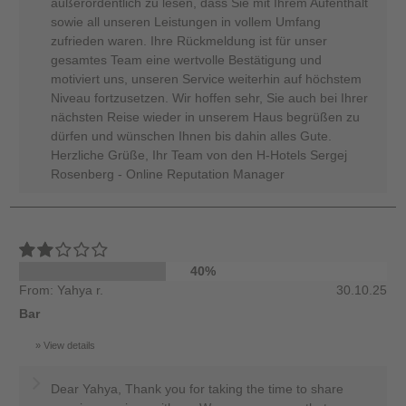
außerordentlich zu lesen, dass Sie mit Ihrem Aufenthalt
sowie all unseren Leistungen in vollem Umfang
zufrieden waren. Ihre Rückmeldung ist für unser
gesamtes Team eine wertvolle Bestätigung und
motiviert uns, unseren Service weiterhin auf höchstem
Niveau fortzusetzen. Wir hoffen sehr, Sie auch bei Ihrer
nächsten Reise wieder in unserem Haus begrüßen zu
dürfen und wünschen Ihnen bis dahin alles Gute.
Herzliche Grüße, Ihr Team von den H-Hotels Sergej
Rosenberg - Online Reputation Manager
40%
From: Yahya r.
30.10.25
Bar
View details
Dear Yahya, Thank you for taking the time to share