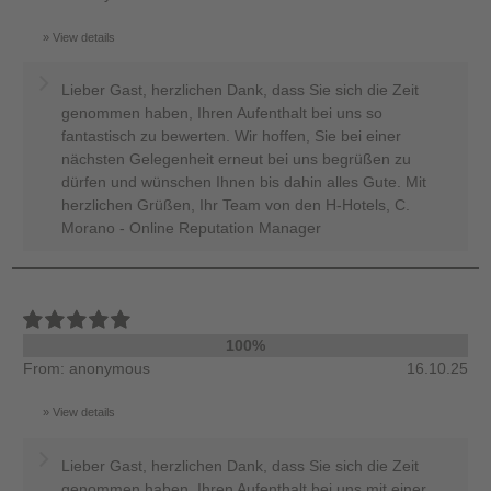
View details
Lieber Gast, herzlichen Dank, dass Sie sich die Zeit
genommen haben, Ihren Aufenthalt bei uns so
fantastisch zu bewerten. Wir hoffen, Sie bei einer
nächsten Gelegenheit erneut bei uns begrüßen zu
dürfen und wünschen Ihnen bis dahin alles Gute. Mit
herzlichen Grüßen, Ihr Team von den H-Hotels, C.
Morano - Online Reputation Manager
100%
From: anonymous
16.10.25
View details
Lieber Gast, herzlichen Dank, dass Sie sich die Zeit
genommen haben, Ihren Aufenthalt bei uns mit einer