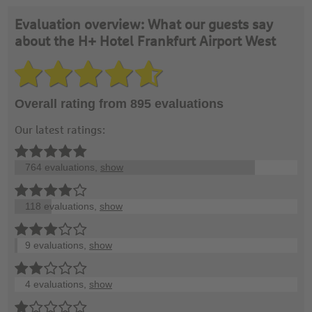
Evaluation overview: What our guests say
about the H+ Hotel Frankfurt Airport West
Overall rating from 895 evaluations
Our latest ratings:
764 evaluations,
show
118 evaluations,
show
9 evaluations,
show
4 evaluations,
show