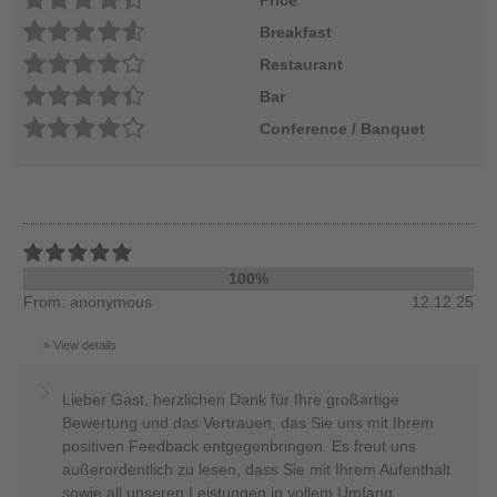
Breakfast
Restaurant
Bar
Conference / Banquet
100%
From: anonymous
12.12.25
View details
Lieber Gast, herzlichen Dank für Ihre großartige
Bewertung und das Vertrauen, das Sie uns mit Ihrem
positiven Feedback entgegenbringen. Es freut uns
außerordentlich zu lesen, dass Sie mit Ihrem Aufenthalt
sowie all unseren Leistungen in vollem Umfang