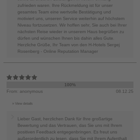
zufrieden waren. Ihre Rückmeldung ist für unser
gesamtes Team eine wertvolle Bestätigung und
motiviert uns, unseren Service weiterhin auf höchstem
Niveau fortzusetzen. Wir hoffen sehr, Sie auch bei Ihrer
nächsten Reise wieder in unserem Haus begrüßen zu
dürfen und wünschen Ihnen bis dahin alles Gute.
Herzliche Grüße, Ihr Team von den H-Hotels Sergej
Rosenberg - Online Reputation Manager
100%
From: anonymous
08.12.25
View details
Lieber Gast, herzlichen Dank für Ihre großartige
Bewertung und das Vertrauen, das Sie uns mit Ihrem
positiven Feedback entgegenbringen. Es freut uns
außerordentlich zu lesen, dass Sie mit Ihrem Aufenthalt