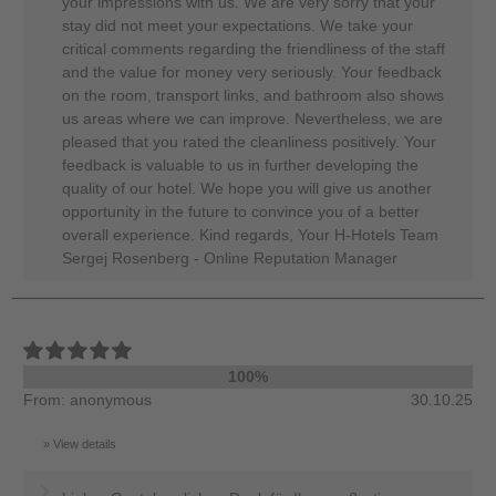
your impressions with us. We are very sorry that your
stay did not meet your expectations. We take your
critical comments regarding the friendliness of the staff
and the value for money very seriously. Your feedback
on the room, transport links, and bathroom also shows
us areas where we can improve. Nevertheless, we are
pleased that you rated the cleanliness positively. Your
feedback is valuable to us in further developing the
quality of our hotel. We hope you will give us another
opportunity in the future to convince you of a better
overall experience. Kind regards, Your H-Hotels Team
Sergej Rosenberg - Online Reputation Manager
100%
From: anonymous
30.10.25
View details