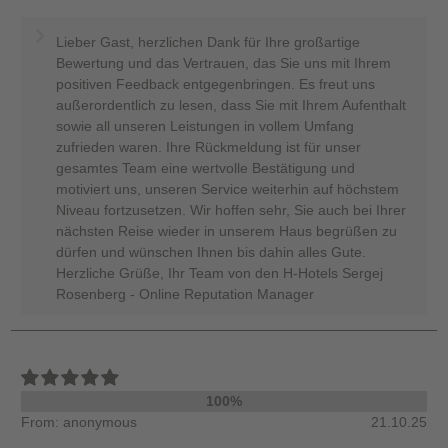
Lieber Gast, herzlichen Dank für Ihre großartige
Bewertung und das Vertrauen, das Sie uns mit Ihrem
positiven Feedback entgegenbringen. Es freut uns
außerordentlich zu lesen, dass Sie mit Ihrem Aufenthalt
sowie all unseren Leistungen in vollem Umfang
zufrieden waren. Ihre Rückmeldung ist für unser
gesamtes Team eine wertvolle Bestätigung und
motiviert uns, unseren Service weiterhin auf höchstem
Niveau fortzusetzen. Wir hoffen sehr, Sie auch bei Ihrer
nächsten Reise wieder in unserem Haus begrüßen zu
dürfen und wünschen Ihnen bis dahin alles Gute.
Herzliche Grüße, Ihr Team von den H-Hotels Sergej
Rosenberg - Online Reputation Manager
100%
From: anonymous
21.10.25