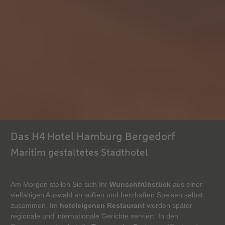
Das H4 Hotel Hamburg Bergedorf
Maritim gestaltetes Stadthotel
Am Morgen stellen Sie sich Ihr
Wunschfrühstück
aus einer
vielfältigen Auswahl an süßen und herzhaften Speisen selbst
zusammen. Im
hoteleigenen Restaurant
werden später
regionale und internationale Gerichte serviert. In den