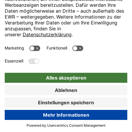
Zur Buchung