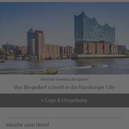
H4 Hotel Hamburg Bergedorf
Von Bergedorf schnell in die Hamburger City
» Lage & Umgebung
Inhalte zum Hotel