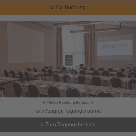
» Zur Buchung
H4 Hotel Hamburg Bergedorf
Großzügige Tagungsräume
» Zum Tagungsbereich