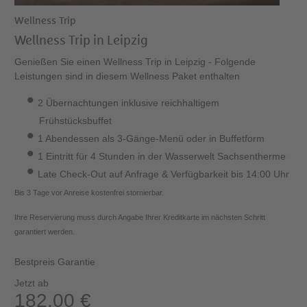
Wellness Trip
Wellness Trip in Leipzig
Genießen Sie einen Wellness Trip in Leipzig - Folgende
Leistungen sind in diesem Wellness Paket enthalten
2 Übernachtungen inklusive reichhaltigem
Frühstücksbuffet
1 Abendessen als 3-Gänge-Menü oder in Buffetform
1 Eintritt für 4 Stunden in der Wasserwelt Sachsentherme
Late Check-Out auf Anfrage & Verfügbarkeit bis 14:00 Uhr
Bis 3 Tage vor Anreise kostenfrei stornierbar.
Ihre Reservierung muss durch Angabe Ihrer Kreditkarte im nächsten Schritt
garantiert werden.
Bestpreis Garantie
Jetzt ab
182.00 €