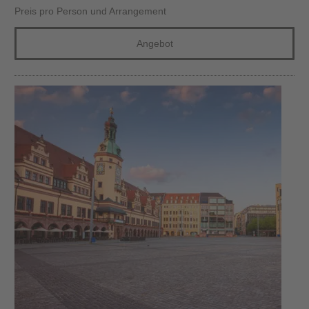
Preis pro Person und Arrangement
Angebot