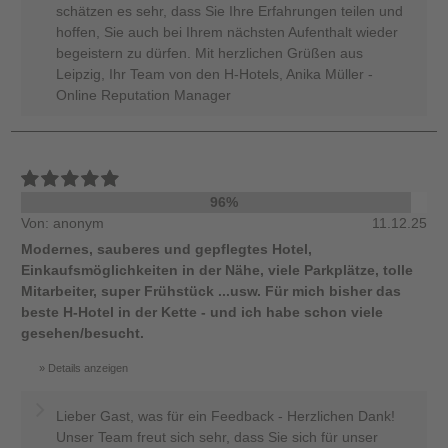
schätzen es sehr, dass Sie Ihre Erfahrungen teilen und
hoffen, Sie auch bei Ihrem nächsten Aufenthalt wieder
begeistern zu dürfen. Mit herzlichen Grüßen aus
Leipzig, Ihr Team von den H-Hotels, Anika Müller -
Online Reputation Manager
96%
Von: anonym
11.12.25
Modernes, sauberes und gepflegtes Hotel,
Einkaufsmöglichkeiten in der Nähe, viele Parkplätze, tolle
Mitarbeiter, super Frühstück ...usw. Für mich bisher das
beste H-Hotel in der Kette - und ich habe schon viele
gesehen/besucht.
Details anzeigen
Lieber Gast, was für ein Feedback - Herzlichen Dank!
Unser Team freut sich sehr, dass Sie sich für unser