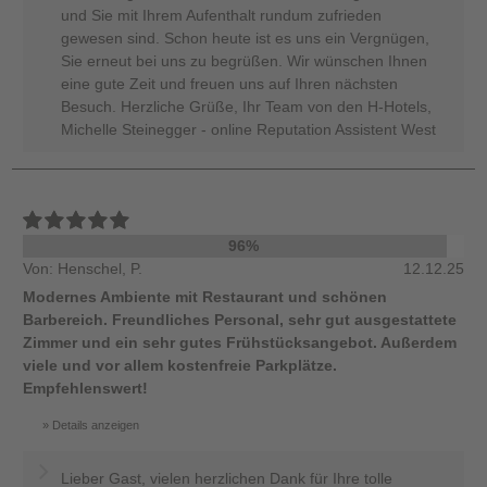
und Sie mit Ihrem Aufenthalt rundum zufrieden
gewesen sind. Schon heute ist es uns ein Vergnügen,
Sie erneut bei uns zu begrüßen. Wir wünschen Ihnen
eine gute Zeit und freuen uns auf Ihren nächsten
Besuch. Herzliche Grüße, Ihr Team von den H-Hotels,
Michelle Steinegger - online Reputation Assistent West
96%
Von: Henschel, P.
12.12.25
Modernes Ambiente mit Restaurant und schönen
Barbereich. Freundliches Personal, sehr gut ausgestattete
Zimmer und ein sehr gutes Frühstücksangebot. Außerdem
viele und vor allem kostenfreie Parkplätze.
Empfehlenswert!
Details anzeigen
Lieber Gast, vielen herzlichen Dank für Ihre tolle