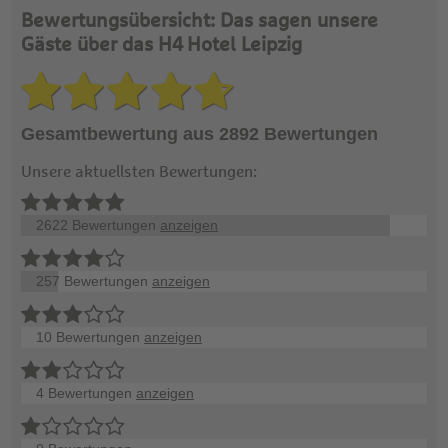
Bewertungsübersicht: Das sagen unsere
Gäste über das H4 Hotel Leipzig
Gesamtbewertung aus 2892 Bewertungen
Unsere aktuellsten Bewertungen:
2622 Bewertungen
anzeigen
257 Bewertungen
anzeigen
10 Bewertungen
anzeigen
4 Bewertungen
anzeigen