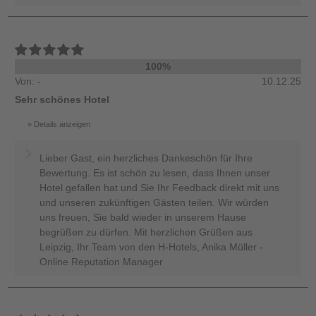
100%
Von: -
10.12.25
Sehr schönes Hotel
Details anzeigen
Lieber Gast, ein herzliches Dankeschön für Ihre
Bewertung. Es ist schön zu lesen, dass Ihnen unser
Hotel gefallen hat und Sie Ihr Feedback direkt mit uns
und unseren zukünftigen Gästen teilen. Wir würden
uns freuen, Sie bald wieder in unserem Hause
begrüßen zu dürfen. Mit herzlichen Grüßen aus
Leipzig, Ihr Team von den H-Hotels, Anika Müller -
Online Reputation Manager