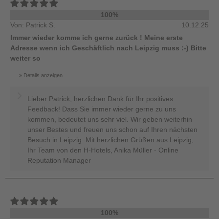
100%
Von: Patrick S.
10.12.25
Immer wieder komme ich gerne zurück ! Meine erste
Adresse wenn ich Geschäftlich nach Leipzig muss :-) Bitte
weiter so
Details anzeigen
Lieber Patrick, herzlichen Dank für Ihr positives
Feedback! Dass Sie immer wieder gerne zu uns
kommen, bedeutet uns sehr viel. Wir geben weiterhin
unser Bestes und freuen uns schon auf Ihren nächsten
Besuch in Leipzig. Mit herzlichen Grüßen aus Leipzig,
Ihr Team von den H-Hotels, Anika Müller - Online
Reputation Manager
100%