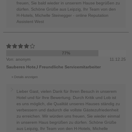
freuen, Sie bald wieder in unserem Hause begrüßen zu
dürfen. Schöne Grüße aus Leipzig, Ihr Team von den
H-Hotels, Michelle Steinegger - online Reputation
Assistent West
77%
Von: anonym
11.12.25
Sauberes Hote,l Freundliche Servicemitarbeiter
Details anzeigen
Lieber Gast, vielen Dank für Ihren Besuch in unserem
Hotel und für Ihre Bewertung. Durch Kritik und Lob ist
es uns möglich, die Qualität unseres Hauses ständig zu
verbessern und dadurch die vollste Gästezufriedenheit
zu erreichen. Wir würden uns freuen, Sie wieder einmal
in unserem Haus begrüßen zu dürfen. Schöne Grüße
aus Leipzig, Ihr Team von den H-Hotels, Michelle