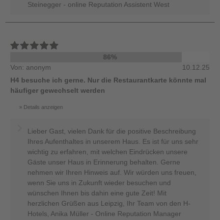
Steinegger - online Reputation Assistent West
86%
Von: anonym
10.12.25
H4 besuche ich gerne. Nur die Restaurantkarte könnte mal
häufiger gewechselt werden
Details anzeigen
Lieber Gast, vielen Dank für die positive Beschreibung
Ihres Aufenthaltes in unserem Haus. Es ist für uns sehr
wichtig zu erfahren, mit welchen Eindrücken unsere
Gäste unser Haus in Erinnerung behalten. Gerne
nehmen wir Ihren Hinweis auf. Wir würden uns freuen,
wenn Sie uns in Zukunft wieder besuchen und
wünschen Ihnen bis dahin eine gute Zeit! Mit
herzlichen Grüßen aus Leipzig, Ihr Team von den H-
Hotels, Anika Müller - Online Reputation Manager