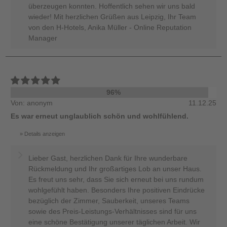
überzeugen konnten. Hoffentlich sehen wir uns bald
wieder! Mit herzlichen Grüßen aus Leipzig, Ihr Team
von den H-Hotels, Anika Müller - Online Reputation
Manager
96%
Von: anonym
11.12.25
Es war erneut unglaublich schön und wohlfühlend.
Details anzeigen
Lieber Gast, herzlichen Dank für Ihre wunderbare
Rückmeldung und Ihr großartiges Lob an unser Haus.
Es freut uns sehr, dass Sie sich erneut bei uns rundum
wohlgefühlt haben. Besonders Ihre positiven Eindrücke
bezüglich der Zimmer, Sauberkeit, unseres Teams
sowie des Preis-Leistungs-Verhältnisses sind für uns
eine schöne Bestätigung unserer täglichen Arbeit. Wir