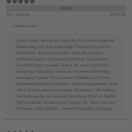
100%
Von: anonym
10.12.25
Details anzeigen
Lieber Gast, herzlichen Dank für Ihre hervorragende
Bewertung und das großartige Feedback zu Ihrem
Aufenthalt. Es freut uns sehr, dass Sie rundum
zufrieden waren und sowohl Zimmer, Sauberkeit,
Freundlichkeit unseres Teams als auch das Preis-
Leistungs-Verhältnis sowie die Internetverbindung
überzeugt haben. Ihr positives Feedback und Ihre
Weiterempfehlung bedeuten unserem gesamten Team
viel und sind eine wunderbare Motivation. Wir hoffen,
Sie bald wieder als unseren Gast begrüßen zu dürfen.
Mit herzlichen Grüßen aus Leipzig, Ihr Team von den
H-Hotels, Anika Müller - Online Reputation Manager