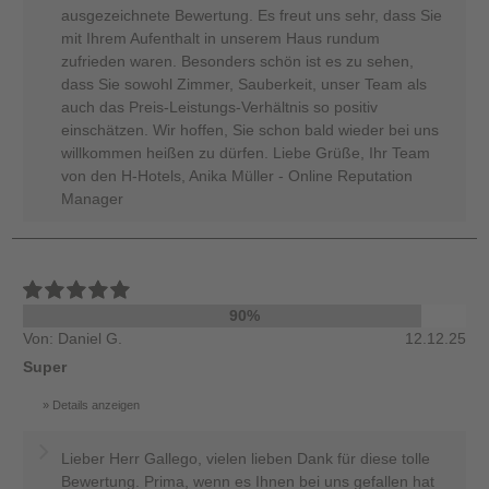
ausgezeichnete Bewertung. Es freut uns sehr, dass Sie
mit Ihrem Aufenthalt in unserem Haus rundum
zufrieden waren. Besonders schön ist es zu sehen,
dass Sie sowohl Zimmer, Sauberkeit, unser Team als
auch das Preis-Leistungs-Verhältnis so positiv
einschätzen. Wir hoffen, Sie schon bald wieder bei uns
willkommen heißen zu dürfen. Liebe Grüße, Ihr Team
von den H-Hotels, Anika Müller - Online Reputation
Manager
90%
Von: Daniel G.
12.12.25
Super
Details anzeigen
Lieber Herr Gallego, vielen lieben Dank für diese tolle
Bewertung. Prima, wenn es Ihnen bei uns gefallen hat