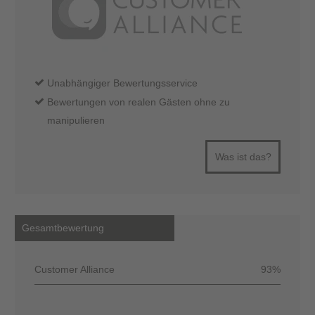
Unabhängiger Bewertungsservice
Bewertungen von realen Gästen ohne zu
manipulieren
Was ist das?
Gesamtbewertung
Customer Alliance
93%