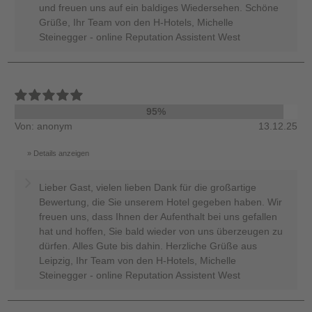
und freuen uns auf ein baldiges Wiedersehen. Schöne
Grüße, Ihr Team von den H-Hotels, Michelle
Steinegger - online Reputation Assistent West
95%
Von: anonym
13.12.25
Details anzeigen
Lieber Gast, vielen lieben Dank für die großartige
Bewertung, die Sie unserem Hotel gegeben haben. Wir
freuen uns, dass Ihnen der Aufenthalt bei uns gefallen
hat und hoffen, Sie bald wieder von uns überzeugen zu
dürfen. Alles Gute bis dahin. Herzliche Grüße aus
Leipzig, Ihr Team von den H-Hotels, Michelle
Steinegger - online Reputation Assistent West