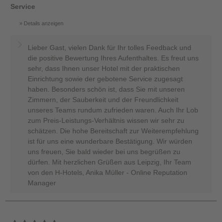
Service
Details anzeigen
Lieber Gast, vielen Dank für Ihr tolles Feedback und
die positive Bewertung Ihres Aufenthaltes. Es freut uns
sehr, dass Ihnen unser Hotel mit der praktischen
Einrichtung sowie der gebotene Service zugesagt
haben. Besonders schön ist, dass Sie mit unseren
Zimmern, der Sauberkeit und der Freundlichkeit
unseres Teams rundum zufrieden waren. Auch Ihr Lob
zum Preis-Leistungs-Verhältnis wissen wir sehr zu
schätzen. Die hohe Bereitschaft zur Weiterempfehlung
ist für uns eine wunderbare Bestätigung. Wir würden
uns freuen, Sie bald wieder bei uns begrüßen zu
dürfen. Mit herzlichen Grüßen aus Leipzig, Ihr Team
von den H-Hotels, Anika Müller - Online Reputation
Manager