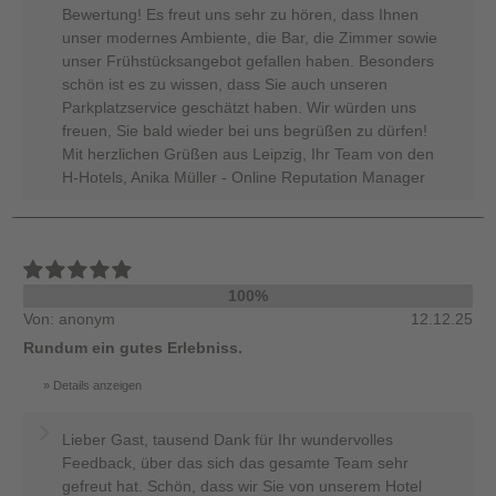
Bewertung! Es freut uns sehr zu hören, dass Ihnen
unser modernes Ambiente, die Bar, die Zimmer sowie
unser Frühstücksangebot gefallen haben. Besonders
schön ist es zu wissen, dass Sie auch unseren
Parkplatzservice geschätzt haben. Wir würden uns
freuen, Sie bald wieder bei uns begrüßen zu dürfen!
Mit herzlichen Grüßen aus Leipzig, Ihr Team von den
H-Hotels, Anika Müller - Online Reputation Manager
100%
Von: anonym
12.12.25
Rundum ein gutes Erlebniss.
Details anzeigen
Lieber Gast, tausend Dank für Ihr wundervolles
Feedback, über das sich das gesamte Team sehr
gefreut hat. Schön, dass wir Sie von unserem Hotel