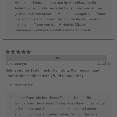
Hotel entschieden haben und im Anschluss an Ihren
Aufenthalt so positiv bewertet haben. Wir würden Sie
gern erneut von unserem Hotel überzeugen und freuen
uns schon jetzt auf Ihren Besuch. Beste Grüße aus
Leipzig, Ihr Team von den H-Hotels, Michelle
Steinegger - online Reputation Assistent West
96%
Von: anonym
11.12.25
Sehr schönes Hotel, nicht Hellhörig. Wellnessanlage
könnte viel schöner sein.( Wird renoviert!?)
Details anzeigen
Lieber Gast, ein herzliches Dankeschön für Ihre
wunderbare Bewertung! Prima, dass Ihnen unser Hotel
gefallen hat und Sie dies direkt mit uns und unseren
zukünftigen Gästen geteilt haben. Wir würden uns