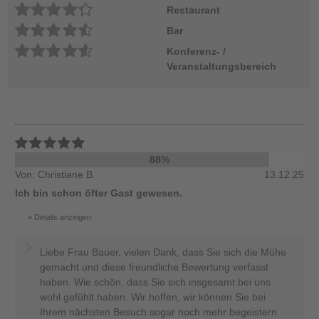
Restaurant
Bar
Konferenz- /
Veranstaltungsbereich
88%
Von: Christiane B.
13.12.25
Ich bin schon öfter Gast gewesen.
Details anzeigen
Liebe Frau Bauer, vielen Dank, dass Sie sich die Mühe
gemacht und diese freundliche Bewertung verfasst
haben. Wie schön, dass Sie sich insgesamt bei uns
wohl gefühlt haben. Wir hoffen, wir können Sie bei
Ihrem nächsten Besuch sogar noch mehr begeistern