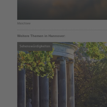
Maschsee
Weitere Themen in Hannover:
Sehenswürdigkeiten