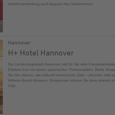
Verkehrsanbindung auch bequem das Stadtzentrum.
Hannover
H+ Hotel Hannover
Die Landeshauptstadt Hannover hält für Sie viele Freizeitaktivitäte
Erlebnis-Zoo mit seinen spannenden Themenwelten. Beste Shopp
Sie hier ebenso, wie kulturell interessante Ziele – darunter viel
Wilhelm-Busch-Museum. Entspannen können Sie dann abends im
Club.