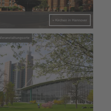
» Kirchen in Hannover
Veranstaltungsorte