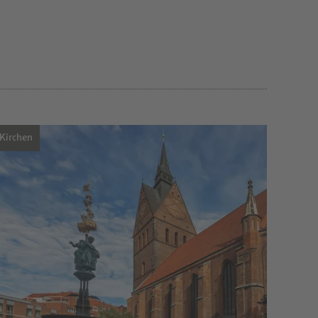
Kirchen