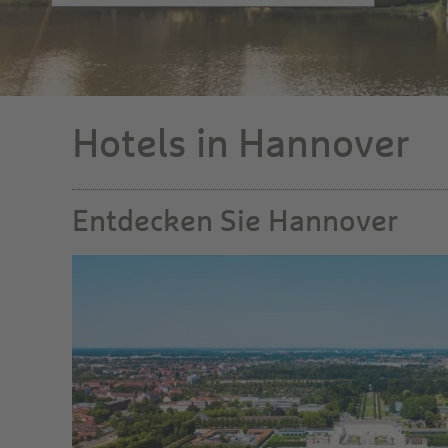
Hotels in Hannover
Entdecken Sie Hannover