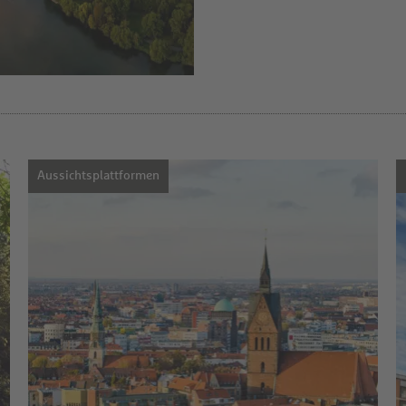
Aussichtsplattformen