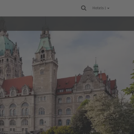
Hotels |