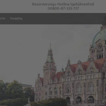
Reservierungs-Hotline
(gebührenfrei)
00800-87-333-737
orte
Shopping