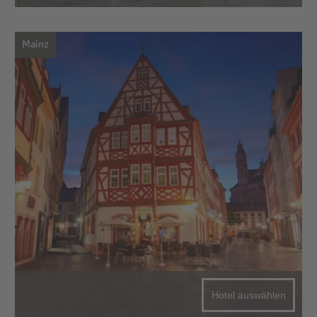
Mainz
Hotel auswählen