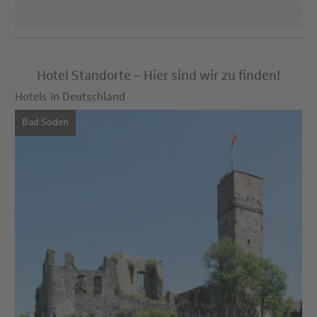
Hotel Standorte – Hier sind wir zu finden!
Hotels in Deutschland
Bad Soden