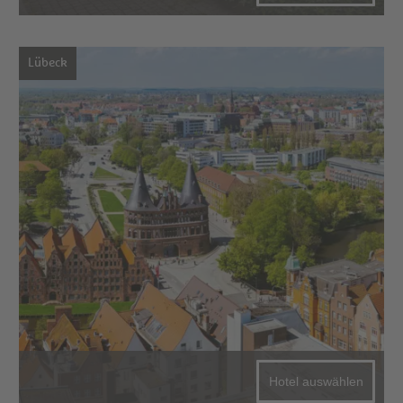
Lübeck
Hotel auswählen