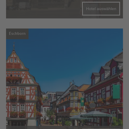
Hotel auswählen
Eschborn