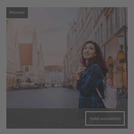
Münster
Hotel auswählen