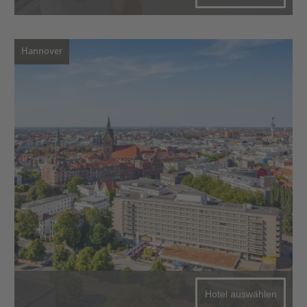
Hannover
Hotel auswählen