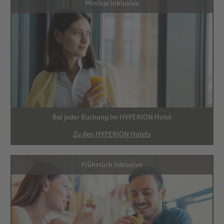
Minibar inklusive
Bei jeder Buchung im HYPERION Hotel
Zu den HYPERION Hotels
Frühstück inklusive