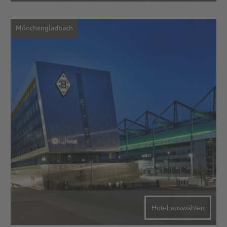
Mönchengladbach
Hotel auswählen