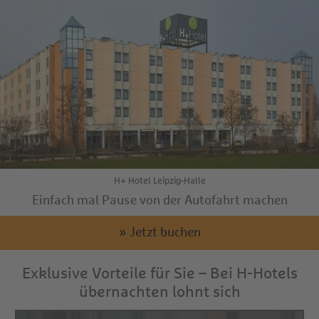
H+ Hotel Leipzig-Halle
Einfach mal Pause von der Autofahrt machen
» Jetzt buchen
Exklusive Vorteile für Sie – Bei H-Hotels
übernachten lohnt sich