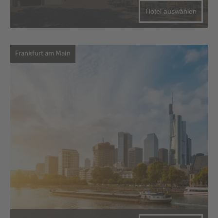
Hotel auswählen
Frankfurt am Main