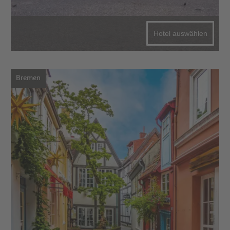
Hotel auswählen
Bremen