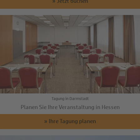
» Jetzt buchen
Tagung in Darmstadt
Planen Sie Ihre Veranstaltung in Hessen
» Ihre Tagung planen