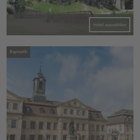
Hotel auswählen
Bayreuth