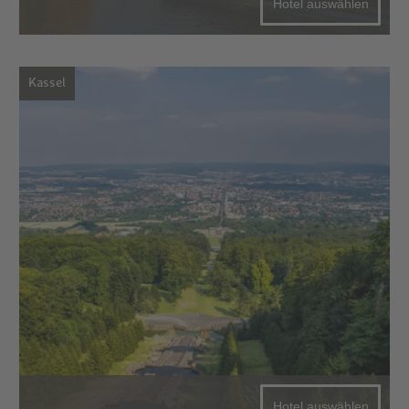
Hotel auswählen
Kassel
Hotel auswählen