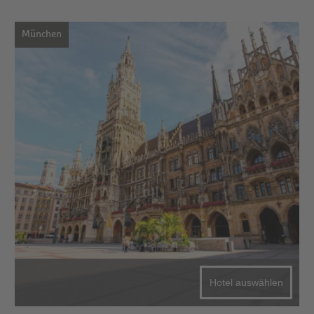
München
Hotel auswählen