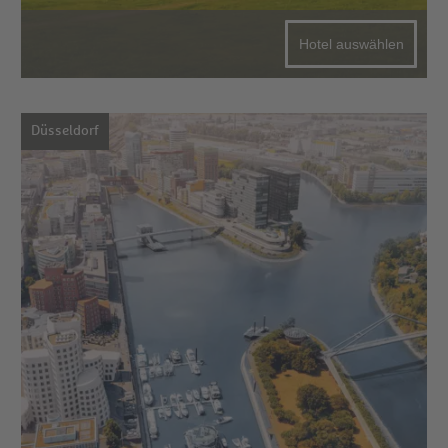
Hotel auswählen
Düsseldorf