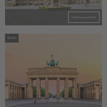
Hotel auswählen
Berlin