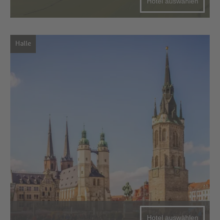
Hotel auswählen
Halle
Hotel auswählen