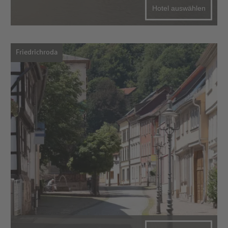
Hotel auswählen
Friedrichroda