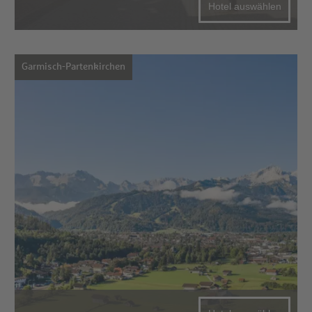
Hotel auswählen
Garmisch-Partenkirchen