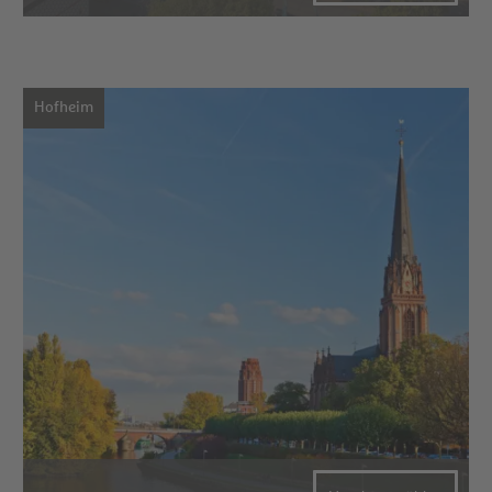
Hofheim