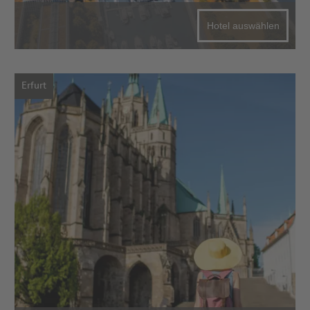
Hotel auswählen
Erfurt