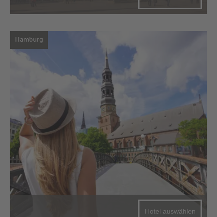
Hamburg
Hotel auswählen