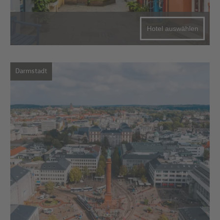
Hotel auswählen
Darmstadt