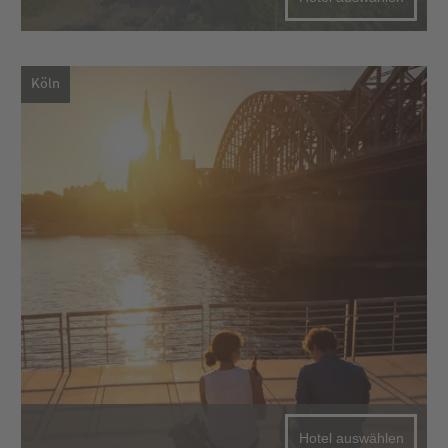
Köln
Hotel auswählen