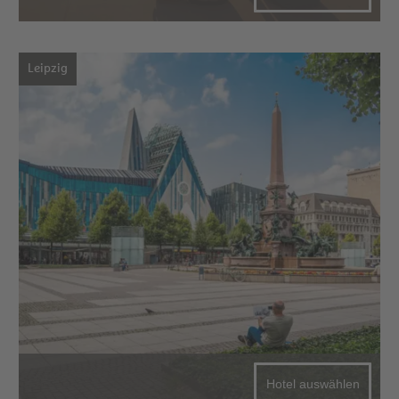
Leipzig
Hotel auswählen