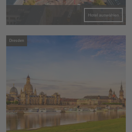
Hotel auswählen
Dresden