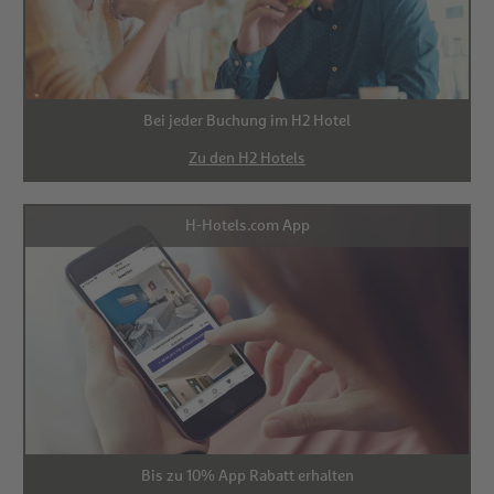
Bei jeder Buchung im H2 Hotel
Zu den H2 Hotels
H-Hotels.com App
Bis zu 10% App Rabatt erhalten