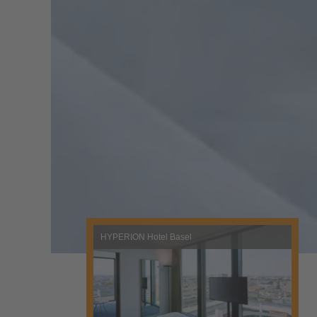
HYPERION Hotel Basel