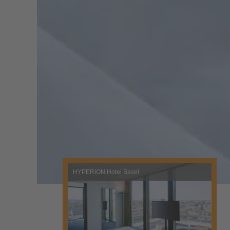
HYPERION Hotel Basel