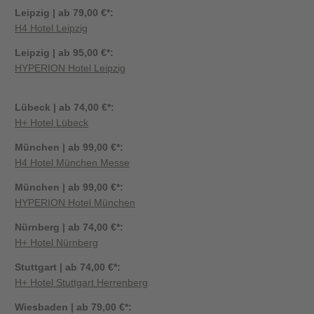
Leipzig | ab 79,00 €*:
H4 Hotel Leipzig
Leipzig | ab 95,00 €*:
HYPERION Hotel Leipzig
Lübeck | ab 74,00 €*:
H+ Hotel Lübeck
München | ab 99,00 €*:
H4 Hotel München Messe
München | ab 99,00 €*:
HYPERION Hotel München
Nürnberg | ab 74,00 €*:
H+ Hotel Nürnberg
Stuttgart | ab 74,00 €*:
H+ Hotel Stuttgart Herrenberg
Wiesbaden | ab 79,00 €*: