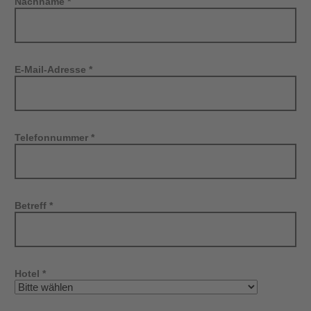
Nachname *
E-Mail-Adresse *
Telefonnummer *
Betreff *
Hotel *