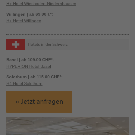
H+ Hotel Wiesbaden-Niedernhausen
Willingen | ab 69,00 €*:
H+ Hotel Willingen
Hotels in der Schweiz
Basel | ab 109.00 CHF*:
HYPERION Hotel Basel
Solothurn | ab 115.00 CHF*:
H4 Hotel Solothurn
» Jetzt anfragen