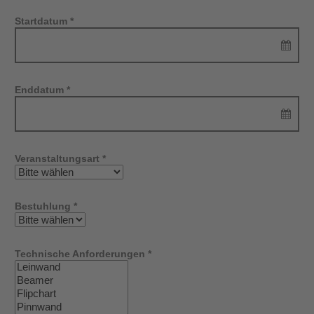
Startdatum *
Enddatum *
Veranstaltungsart *
Bestuhlung *
Technische Anforderungen *