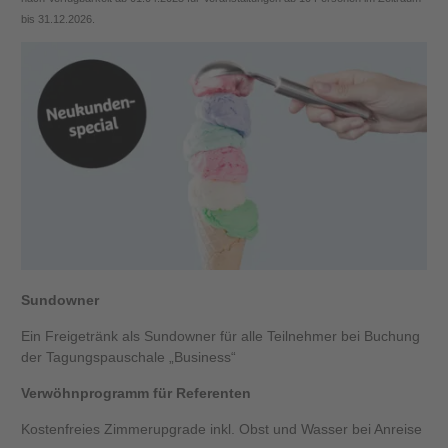
bis 31.12.2026.
Sundowner
Ein Freigetränk als Sundowner für alle Teilnehmer bei Buchung
der Tagungspauschale „Business“
Verwöhnprogramm für Referenten
Kostenfreies Zimmerupgrade inkl. Obst und Wasser bei Anreise