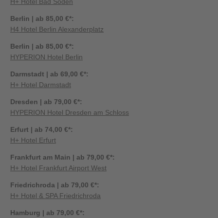
H+ Hotel Bad Soden
Berlin | ab 85,00 €*:
H4 Hotel Berlin Alexanderplatz
Berlin | ab 85,00 €*:
HYPERION Hotel Berlin
Darmstadt | ab 69,00 €*:
H+ Hotel Darmstadt
Dresden | ab 79,00 €*:
HYPERION Hotel Dresden am Schloss
Erfurt | ab 74,00 €*:
H+ Hotel Erfurt
Frankfurt am Main | ab 79,00 €*:
H+ Hotel Frankfurt Airport West
Friedrichroda | ab 79,00 €*:
H+ Hotel & SPA Friedrichroda
Hamburg | ab 79,00 €*: