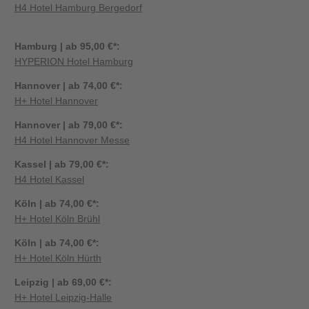
H4 Hotel Hamburg Bergedorf
Hamburg | ab 95,00 €*:
HYPERION Hotel Hamburg
Hannover | ab 74,00 €*:
H+ Hotel Hannover
Hannover | ab 79,00 €*:
H4 Hotel Hannover Messe
Kassel | ab 79,00 €*:
H4 Hotel Kassel
Köln | ab 74,00 €*:
H+ Hotel Köln Brühl
Köln | ab 74,00 €*:
H+ Hotel Köln Hürth
Leipzig | ab 69,00 €*:
H+ Hotel Leipzig-Halle