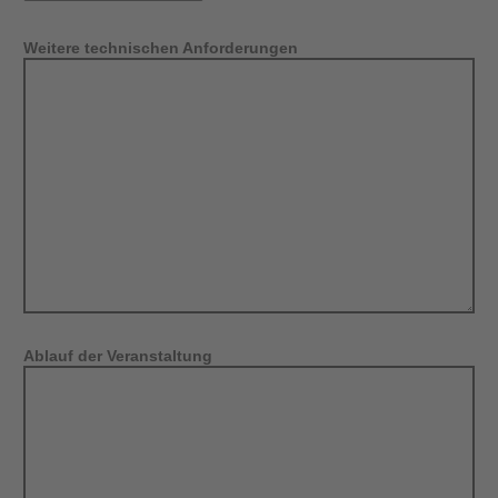
Weitere technischen Anforderungen
Ablauf der Veranstaltung