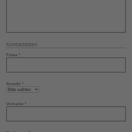
Kontaktdaten
Firma *
Anrede *
Vorname *