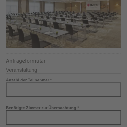
Anfrageformular
Veranstaltung
Anzahl der Teilnehmer *
Benötigte Zimmer zur Übernachtung *