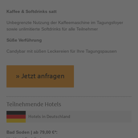
Kaffee & Softdrinks satt
Unbegrenzte Nutzung der Kaffeemaschine im Tagungsfoyer
sowie unlimitierte Softdrinks für alle Teilnehmer
Süße Verführung
Candybar mit süßen Leckereien für Ihre Tagungspausen
» Jetzt anfragen
Teilnehmende Hotels
Hotels in Deutschland
Bad Soden | ab 79,00 €*: