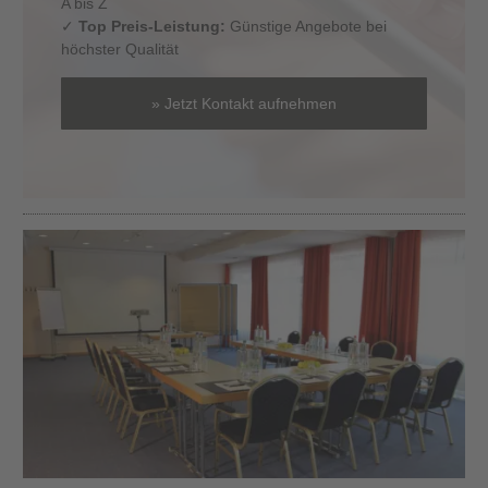
A bis Z
✓
Top Preis-Leistung:
Günstige Angebote bei
höchster Qualität
» Jetzt Kontakt aufnehmen