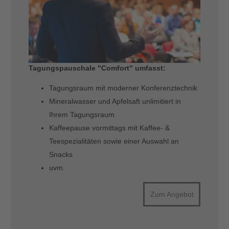
Tagungspauschale "Comfort" umfasst:
Tagungsraum mit moderner Konferenztechnik
Mineralwasser und Apfelsaft unlimitiert in
Ihrem Tagungsraum
Kaffeepause vormittags mit Kaffee- &
Teespezialitäten sowie einer Auswahl an
Snacks
uvm.
Zum Angebot