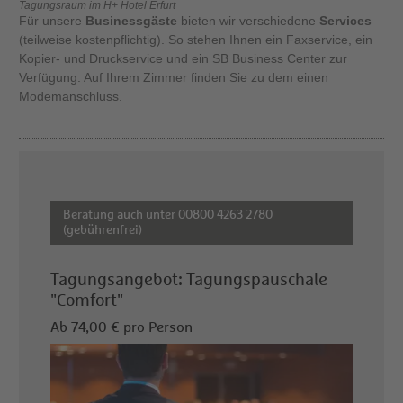
Tagungsraum im H+ Hotel Erfurt
Für unsere
Businessgäste
bieten wir verschiedene
Services
(teilweise kostenpflichtig). So stehen Ihnen ein Faxservice, ein
Kopier- und Druckservice und ein SB Business Center zur
Verfügung. Auf Ihrem Zimmer finden Sie zu dem einen
Modemanschluss.
Beratung auch unter 00800 4263 2780
(gebührenfrei)
Tagungsangebot: Tagungspauschale
"Comfort"
Ab 74,00 € pro Person