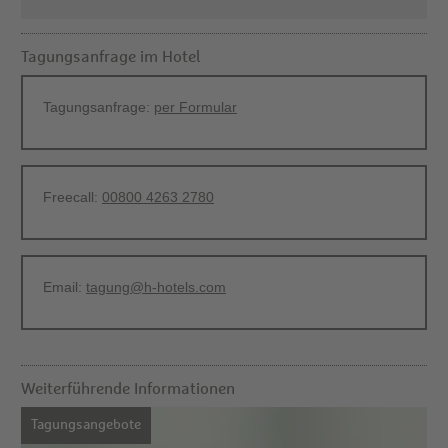
Tagungsanfrage im Hotel
Tagungsanfrage:
per Formular
Freecall:
00800 4263 2780
Email:
tagung@h-hotels.com
Weiterführende Informationen
Tagungsangebote