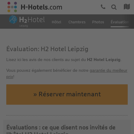
Hôtel
Chambres
Photos
Évaluation
Évaluation: H2 Hotel Leipzig
Lisez ici les avis de nos clients au sujet du
H2 Hotel Leipzig
.
Vous pouvez également bénéficier de notre
garantie du meilleur
prix
!
» Réserver maintenant
Évaluations : ce que disent nos invités de