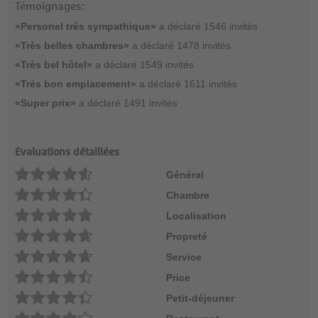
Témoignages:
«Personel très sympathique»
a déclaré 1546 invités
«Très belles chambres»
a déclaré 1478 invités
«Très bel hôtel»
a déclaré 1549 invités
«Très bon emplacement»
a déclaré 1611 invités
«Super prix»
a déclaré 1491 invités
Évaluations détaillées
Général
Chambre
Localisation
Propreté
Service
Price
Petit-déjeuner