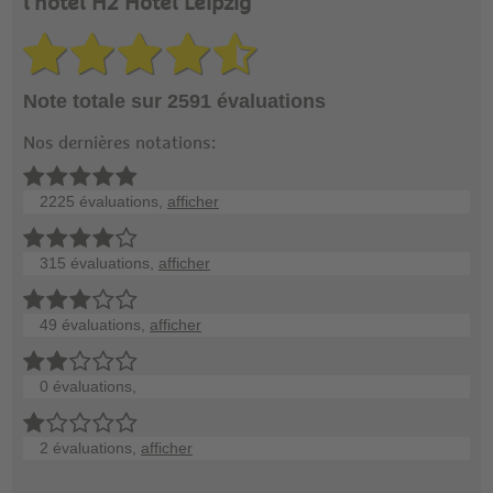
l'hôtel H2 Hotel Leipzig
Note totale sur 2591 évaluations
Nos dernières notations:
2225 évaluations,
afficher
315 évaluations,
afficher
49 évaluations,
afficher
0 évaluations,
2 évaluations,
afficher