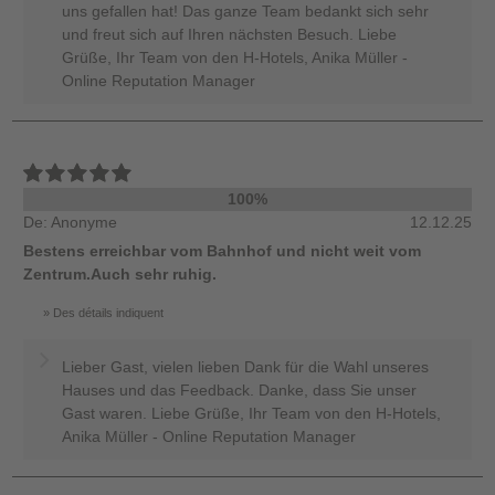
uns gefallen hat! Das ganze Team bedankt sich sehr
und freut sich auf Ihren nächsten Besuch. Liebe
Grüße, Ihr Team von den H-Hotels, Anika Müller -
Online Reputation Manager
100%
De: Anonyme
12.12.25
Bestens erreichbar vom Bahnhof und nicht weit vom
Zentrum.Auch sehr ruhig.
Des détails indiquent
Lieber Gast, vielen lieben Dank für die Wahl unseres
Hauses und das Feedback. Danke, dass Sie unser
Gast waren. Liebe Grüße, Ihr Team von den H-Hotels,
Anika Müller - Online Reputation Manager