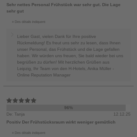
Sehr nettes Personal Frühstück war sehr gut. Die Lage
sehr gut
Des détails indiquent
Lieber Gast, vielen Dank für Ihre positive
Rückmeldung! Es freut uns sehr zu lesen, dass Ihnen
unser Personal, das Frühstück und die Lage gefallen
haben. Wir würden uns freuen, Sie bald wieder bei uns
begrüßen zu dürfen! Mit herzlichen Grüßen aus
Leipzig, Ihr Team von den H-Hotels, Anika Müller -
Online Reputation Manager
96%
De: Tanja
12.12.25
Positiv Der Frühstücksraum wirkt weniger gemütlich
Des détails indiquent