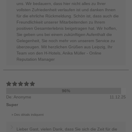
uns. Wir bedauern, dass hier nicht alles zu Ihrer
vollsten Zufriedenheit verlaufen ist und danken Ihnen
für die ehrliche Rückmeldung. Schön ist, dass auch die
Freundlichkeit unserer Mitarbeitenden zu Ihrem
positiven Gesamterlebnis beigetragen hat. Wir hoffen,
Sie geben uns bei einem zukünftigen Aufenthalt die
Gelegenheit, Sie noch mehr von unserem Service zu
überzeugen. Mit herzlichen Grüßen aus Leipzig, Ihr
Team von den H-Hotels, Anika Müller - Online
Reputation Manager
96%
De: Anonyme
11.12.25
Super
Des détails indiquent
Lieber Gast, vielen Dank, dass Sie sich die Zeit für die