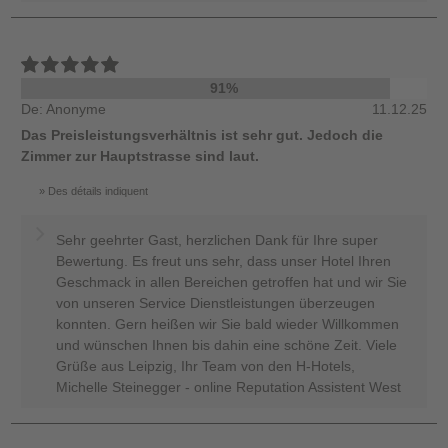
91%
De: Anonyme
11.12.25
Das Preisleistungsverhältnis ist sehr gut. Jedoch die
Zimmer zur Hauptstrasse sind laut.
Des détails indiquent
Sehr geehrter Gast, herzlichen Dank für Ihre super
Bewertung. Es freut uns sehr, dass unser Hotel Ihren
Geschmack in allen Bereichen getroffen hat und wir Sie
von unseren Service Dienstleistungen überzeugen
konnten. Gern heißen wir Sie bald wieder Willkommen
und wünschen Ihnen bis dahin eine schöne Zeit. Viele
Grüße aus Leipzig, Ihr Team von den H-Hotels,
Michelle Steinegger - online Reputation Assistent West