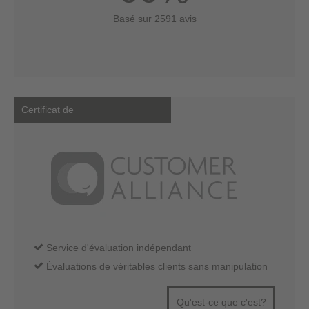
Basé sur 2591 avis
Certificat de
Service d'évaluation indépendant
Évaluations de véritables clients sans manipulation
Qu'est-ce que c'est?