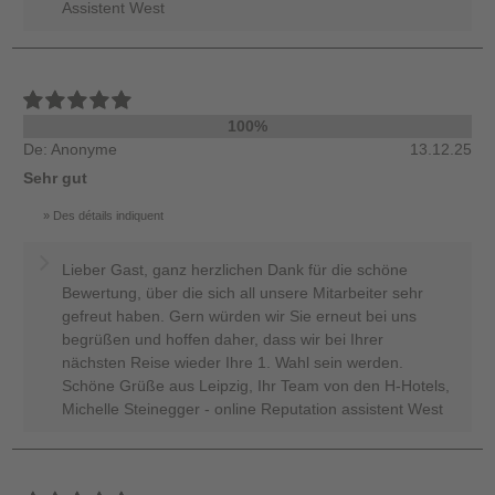
Assistent West
100%
De: Anonyme
13.12.25
Sehr gut
Des détails indiquent
Lieber Gast, ganz herzlichen Dank für die schöne
Bewertung, über die sich all unsere Mitarbeiter sehr
gefreut haben. Gern würden wir Sie erneut bei uns
begrüßen und hoffen daher, dass wir bei Ihrer
nächsten Reise wieder Ihre 1. Wahl sein werden.
Schöne Grüße aus Leipzig, Ihr Team von den H-Hotels,
Michelle Steinegger - online Reputation assistent West