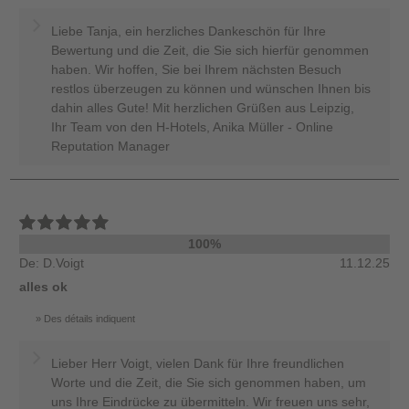
Liebe Tanja, ein herzliches Dankeschön für Ihre
Bewertung und die Zeit, die Sie sich hierfür genommen
haben. Wir hoffen, Sie bei Ihrem nächsten Besuch
restlos überzeugen zu können und wünschen Ihnen bis
dahin alles Gute! Mit herzlichen Grüßen aus Leipzig,
Ihr Team von den H-Hotels, Anika Müller - Online
Reputation Manager
100%
De: D.Voigt
11.12.25
alles ok
Des détails indiquent
Lieber Herr Voigt, vielen Dank für Ihre freundlichen
Worte und die Zeit, die Sie sich genommen haben, um
uns Ihre Eindrücke zu übermitteln. Wir freuen uns sehr,