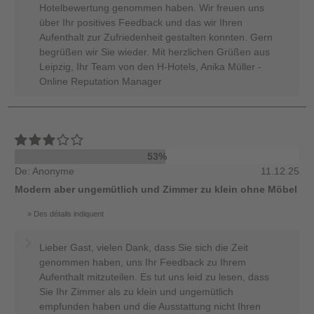
Hotelbewertung genommen haben. Wir freuen uns
über Ihr positives Feedback und das wir Ihren
Aufenthalt zur Zufriedenheit gestalten konnten. Gern
begrüßen wir Sie wieder. Mit herzlichen Grüßen aus
Leipzig, Ihr Team von den H-Hotels, Anika Müller -
Online Reputation Manager
53%
De: Anonyme
11.12.25
Modern aber ungemütlich und Zimmer zu klein ohne Möbel
Des détails indiquent
Lieber Gast, vielen Dank, dass Sie sich die Zeit
genommen haben, uns Ihr Feedback zu Ihrem
Aufenthalt mitzuteilen. Es tut uns leid zu lesen, dass
Sie Ihr Zimmer als zu klein und ungemütlich
empfunden haben und die Ausstattung nicht Ihren