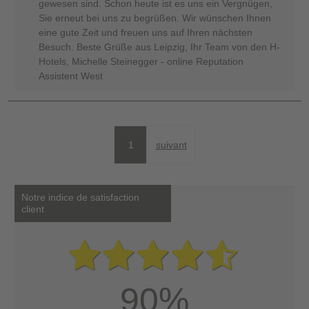
gewesen sind. Schon heute ist es uns ein Vergnügen,
Sie erneut bei uns zu begrüßen. Wir wünschen Ihnen
eine gute Zeit und freuen uns auf Ihren nächsten
Besuch. Beste Grüße aus Leipzig, Ihr Team von den H-
Hotels, Michelle Steinegger - online Reputation
Assistent West
1
suivant
Notre indice de satisfaction
client
90%