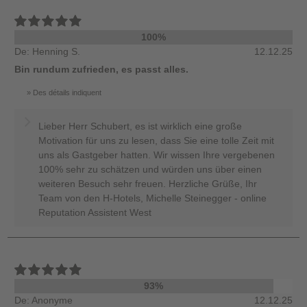
100%
De: Henning S.
12.12.25
Bin rundum zufrieden, es passt alles.
Des détails indiquent
Lieber Herr Schubert, es ist wirklich eine große
Motivation für uns zu lesen, dass Sie eine tolle Zeit mit
uns als Gastgeber hatten. Wir wissen Ihre vergebenen
100% sehr zu schätzen und würden uns über einen
weiteren Besuch sehr freuen. Herzliche Grüße, Ihr
Team von den H-Hotels, Michelle Steinegger - online
Reputation Assistent West
93%
De: Anonyme
12.12.25