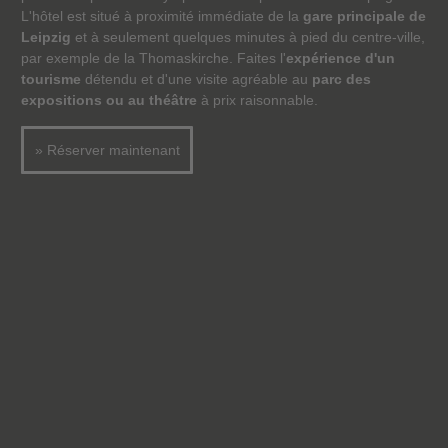
L'hôtel est situé à proximité immédiate de la
gare principale de
Leipzig
et à seulement quelques minutes à pied du centre-ville,
par exemple de la Thomaskirche. Faites l'
expérience d'un
tourisme
détendu et d'une visite agréable au
parc des
expositions ou au théâtre
à prix raisonnable.
» Réserver maintenant