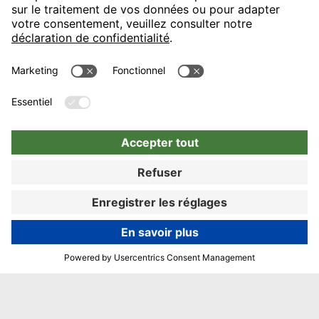
Réserver