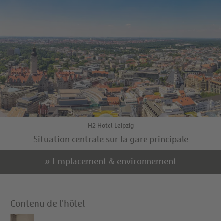
H2 Hotel Leipzig
Situation centrale sur la gare principale
» Emplacement & environnement
Contenu de l'hôtel