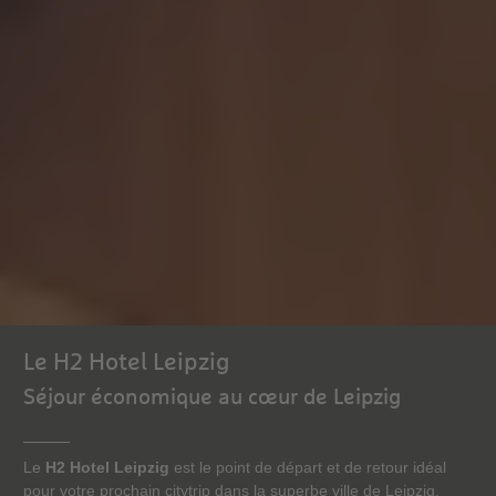
Le H2 Hotel Leipzig
Séjour économique au cœur de Leipzig
Le
H2 Hotel Leipzig
est le point de départ et de retour idéal
pour votre prochain citytrip dans la superbe ville de Leipzig.