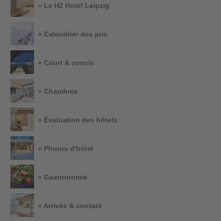
» Le H2 Hotel Leipzig
» Calendrier des prix
» Court & concis
» Chambres
» Évaluation des hôtels
» Photos d'hôtel
» Gastronomie
» Arrivée & contact