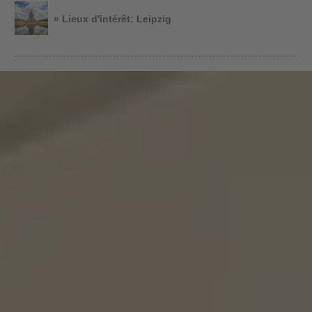
» Lieux d'intérêt: Leipzig