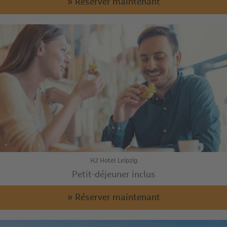
» Réserver maintenant
H2 Hotel Leipzig
Petit-déjeuner inclus
» Réserver maintenant