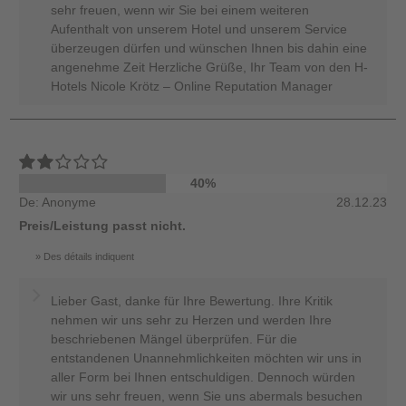
sehr freuen, wenn wir Sie bei einem weiteren
Aufenthalt von unserem Hotel und unserem Service
überzeugen dürfen und wünschen Ihnen bis dahin eine
angenehme Zeit Herzliche Grüße, Ihr Team von den H-
Hotels Nicole Krötz – Online Reputation Manager
40%
De: Anonyme
28.12.23
Preis/Leistung passt nicht.
Des détails indiquent
Lieber Gast, danke für Ihre Bewertung. Ihre Kritik
nehmen wir uns sehr zu Herzen und werden Ihre
beschriebenen Mängel überprüfen. Für die
entstandenen Unannehmlichkeiten möchten wir uns in
aller Form bei Ihnen entschuldigen. Dennoch würden
wir uns sehr freuen, wenn Sie uns abermals besuchen