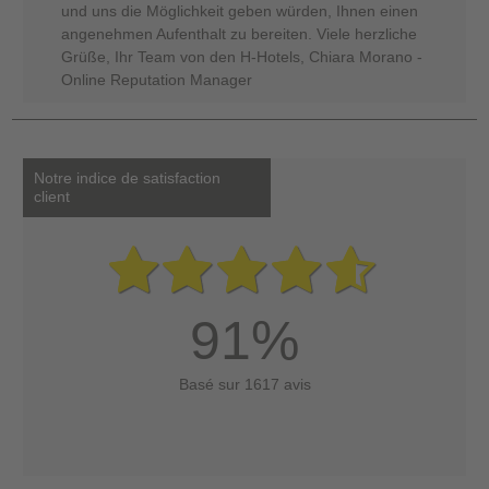
und uns die Möglichkeit geben würden, Ihnen einen
angenehmen Aufenthalt zu bereiten. Viele herzliche
Grüße, Ihr Team von den H-Hotels, Chiara Morano -
Online Reputation Manager
Notre indice de satisfaction
client
91%
Basé sur 1617 avis