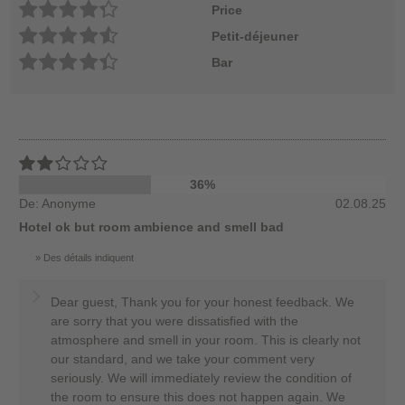
Price
Petit-déjeuner
Bar
36%
De: Anonyme
02.08.25
Hotel ok but room ambience and smell bad
Des détails indiquent
Dear guest, Thank you for your honest feedback. We
are sorry that you were dissatisfied with the
atmosphere and smell in your room. This is clearly not
our standard, and we take your comment very
seriously. We will immediately review the condition of
the room to ensure this does not happen again. We