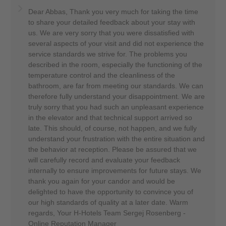
Dear Abbas, Thank you very much for taking the time
to share your detailed feedback about your stay with
us. We are very sorry that you were dissatisfied with
several aspects of your visit and did not experience the
service standards we strive for. The problems you
described in the room, especially the functioning of the
temperature control and the cleanliness of the
bathroom, are far from meeting our standards. We can
therefore fully understand your disappointment. We are
truly sorry that you had such an unpleasant experience
in the elevator and that technical support arrived so
late. This should, of course, not happen, and we fully
understand your frustration with the entire situation and
the behavior at reception. Please be assured that we
will carefully record and evaluate your feedback
internally to ensure improvements for future stays. We
thank you again for your candor and would be
delighted to have the opportunity to convince you of
our high standards of quality at a later date. Warm
regards, Your H-Hotels Team Sergej Rosenberg -
Online Reputation Manager