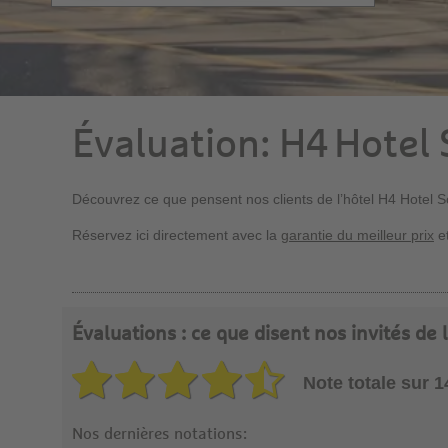
Évaluation: H4 Hotel
Découvrez ce que pensent nos clients de l’hôtel H4 Hotel S
Réservez ici directement avec la
garantie du meilleur prix
et
Évaluations : ce que disent nos invités de 
Note totale sur 
Nos dernières notations: