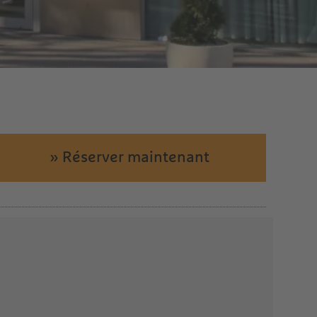
» Réserver maintenant