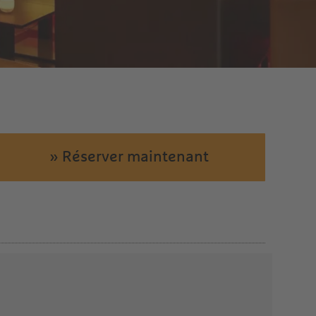
» Réserver maintenant