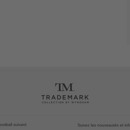
ootball suivant
Suivez les nouveautés et in