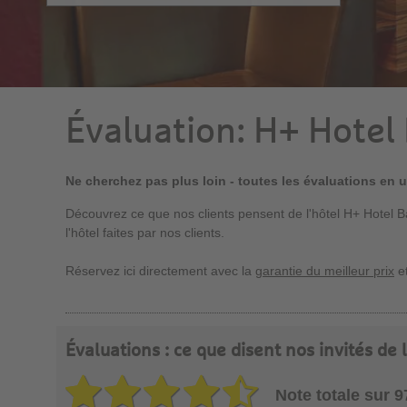
Évaluation: H+ Hotel
Ne cherchez pas plus loin - toutes les évaluations en 
Découvrez ce que nos clients pensent de l'hôtel H+ Hotel 
l'hôtel faites par nos clients.
Réservez ici directement avec la
garantie du meilleur prix
et
Évaluations : ce que disent nos invités de
Note totale sur 