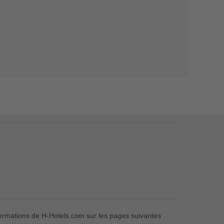
formations de H-Hotels.com sur les pages suivantes