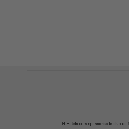
H-Hotels.com sponsorise le club de f