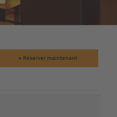
» Réserver maintenant