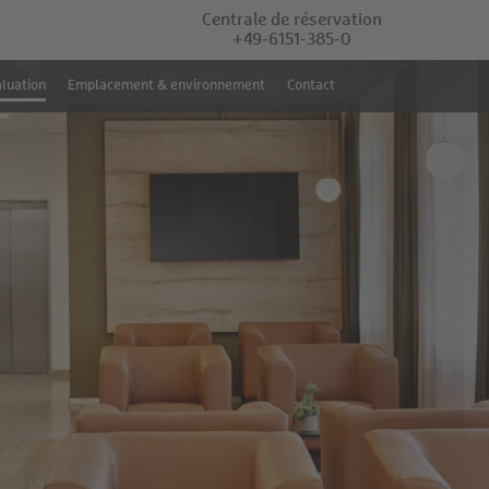
Centrale de réservation
+49-6151-385-0
luation
Emplacement & environnement
Contact