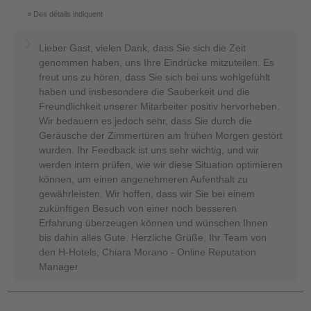
Des détails indiquent
Lieber Gast, vielen Dank, dass Sie sich die Zeit
genommen haben, uns Ihre Eindrücke mitzuteilen. Es
freut uns zu hören, dass Sie sich bei uns wohlgefühlt
haben und insbesondere die Sauberkeit und die
Freundlichkeit unserer Mitarbeiter positiv hervorheben.
Wir bedauern es jedoch sehr, dass Sie durch die
Geräusche der Zimmertüren am frühen Morgen gestört
wurden. Ihr Feedback ist uns sehr wichtig, und wir
werden intern prüfen, wie wir diese Situation optimieren
können, um einen angenehmeren Aufenthalt zu
gewährleisten. Wir hoffen, dass wir Sie bei einem
zukünftigen Besuch von einer noch besseren
Erfahrung überzeugen können und wünschen Ihnen
bis dahin alles Gute. Herzliche Grüße, Ihr Team von
den H-Hotels, Chiara Morano - Online Reputation
Manager