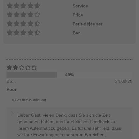
Service
Price
Petit-déjeuner
Bar
40%
De: .
24.09.25
Poor
Des détails indiquent
Lieber Gast, vielen Dank, dass Sie sich die Zeit
genommen haben, uns Ihr ehrliches Feedback zu
Ihrem Aufenthalt zu geben. Es tut uns sehr leid, dass
wir Ihre Erwartungen in mehreren Bereichen,