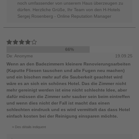
noch umfassender von unserem Haus überzeugen zu
dürfen. Herzliche Grüße, Ihr Team von den H-Hotels
Sergej Rosenberg - Online Reputation Manager
66%
De: Anonyme
19.09.25
Wenn an den Badezimmern kleinere Renovierungsarbeiten
(Kaputte Fliesen tauschen und alle Fugen neu machen)
und ein bischen mehr auf die Sauberkeit geachtet wird
wäre es an sich ein schönes Hotel. Das die Zimmer nicht
mehr gereinigt werden ist eine nicht schlechte Idee, aber
dafür müssen die Zimmer sehr sauber sein beim eintreffen
und wenn dies nicht der Fall ist macht das einen
schlechten eindruck und es wird vermittelt das dass Hotel
einfach kosten bei der Reinigung einsparen möchte.
Des détails indiquent