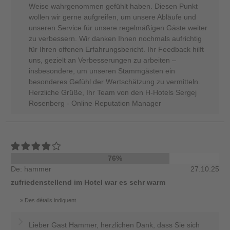
Weise wahrgenommen gefühlt haben. Diesen Punkt
wollen wir gerne aufgreifen, um unsere Abläufe und
unseren Service für unsere regelmäßigen Gäste weiter
zu verbessern. Wir danken Ihnen nochmals aufrichtig
für Ihren offenen Erfahrungsbericht. Ihr Feedback hilft
uns, gezielt an Verbesserungen zu arbeiten –
insbesondere, um unseren Stammgästen ein
besonderes Gefühl der Wertschätzung zu vermitteln.
Herzliche Grüße, Ihr Team von den H-Hotels Sergej
Rosenberg - Online Reputation Manager
76%
De: hammer
27.10.25
zufriedenstellend im Hotel war es sehr warm
Des détails indiquent
Lieber Gast Hammer, herzlichen Dank, dass Sie sich