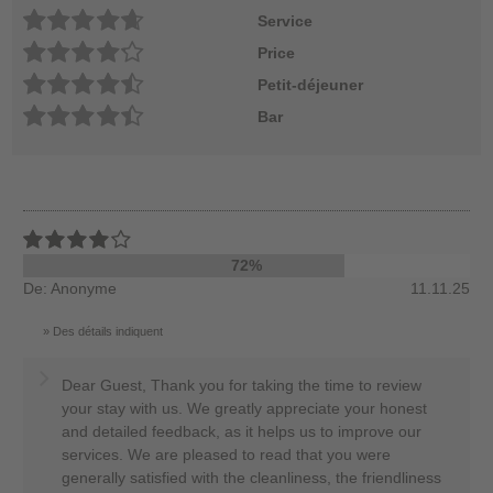
Service
Price
Petit-déjeuner
Bar
72%
De: Anonyme
11.11.25
Des détails indiquent
Dear Guest, Thank you for taking the time to review
your stay with us. We greatly appreciate your honest
and detailed feedback, as it helps us to improve our
services. We are pleased to read that you were
generally satisfied with the cleanliness, the friendliness