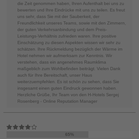
die Zeit genommen haben, Ihren Aufenthalt bei uns zu
bewerten und Ihre Eindrücke mit uns zu teilen. Es freut
uns sehr, dass Sie mit der Sauberkeit, der
Freundlichkeit unseres Teams, sowie mit den Zimmern,
der guten Verkehrsanbindung und dem Preis-
Leistungs-Verhältnis zufrieden waren. Ihre positive
Einschätzung zu diesen Aspekten wissen wir sehr zu
schätzen. Ihre Rückmeldung bezüglich der Wärme im
Hotel nehmen wir aufmerksam zur Kenntnis. Wir
verstehen, dass ein angenehmes Raumklima
maßgeblich zum Wohlbefinden beiträgt. Vielen Dank
auch für Ihre Bereitschaft, unser Haus
weiterzuempfehlen. Es ist schön zu sehen, dass Sie
insgesamt einen guten Eindruck gewonnen haben.
Herzliche Grüße, Ihr Team von den H-Hotels Sergej
Rosenberg - Online Reputation Manager
65%