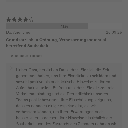
71%
De: Anonyme
26.09.25
Grundsätzlich in Ordnung; Verbesserungspotential
betreffend Sauberkeit!
Des détails indiquent
Lieber Gast, herzlichen Dank, dass Sie sich die Zeit
genommen haben, uns Ihre Eindrücke zu schildern und
sowohl positive als auch kritische Hinweise zu Ihrem
Aufenthalt zu teilen. Es freut uns, dass Sie die zentrale
Verkehrsanbindung und die Freundlichkeit unseres
Teams positiv bewerten. Ihre Einschätzung zeigt uns,
dass es dennoch einige Aspekte gibt, die wir
verbessern können, um Ihren Erwartungen noch
besser zu entsprechen. Ihre Hinweise hinsichtlich der
Sauberkeit und des Zustands des Zimmers nehmen wir