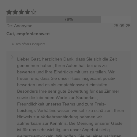
76%
De: Anonyme
25.09.25
Gut, empfehlenswert
Des détails indiquent
Lieber Gast, herzlichen Dank, dass Sie sich die Zeit
genommen haben, Ihren Aufenthalt bei uns zu
bewerten und Ihre Eindrücke mit uns zu teilen. Wir
freuen uns, dass Sie unser Haus insgesamt positiv
bewerten und es als empfehlenswert einstufen.
Besonders Ihre sehr gute Bewertung für das Zimmer
sowie die lobenden Worte zur Sauberkeit,
Freundlichkeit unseres Teams und zum Preis-
Leistungs-Verhältnis wissen wir sehr zu schätzen. Ihren
Hinweis zur Verkehrsanbindung nehmen wir
aufmerksam zur Kenntnis. Die Meinung unserer Gäste
ist für uns sehr wichtig, um unser Angebot stetig
weiterzuentwickeln. Wir hoffen, Sie bei einer nächsten