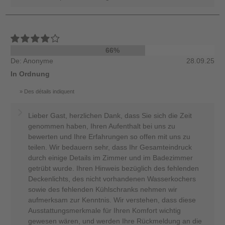
66%
De: Anonyme
28.09.25
In Ordnung
Des détails indiquent
Lieber Gast, herzlichen Dank, dass Sie sich die Zeit
genommen haben, Ihren Aufenthalt bei uns zu
bewerten und Ihre Erfahrungen so offen mit uns zu
teilen. Wir bedauern sehr, dass Ihr Gesamteindruck
durch einige Details im Zimmer und im Badezimmer
getrübt wurde. Ihren Hinweis bezüglich des fehlenden
Deckenlichts, des nicht vorhandenen Wasserkochers
sowie des fehlenden Kühlschranks nehmen wir
aufmerksam zur Kenntnis. Wir verstehen, dass diese
Ausstattungsmerkmale für Ihren Komfort wichtig
gewesen wären, und werden Ihre Rückmeldung an die