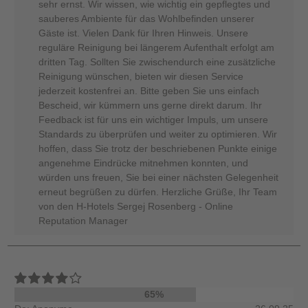
sehr ernst. Wir wissen, wie wichtig ein gepflegtes und
sauberes Ambiente für das Wohlbefinden unserer
Gäste ist. Vielen Dank für Ihren Hinweis. Unsere
reguläre Reinigung bei längerem Aufenthalt erfolgt am
dritten Tag. Sollten Sie zwischendurch eine zusätzliche
Reinigung wünschen, bieten wir diesen Service
jederzeit kostenfrei an. Bitte geben Sie uns einfach
Bescheid, wir kümmern uns gerne direkt darum. Ihr
Feedback ist für uns ein wichtiger Impuls, um unsere
Standards zu überprüfen und weiter zu optimieren. Wir
hoffen, dass Sie trotz der beschriebenen Punkte einige
angenehme Eindrücke mitnehmen konnten, und
würden uns freuen, Sie bei einer nächsten Gelegenheit
erneut begrüßen zu dürfen. Herzliche Grüße, Ihr Team
von den H-Hotels Sergej Rosenberg - Online
Reputation Manager
65%