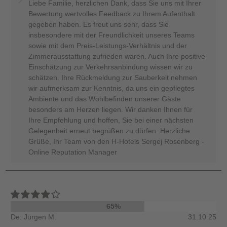
Liebe Familie, herzlichen Dank, dass Sie uns mit Ihrer
Bewertung wertvolles Feedback zu Ihrem Aufenthalt
gegeben haben. Es freut uns sehr, dass Sie
insbesondere mit der Freundlichkeit unseres Teams
sowie mit dem Preis-Leistungs-Verhältnis und der
Zimmerausstattung zufrieden waren. Auch Ihre positive
Einschätzung zur Verkehrsanbindung wissen wir zu
schätzen. Ihre Rückmeldung zur Sauberkeit nehmen
wir aufmerksam zur Kenntnis, da uns ein gepflegtes
Ambiente und das Wohlbefinden unserer Gäste
besonders am Herzen liegen. Wir danken Ihnen für
Ihre Empfehlung und hoffen, Sie bei einer nächsten
Gelegenheit erneut begrüßen zu dürfen. Herzliche
Grüße, Ihr Team von den H-Hotels Sergej Rosenberg -
Online Reputation Manager
65%
De: Jürgen M.
31.10.25