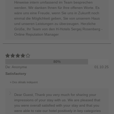
Hinweise intern umfassend im Team besprechen
werden. Wir danken Ihnen für Ihre offenen Worte. Es
wäre uns eine Freude, wenn Sie uns in Zukunft noch
einmal die Möglichkeit geben, Sie von unserem Haus
und unseren Leistungen zu überzeugen. Herzliche
Grüße, Ihr Team von den H-Hotels Sergej Rosenberg -
Online Reputation Manager
80%
De: Anonyme
01.10.25
Satisfactory
Des détails indiquent
Dear Guest, Thank you very much for sharing your
impressions of your stay with us. We are pleased that
you were overall satisfied with your stay and that you
were able to rate our hotel positively in key categories