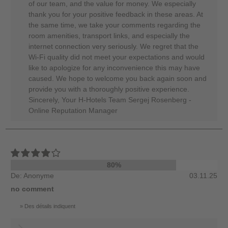
of our team, and the value for money. We especially
thank you for your positive feedback in these areas. At
the same time, we take your comments regarding the
room amenities, transport links, and especially the
internet connection very seriously. We regret that the
Wi-Fi quality did not meet your expectations and would
like to apologize for any inconvenience this may have
caused. We hope to welcome you back again soon and
provide you with a thoroughly positive experience.
Sincerely, Your H-Hotels Team Sergej Rosenberg -
Online Reputation Manager
80%
De: Anonyme
03.11.25
no comment
Des détails indiquent