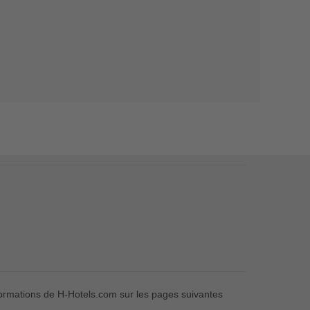
formations de H-Hotels.com sur les pages suivantes