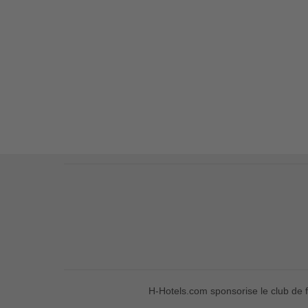
H-Hotels.com sponsorise le club de f