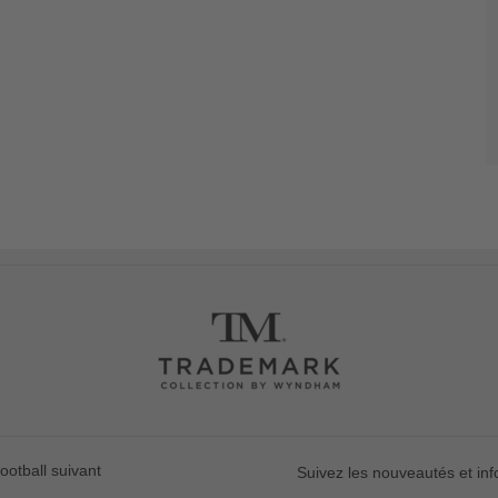
ootball suivant
Suivez les nouveautés et in