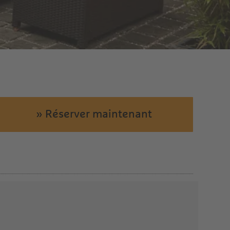
» Réserver maintenant