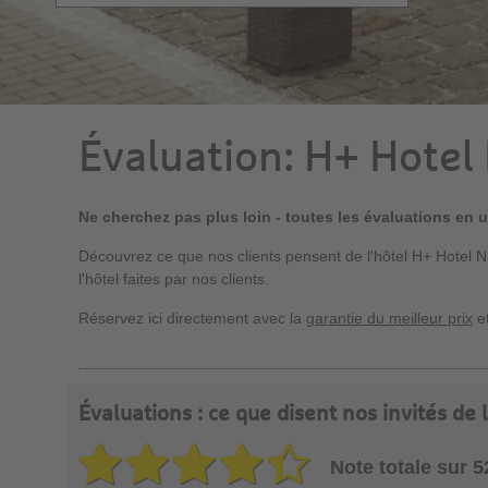
Évaluation: H+ Hotel
Ne cherchez pas plus loin - toutes les évaluations en 
Découvrez ce que nos clients pensent de l'hôtel H+ Hotel 
l'hôtel faites par nos clients.
Réservez ici directement avec la
garantie du meilleur prix
et
Évaluations : ce que disent nos invités de
Note totale sur 