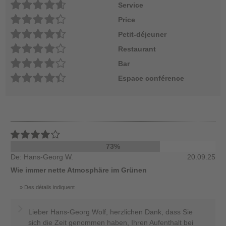
Service
Price
Petit-déjeuner
Restaurant
Bar
Espace conférence
73%
De: Hans-Georg W.
20.09.25
Wie immer nette Atmosphäre im Grünen
Des détails indiquent
Lieber Hans-Georg Wolf, herzlichen Dank, dass Sie
sich die Zeit genommen haben, Ihren Aufenthalt bei