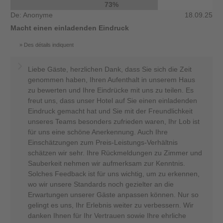
73%
De: Anonyme
18.09.25
Macht einen einladenden Eindruck
Des détails indiquent
Liebe Gäste, herzlichen Dank, dass Sie sich die Zeit
genommen haben, Ihren Aufenthalt in unserem Haus
zu bewerten und Ihre Eindrücke mit uns zu teilen. Es
freut uns, dass unser Hotel auf Sie einen einladenden
Eindruck gemacht hat und Sie mit der Freundlichkeit
unseres Teams besonders zufrieden waren, Ihr Lob ist
für uns eine schöne Anerkennung. Auch Ihre
Einschätzungen zum Preis-Leistungs-Verhältnis
schätzen wir sehr. Ihre Rückmeldungen zu Zimmer und
Sauberkeit nehmen wir aufmerksam zur Kenntnis.
Solches Feedback ist für uns wichtig, um zu erkennen,
wo wir unsere Standards noch gezielter an die
Erwartungen unserer Gäste anpassen können. Nur so
gelingt es uns, Ihr Erlebnis weiter zu verbessern. Wir
danken Ihnen für Ihr Vertrauen sowie Ihre ehrliche