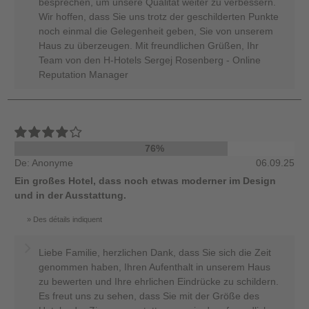
besprechen, um unsere Qualität weiter zu verbessern.
Wir hoffen, dass Sie uns trotz der geschilderten Punkte
noch einmal die Gelegenheit geben, Sie von unserem
Haus zu überzeugen. Mit freundlichen Grüßen, Ihr
Team von den H-Hotels Sergej Rosenberg - Online
Reputation Manager
76%
De: Anonyme
06.09.25
Ein großes Hotel, dass noch etwas moderner im Design
und in der Ausstattung.
Des détails indiquent
Liebe Familie, herzlichen Dank, dass Sie sich die Zeit
genommen haben, Ihren Aufenthalt in unserem Haus
zu bewerten und Ihre ehrlichen Eindrücke zu schildern.
Es freut uns zu sehen, dass Sie mit der Größe des