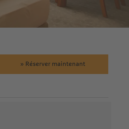
» Réserver maintenant