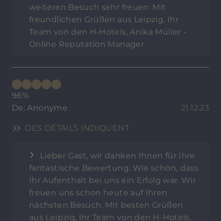
weiteren Besuch sehr freuen. Mit
freundlichen Grüßen aus Leipzig, Ihr
Team von den H-Hotels, Anika Müller -
Online Reputation Manager
96%
De: Anonyme
21.12.23
DES DÉTAILS INDIQUENT
Lieber Gast, wir danken Ihnen für Ihre
fantastische Bewertung. Wie schön, dass
Ihr Aufenthalt bei uns ein Erfolg war. Wir
freuen uns schon heute auf Ihren
nächsten Besuch. Mit besten Grüßen
aus Leipzig, Ihr Team von den H-Hotels,