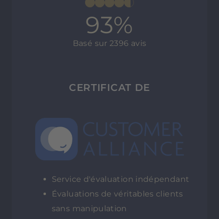
93%
Basé sur 2396 avis
CERTIFICAT DE
Service d'évaluation indépendant
Évaluations de véritables clients
sans manipulation