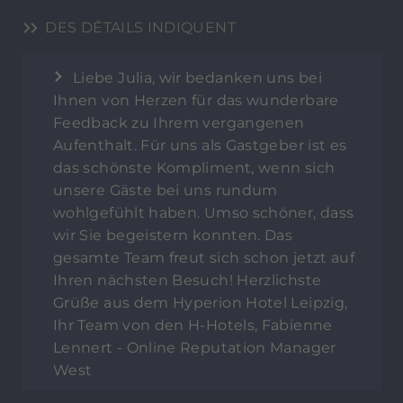
DES DÉTAILS INDIQUENT
Liebe Julia, wir bedanken uns bei
Ihnen von Herzen für das wunderbare
Feedback zu Ihrem vergangenen
Aufenthalt. Für uns als Gastgeber ist es
das schönste Kompliment, wenn sich
unsere Gäste bei uns rundum
wohlgefühlt haben. Umso schöner, dass
wir Sie begeistern konnten. Das
gesamte Team freut sich schon jetzt auf
Ihren nächsten Besuch! Herzlichste
Grüße aus dem Hyperion Hotel Leipzig,
Ihr Team von den H-Hotels, Fabienne
Lennert - Online Reputation Manager
West