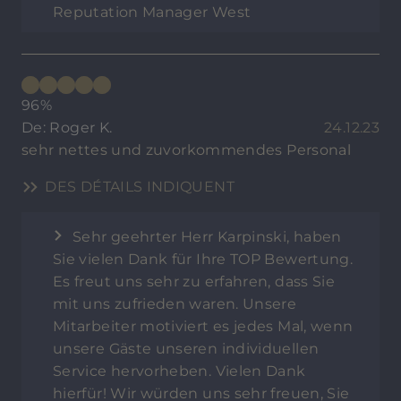
Reputation Manager West
96%
De: Roger K.
24.12.23
sehr nettes und zuvorkommendes Personal
DES DÉTAILS INDIQUENT
Sehr geehrter Herr Karpinski, haben
Sie vielen Dank für Ihre TOP Bewertung.
Es freut uns sehr zu erfahren, dass Sie
mit uns zufrieden waren. Unsere
Mitarbeiter motiviert es jedes Mal, wenn
unsere Gäste unseren individuellen
Service hervorheben. Vielen Dank
hierfür! Wir würden uns sehr freuen, Sie