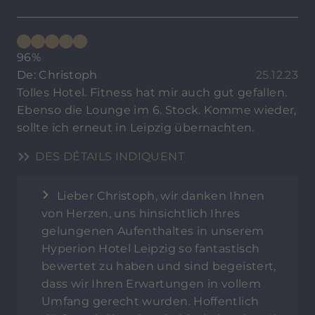
96%
De: Christoph
25.12.23
Tolles Hotel. Fitness hat mir auch gut gefallen.
Ebenso die Lounge im 6. Stock. Komme wieder,
sollte ich erneut in Leipzig übernachten.
DES DÉTAILS INDIQUENT
Lieber Christoph, wir danken Ihnen
von Herzen, uns hinsichtlich Ihres
gelungenen Aufenthaltes in unserem
Hyperion Hotel Leipzig so fantastisch
bewertet zu haben und sind begeistert,
dass wir Ihren Erwartungen in vollem
Umfang gerecht wurden. Hoffentlich