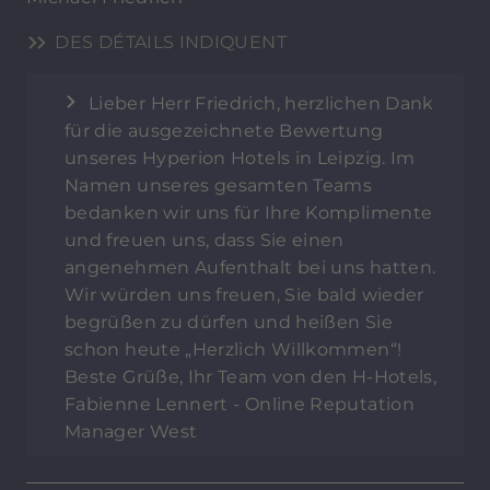
DES DÉTAILS INDIQUENT
Lieber Herr Friedrich, herzlichen Dank
für die ausgezeichnete Bewertung
unseres Hyperion Hotels in Leipzig. Im
Namen unseres gesamten Teams
bedanken wir uns für Ihre Komplimente
und freuen uns, dass Sie einen
angenehmen Aufenthalt bei uns hatten.
Wir würden uns freuen, Sie bald wieder
begrüßen zu dürfen und heißen Sie
schon heute „Herzlich Willkommen“!
Beste Grüße, Ihr Team von den H-Hotels,
Fabienne Lennert - Online Reputation
Manager West