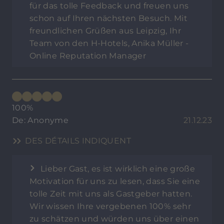
für das tolle Feedback und freuen uns
schon auf Ihren nächsten Besuch. Mit
freundlichen Grüßen aus Leipzig, Ihr
Team von den H-Hotels, Anika Müller -
Online Reputation Manager
100%
De: Anonyme
21.12.23
DES DÉTAILS INDIQUENT
Lieber Gast, es ist wirklich eine große
Motivation für uns zu lesen, dass Sie eine
tolle Zeit mit uns als Gastgeber hatten.
Wir wissen Ihre vergebenen 100% sehr
zu schätzen und würden uns über einen