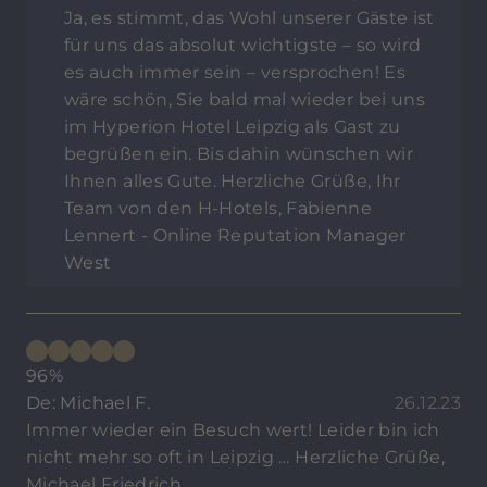
Ja, es stimmt, das Wohl unserer Gäste ist
für uns das absolut wichtigste – so wird
es auch immer sein – versprochen! Es
wäre schön, Sie bald mal wieder bei uns
im Hyperion Hotel Leipzig als Gast zu
begrüßen ein. Bis dahin wünschen wir
Ihnen alles Gute. Herzliche Grüße, Ihr
Team von den H-Hotels, Fabienne
Lennert - Online Reputation Manager
West
96%
De: Michael F.
26.12.23
Immer wieder ein Besuch wert! Leider bin ich
nicht mehr so oft in Leipzig … Herzliche Grüße,
Michael Friedrich