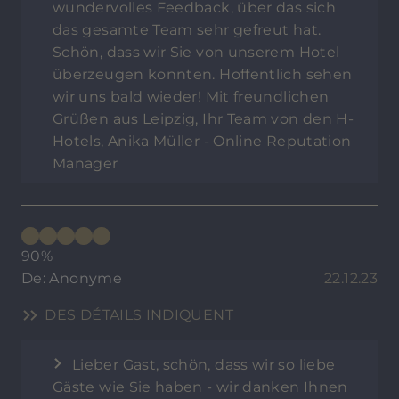
wundervolles Feedback, über das sich
das gesamte Team sehr gefreut hat.
Schön, dass wir Sie von unserem Hotel
überzeugen konnten. Hoffentlich sehen
wir uns bald wieder! Mit freundlichen
Grüßen aus Leipzig, Ihr Team von den H-
Hotels, Anika Müller - Online Reputation
Manager
90%
De: Anonyme
22.12.23
DES DÉTAILS INDIQUENT
Lieber Gast, schön, dass wir so liebe
Gäste wie Sie haben - wir danken Ihnen