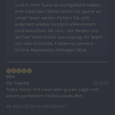
und in Ihrer Suite so wohlgefühlt haben.
Ihre lobenden Worte leiten wir gerne an
unser Team weiter. Fühlen Sie sich
jederzeit wieder herzlich willkommen
und besuchen Sie uns – wir freuen uns
auf Sie! Viele Grüße aus Leipzig, Ihr Team
von den H-Hotels, Fabienne Lennert -
Online Reputation Manager West
96%
De: Sascha
23.12.23
Tolles Hotel, mit einer sehr guten Lage und
einem perfektem Frühstücksbuffet.
DES DÉTAILS INDIQUENT