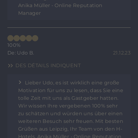
Anika Müller - Online Reputation
Manager
100%
De: Udo B.
21.12.23
DES DÉTAILS INDIQUENT
Lieber Udo, es ist wirklich eine große
Motivation für uns zu lesen, dass Sie eine
tolle Zeit mit uns als Gastgeber hatten.
Wir wissen Ihre vergebenen 100% sehr
zu schätzen und würden uns über einen
weiteren Besuch sehr freuen. Mit besten
Grüßen aus Leipzig, Ihr Team von den H-
Hotels, Anika Müller - Online Reputation