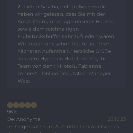
Lieber Sascha, mit großer Freude
haben wir gelesen, dass Sie mit der
Ausstattung und Lage unseres Hauses
sowie dem reichhaltigen
Frühstücksbuffet sehr zufrieden waren.
Wir freuen uns schon heute auf Ihren
nächsten Aufenthalt. Herzliche Grüße
aus dem Hyperion Hotel Leipzig, Ihr
Team von den H-Hotels, Fabienne
Lennert - Online Reputation Manager
West
96%
De: Anonyme
23.12.23
Im Gegensatz zum Aufenthalt im April war es