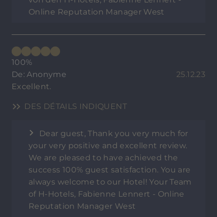
Online Reputation Manager West
100%
De: Anonyme
25.12.23
Excellent.
DES DÉTAILS INDIQUENT
Dear guest, Thank you very much for
your very positive and excellent review.
We are pleased to have achieved the
success 100% guest satisfaction. You are
always welcome to our Hotel! Your Team
of H-Hotels, Fabienne Lennert - Online
Reputation Manager West