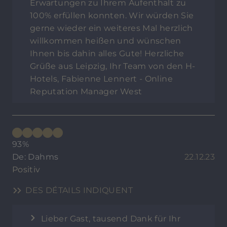
Erwartungen zu Ihrem Aufenthalt zu
100% erfüllen konnten. Wir würden Sie
gerne wieder ein weiteres Mal herzlich
willkommen heißen und wünschen
Ihnen bis dahin alles Gute! Herzliche
Grüße aus Leipzig, Ihr Team von den H-
Hotels, Fabienne Lennert - Online
Reputation Manager West
93%
De: Dahms
22.12.23
Positiv
DES DÉTAILS INDIQUENT
Lieber Gast, tausend Dank für Ihr