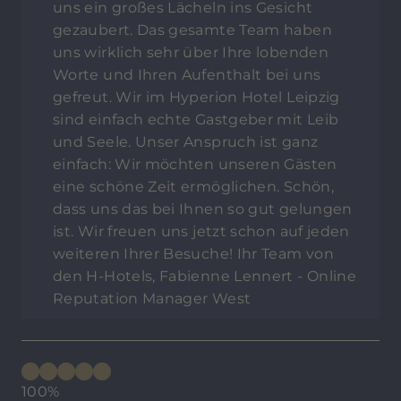
uns ein großes Lächeln ins Gesicht
gezaubert. Das gesamte Team haben
uns wirklich sehr über Ihre lobenden
Worte und Ihren Aufenthalt bei uns
gefreut. Wir im Hyperion Hotel Leipzig
sind einfach echte Gastgeber mit Leib
und Seele. Unser Anspruch ist ganz
einfach: Wir möchten unseren Gästen
eine schöne Zeit ermöglichen. Schön,
dass uns das bei Ihnen so gut gelungen
ist. Wir freuen uns jetzt schon auf jeden
weiteren Ihrer Besuche! Ihr Team von
den H-Hotels, Fabienne Lennert - Online
Reputation Manager West
100%