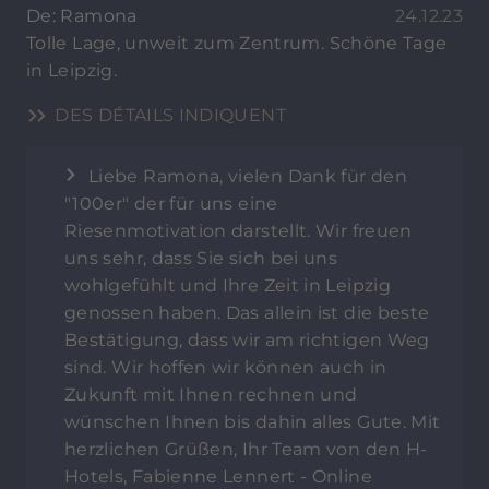
De: Ramona
24.12.23
Tolle Lage, unweit zum Zentrum. Schöne Tage
in Leipzig.
DES DÉTAILS INDIQUENT
Liebe Ramona, vielen Dank für den
"100er" der für uns eine
Riesenmotivation darstellt. Wir freuen
uns sehr, dass Sie sich bei uns
wohlgefühlt und Ihre Zeit in Leipzig
genossen haben. Das allein ist die beste
Bestätigung, dass wir am richtigen Weg
sind. Wir hoffen wir können auch in
Zukunft mit Ihnen rechnen und
wünschen Ihnen bis dahin alles Gute. Mit
herzlichen Grüßen, Ihr Team von den H-
Hotels, Fabienne Lennert - Online