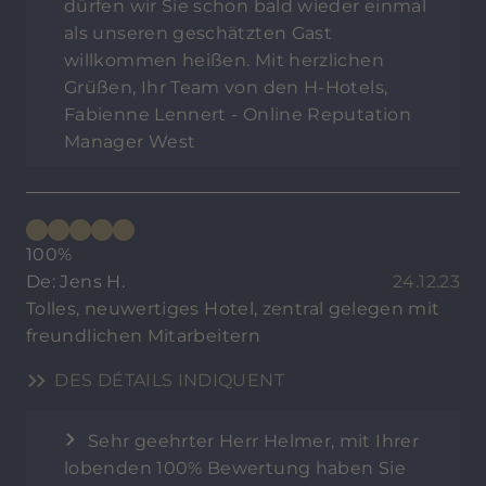
dürfen wir Sie schon bald wieder einmal
als unseren geschätzten Gast
willkommen heißen. Mit herzlichen
Grüßen, Ihr Team von den H-Hotels,
Fabienne Lennert - Online Reputation
Manager West
100%
De: Jens H.
24.12.23
Tolles, neuwertiges Hotel, zentral gelegen mit
freundlichen Mitarbeitern
DES DÉTAILS INDIQUENT
Sehr geehrter Herr Helmer, mit Ihrer
lobenden 100% Bewertung haben Sie