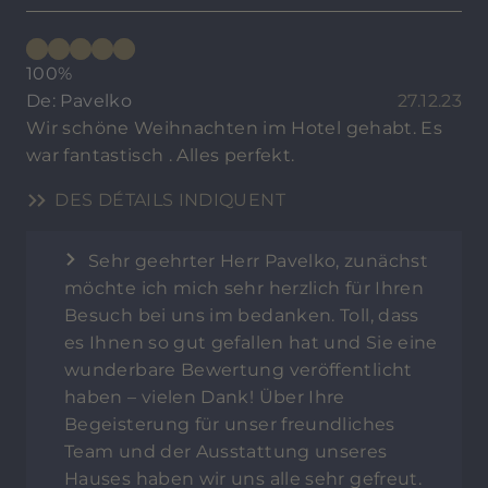
100%
De: Pavelko
27.12.23
Wir schöne Weihnachten im Hotel gehabt. Es
war fantastisch . Alles perfekt.
DES DÉTAILS INDIQUENT
Sehr geehrter Herr Pavelko, zunächst
möchte ich mich sehr herzlich für Ihren
Besuch bei uns im bedanken. Toll, dass
es Ihnen so gut gefallen hat und Sie eine
wunderbare Bewertung veröffentlicht
haben – vielen Dank! Über Ihre
Begeisterung für unser freundliches
Team und der Ausstattung unseres
Hauses haben wir uns alle sehr gefreut.