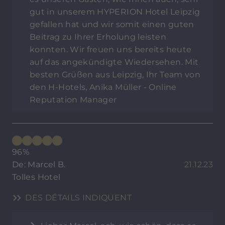
gut in unserem HYPERION Hotel Leipzig
gefallen hat und wir somit einen guten
Beitrag zu Ihrer Erholung leisten
konnten. Wir freuen uns bereits heute
auf das angekündigte Wiedersehen. Mit
besten Grüßen aus Leipzig, Ihr Team von
den H-Hotels, Anika Müller - Online
Reputation Manager
96%
De: Marcel B.
21.12.23
Tolles Hotel
DES DÉTAILS INDIQUENT