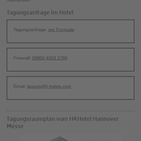
Tagungsraum
Tagungsanfrage im Hotel
Tagungsanfrage:
per Formular
Freecall:
00800 4263 2780
Email:
tagung@h-hotels.com
Tagungsraumplan vom H4 Hotel Hannover
Messe