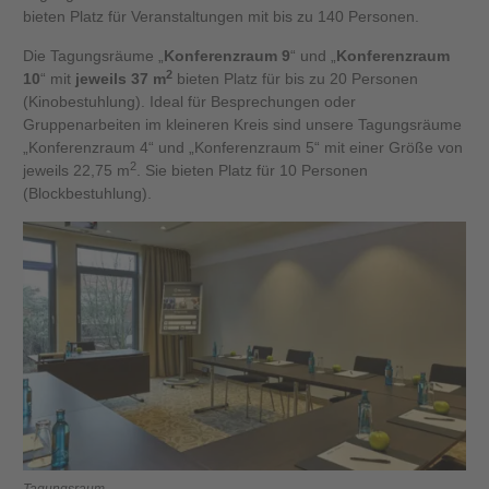
bieten Platz für Veranstaltungen mit bis zu 140 Personen.
Die Tagungsräume „
Konferenzraum 9
“ und „
Konferenzraum
2
10
“ mit
jeweils 37 m
bieten Platz für bis zu 20 Personen
(Kinobestuhlung). Ideal für Besprechungen oder
Gruppenarbeiten im kleineren Kreis sind unsere Tagungsräume
„Konferenzraum 4“ und „Konferenzraum 5“ mit einer Größe von
2
jeweils 22,75 m
. Sie bieten Platz für 10 Personen
(Blockbestuhlung).