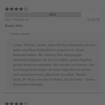
80%
Von: Thomas m.
14.11.25
Etwas älter
Details anzeigen
Lieber Thomas, schön, dass Sie Ihre Eindrücke mit uns
teilen und Ihren Aufenthalt in unserem H+ Hotel
bewertet haben. Wir nehmen Ihre Anregungen
dankend entgegen, da sie uns helfen, unser Angebot
gezielt weiterzuentwickeln. Wir würden uns freuen, Sie
bei Gelegenheit wieder als Gast begrüßen zu dürfen
und wünschen Ihnen alles Gute bis dahin. Besten
Gruß, Ihr Team von den H-Hotels, Nicole Krötz - Online
Reputation Manager