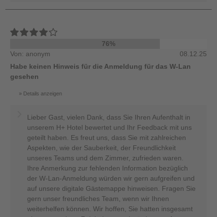
76%
Von: anonym
08.12.25
Habe keinen Hinweis für die Anmeldung für das W-Lan
gesehen
Details anzeigen
Lieber Gast, vielen Dank, dass Sie Ihren Aufenthalt in
unserem H+ Hotel bewertet und Ihr Feedback mit uns
geteilt haben. Es freut uns, dass Sie mit zahlreichen
Aspekten, wie der Sauberkeit, der Freundlichkeit
unseres Teams und dem Zimmer, zufrieden waren.
Ihre Anmerkung zur fehlenden Information bezüglich
der W-Lan-Anmeldung würden wir gern aufgreifen und
auf unsere digitale Gästemappe hinweisen. Fragen Sie
gern unser freundliches Team, wenn wir Ihnen
weiterhelfen können. Wir hoffen, Sie hatten insgesamt