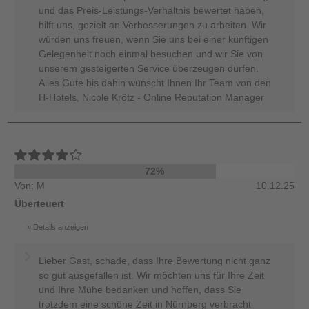
und das Preis-Leistungs-Verhältnis bewertet haben,
hilft uns, gezielt an Verbesserungen zu arbeiten. Wir
würden uns freuen, wenn Sie uns bei einer künftigen
Gelegenheit noch einmal besuchen und wir Sie von
unserem gesteigerten Service überzeugen dürfen.
Alles Gute bis dahin wünscht Ihnen Ihr Team von den
H-Hotels, Nicole Krötz - Online Reputation Manager
72%
Von: M
10.12.25
Überteuert
Details anzeigen
Lieber Gast, schade, dass Ihre Bewertung nicht ganz
so gut ausgefallen ist. Wir möchten uns für Ihre Zeit
und Ihre Mühe bedanken und hoffen, dass Sie
trotzdem eine schöne Zeit in Nürnberg verbracht