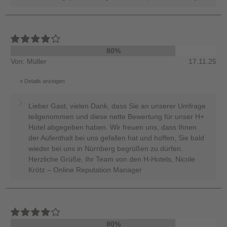
80%
Von: Müller
17.11.25
Details anzeigen
Lieber Gast, vielen Dank, dass Sie an unserer Umfrage
teilgenommen und diese nette Bewertung für unser H+
Hotel abgegeben haben. Wir freuen uns, dass Ihnen
der Aufenthalt bei uns gefallen hat und hoffen, Sie bald
wieder bei uns in Nürnberg begrüßen zu dürfen.
Herzliche Grüße, Ihr Team von den H-Hotels, Nicole
Krötz – Online Reputation Manager
80%