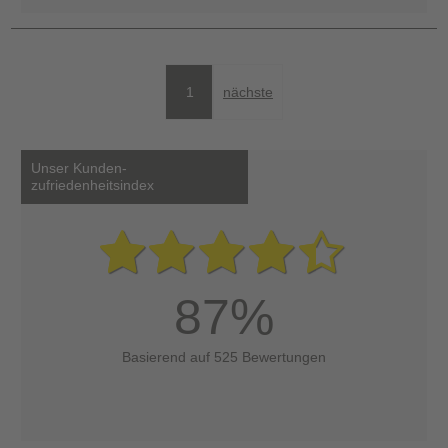
1
nächste
Unser Kunden-
zufriedenheitsindex
87%
Basierend auf 525 Bewertungen