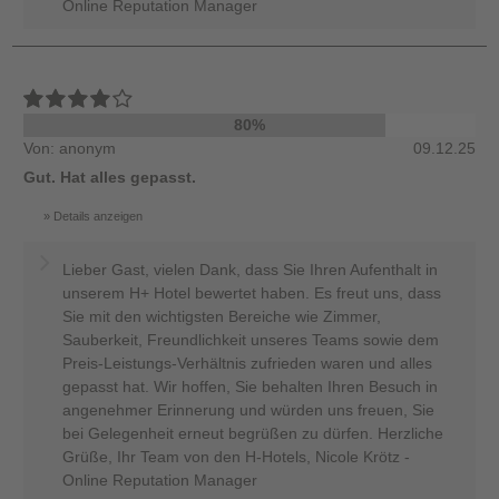
Online Reputation Manager
80%
Von: anonym
09.12.25
Gut. Hat alles gepasst.
Details anzeigen
Lieber Gast, vielen Dank, dass Sie Ihren Aufenthalt in
unserem H+ Hotel bewertet haben. Es freut uns, dass
Sie mit den wichtigsten Bereiche wie Zimmer,
Sauberkeit, Freundlichkeit unseres Teams sowie dem
Preis-Leistungs-Verhältnis zufrieden waren und alles
gepasst hat. Wir hoffen, Sie behalten Ihren Besuch in
angenehmer Erinnerung und würden uns freuen, Sie
bei Gelegenheit erneut begrüßen zu dürfen. Herzliche
Grüße, Ihr Team von den H-Hotels, Nicole Krötz -
Online Reputation Manager