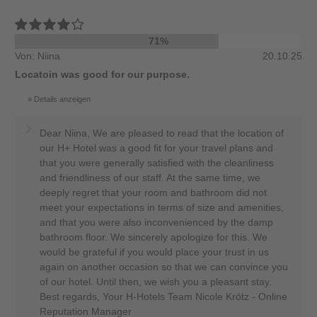
71%
Von: Niina
20.10.25
Locatoin was good for our purpose.
Details anzeigen
Dear Niina, We are pleased to read that the location of
our H+ Hotel was a good fit for your travel plans and
that you were generally satisfied with the cleanliness
and friendliness of our staff. At the same time, we
deeply regret that your room and bathroom did not
meet your expectations in terms of size and amenities,
and that you were also inconvenienced by the damp
bathroom floor. We sincerely apologize for this. We
would be grateful if you would place your trust in us
again on another occasion so that we can convince you
of our hotel. Until then, we wish you a pleasant stay.
Best regards, Your H-Hotels Team Nicole Krötz - Online
Reputation Manager