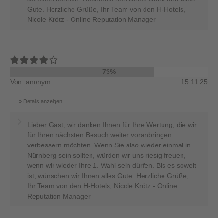
Gute. Herzliche Grüße, Ihr Team von den H-Hotels,
Nicole Krötz - Online Reputation Manager
73%
Von: anonym
15.11.25
Details anzeigen
Lieber Gast, wir danken Ihnen für Ihre Wertung, die wir
für Ihren nächsten Besuch weiter voranbringen
verbessern möchten. Wenn Sie also wieder einmal in
Nürnberg sein sollten, würden wir uns riesig freuen,
wenn wir wieder Ihre 1. Wahl sein dürfen. Bis es soweit
ist, wünschen wir Ihnen alles Gute. Herzliche Grüße,
Ihr Team von den H-Hotels, Nicole Krötz - Online
Reputation Manager