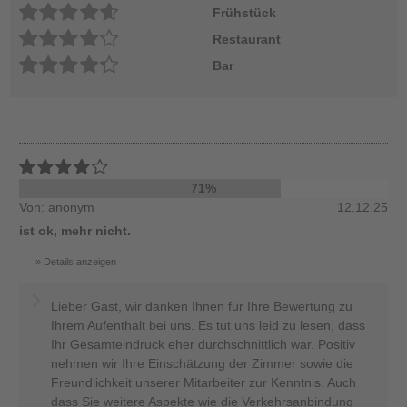
Frühstück
Restaurant
Bar
71%
Von: anonym
12.12.25
ist ok, mehr nicht.
Details anzeigen
Lieber Gast, wir danken Ihnen für Ihre Bewertung zu
Ihrem Aufenthalt bei uns. Es tut uns leid zu lesen, dass
Ihr Gesamteindruck eher durchschnittlich war. Positiv
nehmen wir Ihre Einschätzung der Zimmer sowie die
Freundlichkeit unserer Mitarbeiter zur Kenntnis. Auch
dass Sie weitere Aspekte wie die Verkehrsanbindung