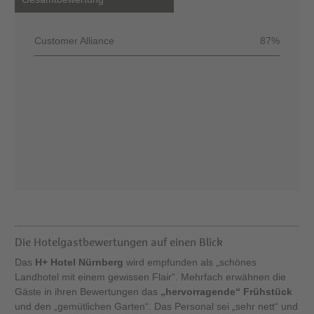
Customer Alliance
87%
Die Hotelgastbewertungen auf einen Blick
Das
H+ Hotel Nürnberg
wird empfunden als „schönes
Landhotel mit einem gewissen Flair“. Mehrfach erwähnen die
Gäste in ihren Bewertungen das
„hervorragende“ Frühstück
und den „gemütlichen Garten“. Das Personal sei „sehr nett“ und