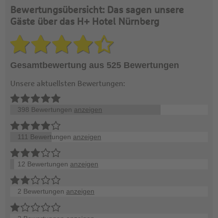
Bewertungsübersicht: Das sagen unsere
Gäste über das H+ Hotel Nürnberg
Gesamtbewertung aus 525 Bewertungen
Unsere aktuellsten Bewertungen:
398 Bewertungen
anzeigen
111 Bewertungen
anzeigen
12 Bewertungen
anzeigen
2 Bewertungen
anzeigen