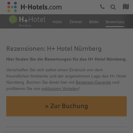
Hotel
Zimmer
Bilder
Bewertung
L
Rezensionen: H+ Hotel Nürnberg
Hier finden Sie die Bewertungen für das H+ Hotel Nürnberg.
Verschaffen Sie sich selbst einen Eindruck von dem
freundlichen Ambiente und der angenehmen Lage des H+ Hotel
Nürnberg. Buchen Sie direkt hier mit
Bestpreis-Garantie
und
profitieren Sie von
exklusiven Vorteilen
!
» Zur Buchung