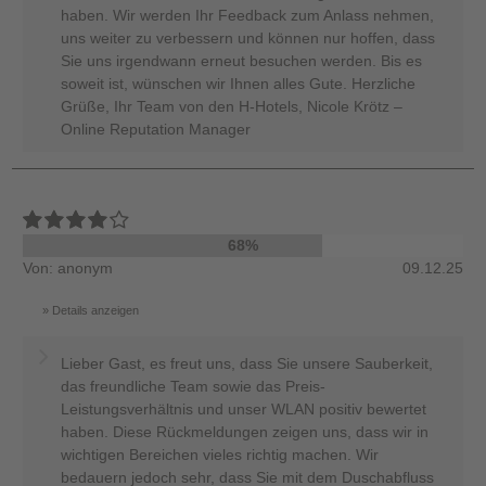
haben. Wir werden Ihr Feedback zum Anlass nehmen,
uns weiter zu verbessern und können nur hoffen, dass
Sie uns irgendwann erneut besuchen werden. Bis es
soweit ist, wünschen wir Ihnen alles Gute. Herzliche
Grüße, Ihr Team von den H-Hotels, Nicole Krötz –
Online Reputation Manager
68%
Von: anonym
09.12.25
Details anzeigen
Lieber Gast, es freut uns, dass Sie unsere Sauberkeit,
das freundliche Team sowie das Preis-
Leistungsverhältnis und unser WLAN positiv bewertet
haben. Diese Rückmeldungen zeigen uns, dass wir in
wichtigen Bereichen vieles richtig machen. Wir
bedauern jedoch sehr, dass Sie mit dem Duschabfluss