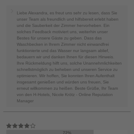
Liebe Alexandra, es freut uns sehr zu lesen, dass Sie
unser Team als freundlich und hilfsbereit erlebt haben
und die Sauberkeit der Zimmer hervorheben. Ein
solches Feedback motiviert uns, weiterhin unser
Bestes für unsere Gäste zu geben. Dass das
Waschbecken in Ihrem Zimmer nicht einwandfrei
funktionierte und das Wasser nur langsam ablief,
bedauern wir und danken Ihnen für diesen Hinweis.
Ihre Rückmeldung hilft uns, solche Unannehmlichkeiten
schnellstmöglich zu beheben und unseren Service zu
optimieren. Wir hoffen, Sie konnten Ihren Aufenthalt
insgesamt genießen und würden uns freuen, Sie
erneut willkommen zu heißen. Beste Grüße, Ihr Team
von den H-Hotels, Nicole Krötz - Online Reputation
Manager
72%