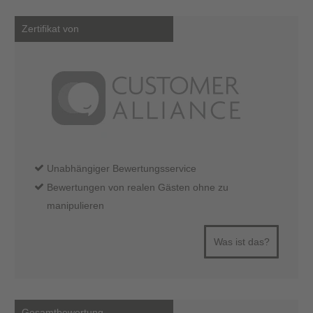
Zertifikat von
Unabhängiger Bewertungsservice
Bewertungen von realen Gästen ohne zu
manipulieren
Was ist das?
Gesamtbewertung