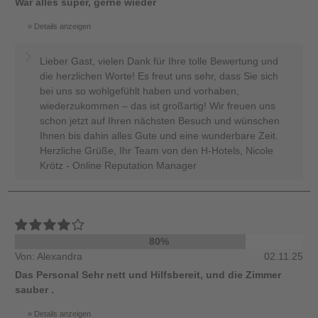
War alles super, gerne wieder
Details anzeigen
Lieber Gast, vielen Dank für Ihre tolle Bewertung und
die herzlichen Worte! Es freut uns sehr, dass Sie sich
bei uns so wohlgefühlt haben und vorhaben,
wiederzukommen – das ist großartig! Wir freuen uns
schon jetzt auf Ihren nächsten Besuch und wünschen
Ihnen bis dahin alles Gute und eine wunderbare Zeit.
Herzliche Grüße, Ihr Team von den H-Hotels, Nicole
Krötz - Online Reputation Manager
80%
Von: Alexandra
02.11.25
Das Personal Sehr nett und Hilfsbereit, und die Zimmer
sauber .
Details anzeigen