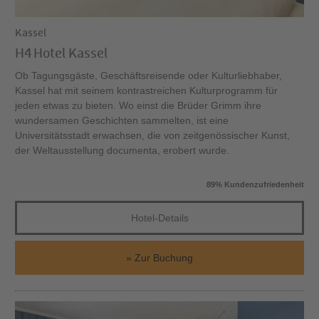
Kassel
H4 Hotel Kassel
Ob Tagungsgäste, Geschäftsreisende oder Kulturliebhaber,
Kassel hat mit seinem kontrastreichen Kulturprogramm für
jeden etwas zu bieten. Wo einst die Brüder Grimm ihre
wundersamen Geschichten sammelten, ist eine
Universitätsstadt erwachsen, die von zeitgenössischer Kunst,
der Weltausstellung documenta, erobert wurde.
89% Kundenzufriedenheit
Hotel-Details
Zur Buchung