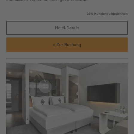
93% Kundenzufriedenheit
Hotel-Details
Zur Buchung