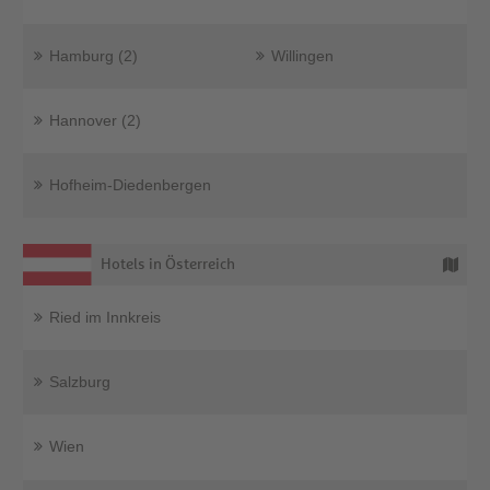
Hamburg (2)
Willingen
Hannover (2)
Hofheim-Diedenbergen
Hotels in Österreich
Ried im Innkreis
Salzburg
Wien