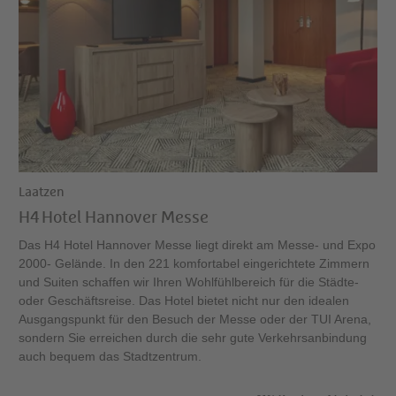
Laatzen
H4 Hotel Hannover Messe
Das H4 Hotel Hannover Messe liegt direkt am Messe- und Expo
2000- Gelände. In den 221 komfortabel eingerichtete Zimmern
und Suiten schaffen wir Ihren Wohlfühlbereich für die Städte-
oder Geschäftsreise. Das Hotel bietet nicht nur den idealen
Ausgangspunkt für den Besuch der Messe oder der TUI Arena,
sondern Sie erreichen durch die sehr gute Verkehrsanbindung
auch bequem das Stadtzentrum.