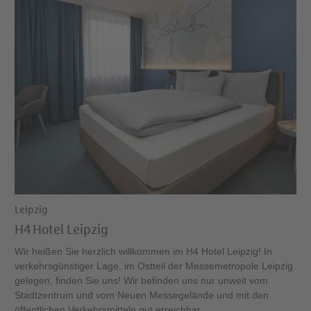
Leipzig
H4 Hotel Leipzig
Wir heißen Sie herzlich willkommen im H4 Hotel Leipzig! In
verkehrsgünstiger Lage, im Ostteil der Messemetropole Leipzig
gelegen, finden Sie uns! Wir befinden uns nur unweit vom
Stadtzentrum und vom Neuen Messegelände und mit den
öffentlichen Verkehrsmitteln gut erreichbar.