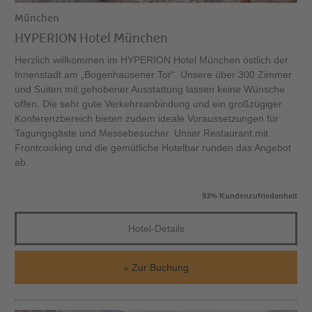
München
HYPERION Hotel München
Herzlich willkommen im HYPERION Hotel München östlich der
Innenstadt am „Bogenhausener Tor“. Unsere über 300 Zimmer
und Suiten mit gehobener Ausstattung lassen keine Wünsche
offen. Die sehr gute Verkehrsanbindung und ein großzügiger
Konferenzbereich bieten zudem ideale Voraussetzungen für
Tagungsgäste und Messebesucher. Unser Restaurant mit
Frontcooking und die gemütliche Hotelbar runden das Angebot
ab.
93% Kundenzufriedenheit
Hotel-Details
Zur Buchung