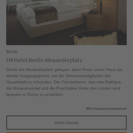
Berlin
H4 Hotel Berlin Alexanderplatz
Direkt am Alexanderplatz gelegen, dient Ihnen unser Haus als
idealer Ausgangspunkt, um die Sehenswürdigkeiten der
Hauptstadt zu erkunden. Der Fernsehturm, das rote Rathaus,
die Museumsinsel und die Prachtallee Unter den Linden sind
bequem in Kürze zu erreichen.
89% Kundenzufriedenheit
Hotel-Details