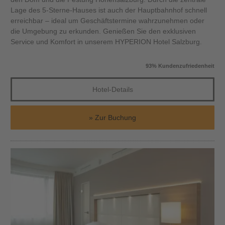
Lage des 5-Sterne-Hauses ist auch der Hauptbahnhof schnell
erreichbar – ideal um Geschäftstermine wahrzunehmen oder
die Umgebung zu erkunden. Genießen Sie den exklusiven
Service und Komfort in unserem HYPERION Hotel Salzburg.
93% Kundenzufriedenheit
Hotel-Details
Zur Buchung