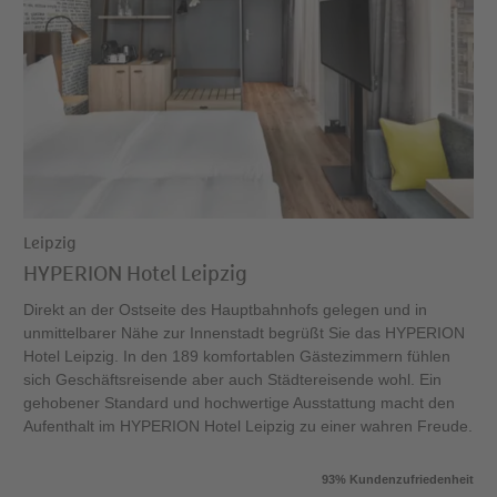
Leipzig
HYPERION Hotel Leipzig
Direkt an der Ostseite des Hauptbahnhofs gelegen und in
unmittelbarer Nähe zur Innenstadt begrüßt Sie das HYPERION
Hotel Leipzig. In den 189 komfortablen Gästezimmern fühlen
sich Geschäftsreisende aber auch Städtereisende wohl. Ein
gehobener Standard und hochwertige Ausstattung macht den
Aufenthalt im HYPERION Hotel Leipzig zu einer wahren Freude.
93% Kundenzufriedenheit