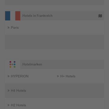
Hotels in Frankreich
Paris
Hotelmarken
HYPERION
H+ Hotels
H4 Hotels
H2 Hotels