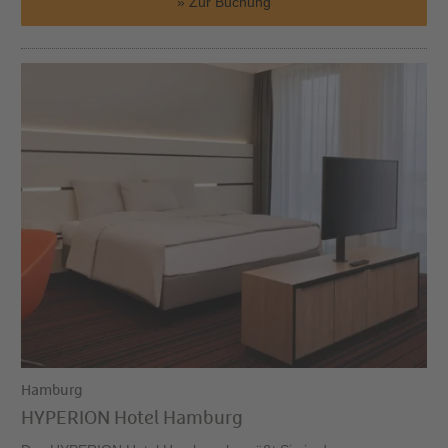
Zur Buchung
Hamburg
HYPERION Hotel Hamburg