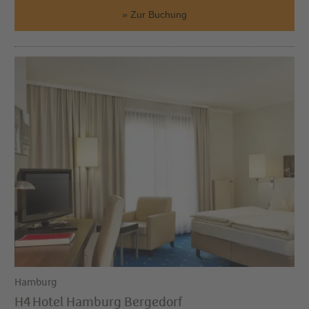
Zur Buchung
Hamburg
H4 Hotel Hamburg Bergedorf