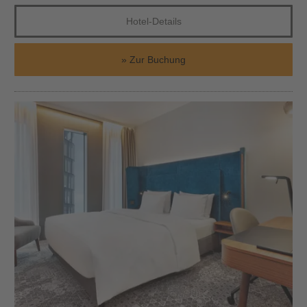
Hotel-Details
Zur Buchung