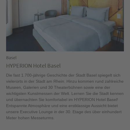
Basel
HYPERION Hotel Basel
Die fast 1.700-jährige Geschichte der Stadt Basel spiegelt sich
vielerorts in der Stadt am Rhein. Hinzu kommen rund zahlreiche
Museen, Galerien und 30 Theaterbühnen sowie eine der
wichtigsten Kunstmessen der Welt. Lernen Sie die Stadt kennen
und übernachten Sie komfortabel im HYPERION Hotel Basel!
Entspannte Atmosphäre und eine erstklassige Aussicht bietet
unsere Executive Lounge in der 30. Etage des über einhundert
Meter hohen Messeturms.