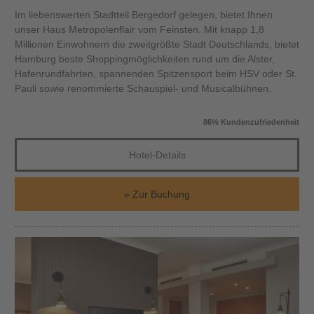
Im liebenswerten Stadtteil Bergedorf gelegen, bietet Ihnen
unser Haus Metropolenflair vom Feinsten. Mit knapp 1,8
Millionen Einwohnern die zweitgrößte Stadt Deutschlands, bietet
Hamburg beste Shoppingmöglichkeiten rund um die Alster,
Hafenrundfahrten, spannenden Spitzensport beim HSV oder St.
Pauli sowie renommierte Schauspiel- und Musicalbühnen.
86% Kundenzufriedenheit
Hotel-Details
Zur Buchung