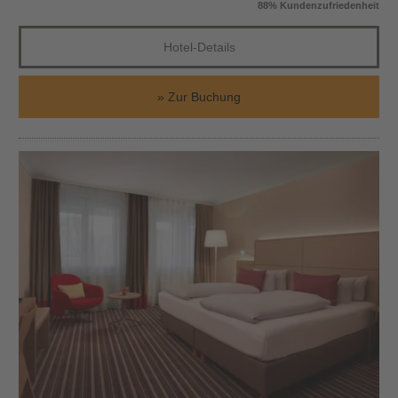
88% Kundenzufriedenheit
Hotel-Details
Zur Buchung