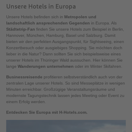
Unsere Hotels in Europa
Unsere Hotels befinden sich in
Metropolen und
landschaftlich ansprechenden Gegenden
in Europa. Als
Städtetrip-Fan
finden Sie unsere Hotels zum Beispiel in Berlin,
Hannover, München, Hamburg, Basel und Salzburg. Damit
bieten wir den perfekten Ausgangspunkt, für Sightseeing, einen
Konzertbesuch oder ausgiebiges Shopping. Sie möchten doch
lieber in die Natur? Dann sollten Sie sich beispielsweise eines
unserer Hotels im Thüringer Wald aussuchen. Hier können Sie
lange
Wanderungen unternehmen
oder im Winter Skifahren.
Businessreisende
profitieren selbstverständlich auch von der
zentralen Lage unserer Hotels. So sind Messeplätze in wenigen
Minuten erreichbar. Großzügige Veranstaltungsräume und
modernste Tagungstechnik lassen jedes Meeting oder Event zu
einem Erfolg werden.
Entdecken Sie Europa mit H-Hotels.com.