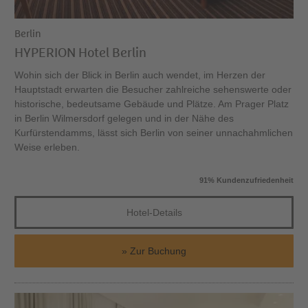
Berlin
HYPERION Hotel Berlin
Wohin sich der Blick in Berlin auch wendet, im Herzen der
Hauptstadt erwarten die Besucher zahlreiche sehenswerte oder
historische, bedeutsame Gebäude und Plätze. Am Prager Platz
in Berlin Wilmersdorf gelegen und in der Nähe des
Kurfürstendamms, lässt sich Berlin von seiner unnachahmlichen
Weise erleben.
91% Kundenzufriedenheit
Hotel-Details
Zur Buchung