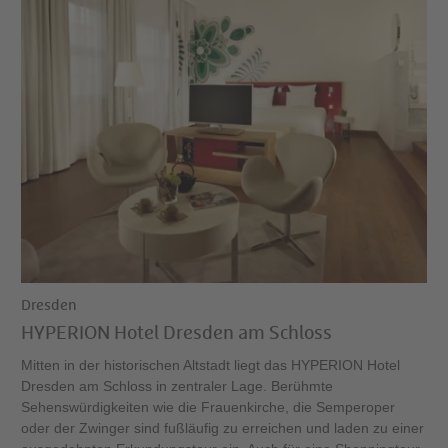
Dresden
HYPERION Hotel Dresden am Schloss
Mitten in der historischen Altstadt liegt das HYPERION Hotel
Dresden am Schloss in zentraler Lage. Berühmte
Sehenswürdigkeiten wie die Frauenkirche, die Semperoper
oder der Zwinger sind fußläufig zu erreichen und laden zu einer