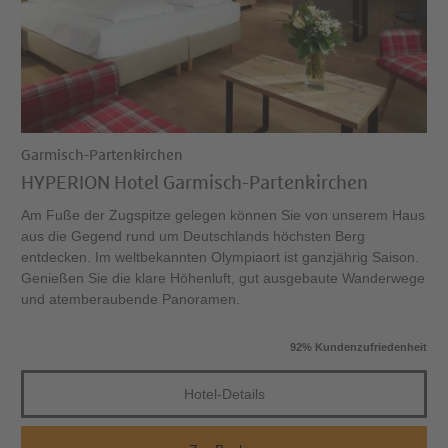
Garmisch-Partenkirchen
HYPERION Hotel Garmisch-Partenkirchen
Am Fuße der Zugspitze gelegen können Sie von unserem Haus
aus die Gegend rund um Deutschlands höchsten Berg
entdecken. Im weltbekannten Olympiaort ist ganzjährig Saison.
Genießen Sie die klare Höhenluft, gut ausgebaute Wanderwege
und atemberaubende Panoramen.
92% Kundenzufriedenheit
Hotel-Details